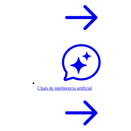
Chats de inteligencia artificial