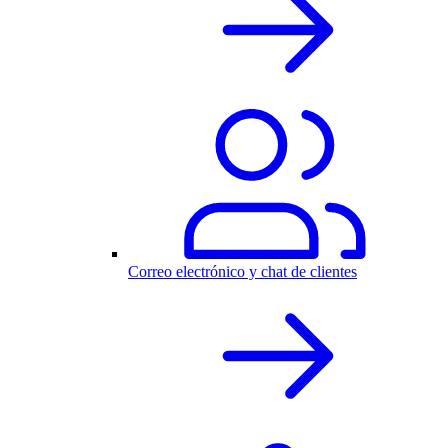
Correo electrónico y chat de clientes