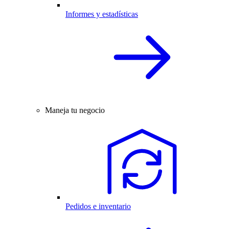
Informes y estadísticas
Maneja tu negocio
Pedidos e inventario