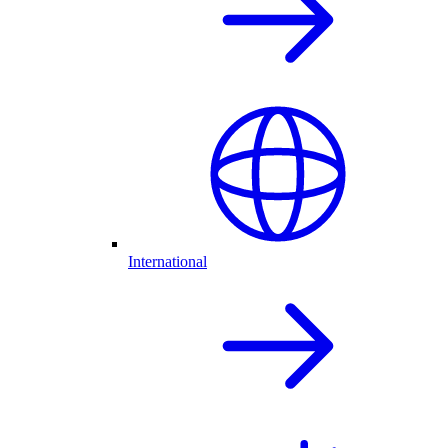
International