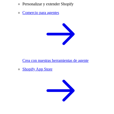
Personalizar y extender Shopify
Comercio para agentes
Crea con nuestras herramientas de agente
Shopify App Store