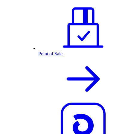
Point of Sale