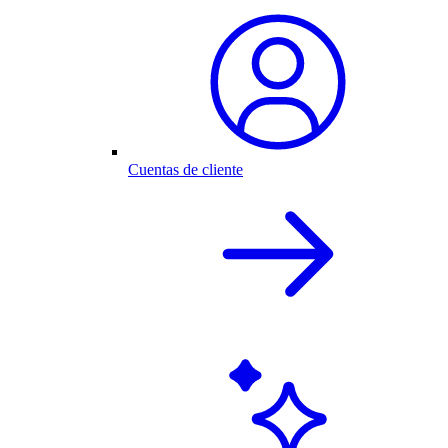
Cuentas de cliente