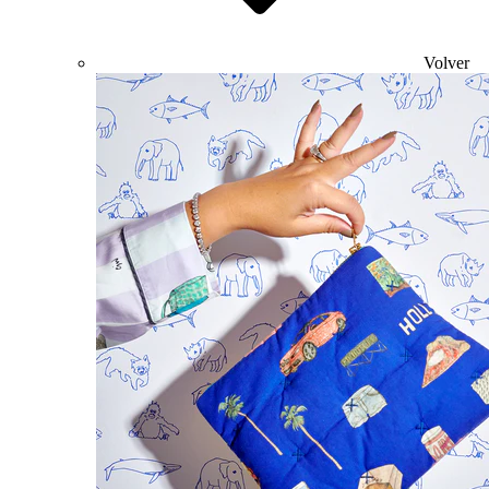
Volver