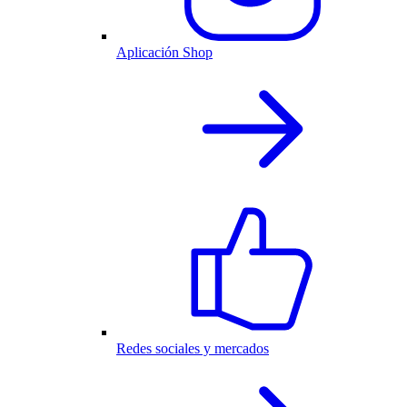
Aplicación Shop
Redes sociales y mercados