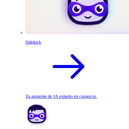
Sidekick
Tu asistente de IA experto en comercio.