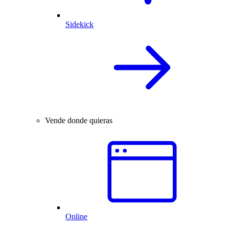
Sidekick
Vende donde quieras
Online