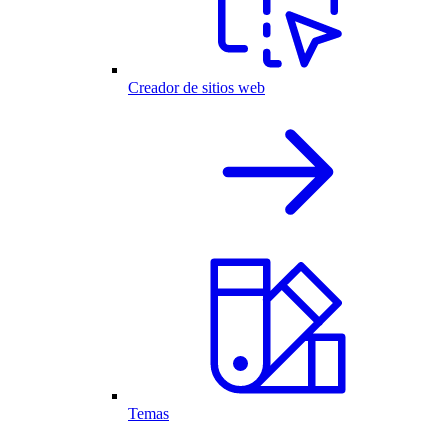
Creador de sitios web
Temas