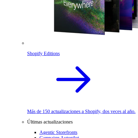
Shopify Editions
Más de 150 actualizaciones a Shopify, dos veces al año.
Últimas actualizaciones
Agentic Storefronts
Campaign Autopilot