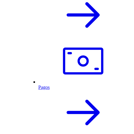
Pagos