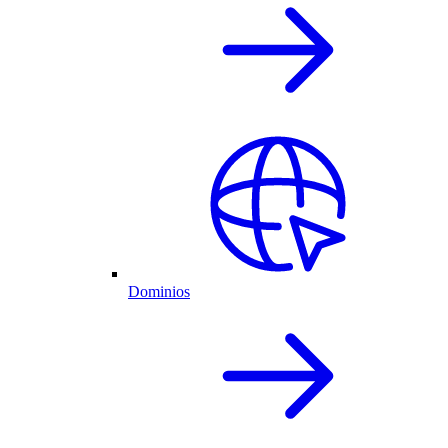
Dominios