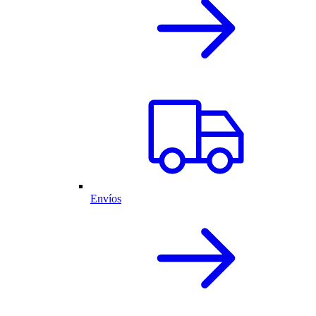
Envíos