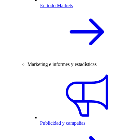
En todo Markets
Marketing e informes y estadísticas
Publicidad y campañas