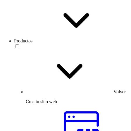
Productos
Volver
Crea tu sitio web