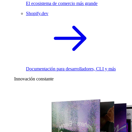
El ecosistema de comercio más grande
Shopify.dev
Documentación para desarrolladores, CLI y más
Innovación constante