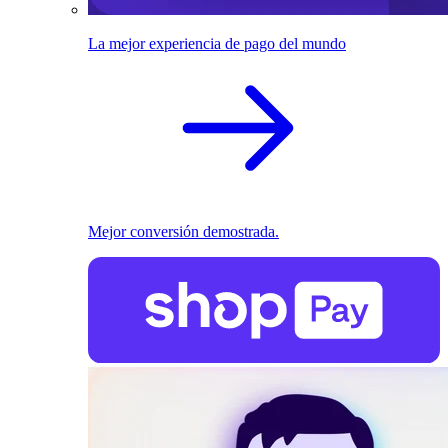
La mejor experiencia de pago del mundo
Mejor conversión demostrada.