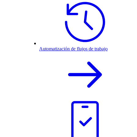
Automatización de flujos de trabajo