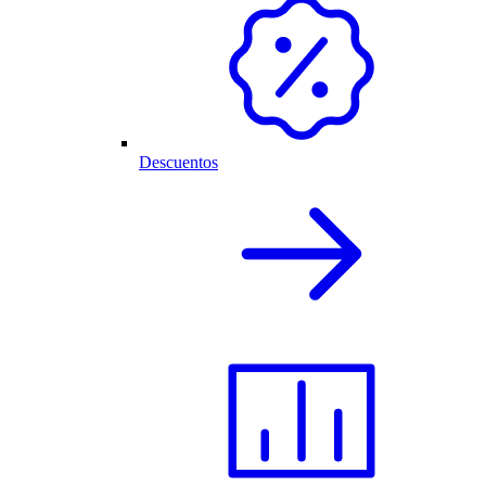
Descuentos