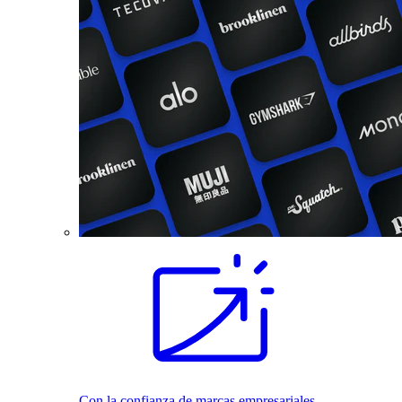
Con la confianza de marcas empresariales