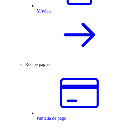
Móviles
Recibe pagos
Pantalla de pago