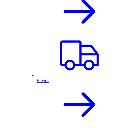
Envíos