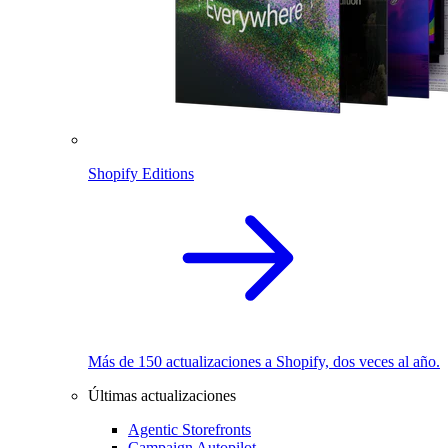
Shopify Editions
Más de 150 actualizaciones a Shopify, dos veces al año.
Últimas actualizaciones
Agentic Storefronts
Campaign Autopilot