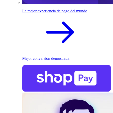
La mejor experiencia de pago del mundo
Mejor conversión demostrada.