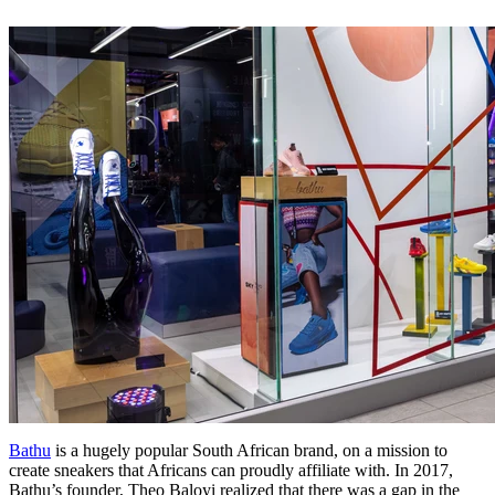
Bathu
is a hugely popular South African brand, on a mission to
create sneakers that Africans can proudly affiliate with. In 2017,
Bathu’s founder, Theo Baloyi realized that there was a gap in the