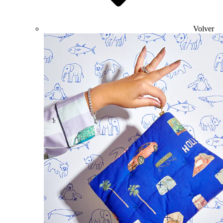
Volver