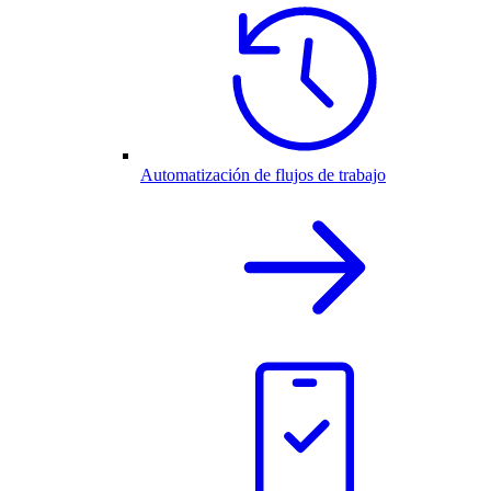
Automatización de flujos de trabajo