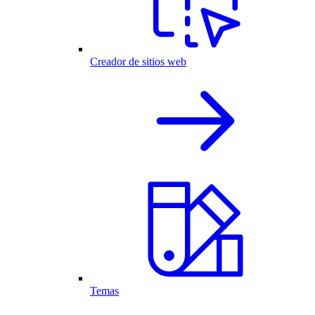
Creador de sitios web
Temas