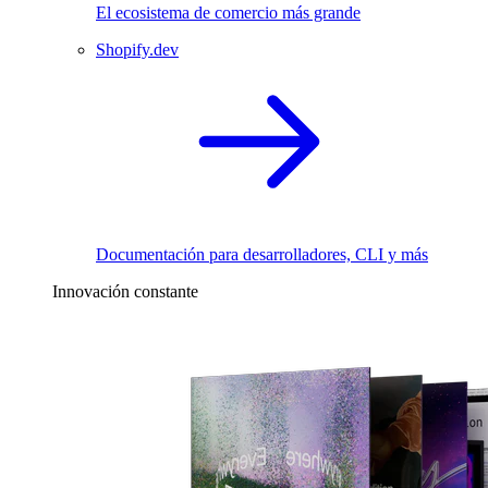
El ecosistema de comercio más grande
Shopify.dev
Documentación para desarrolladores, CLI y más
Innovación constante