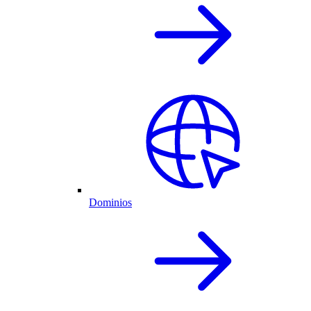
Dominios