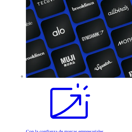
Con la confianza de marcas empresariales