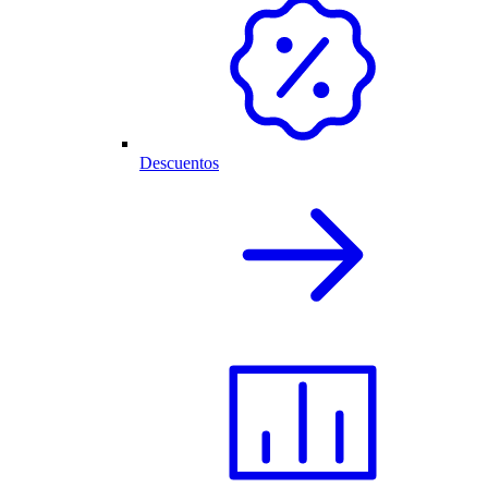
Descuentos