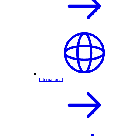
International