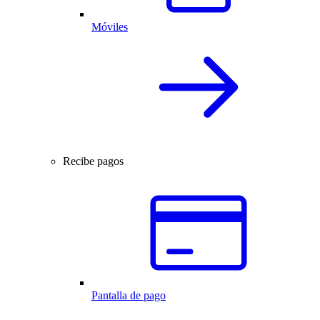
Móviles
Recibe pagos
Pantalla de pago