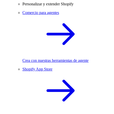
Personalizar y extender Shopify
Comercio para agentes
Crea con nuestras herramientas de agente
Shopify App Store