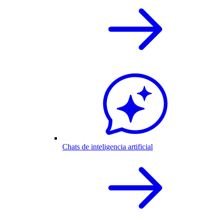
Chats de inteligencia artificial