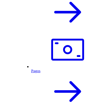
Pagos