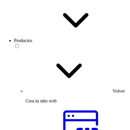
Productos
Volver
Crea tu sitio web