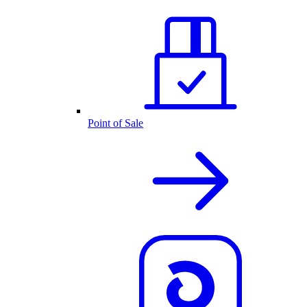
Point of Sale