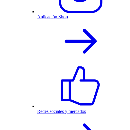
Aplicación Shop
Redes sociales y mercados