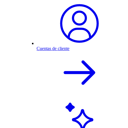
Cuentas de cliente