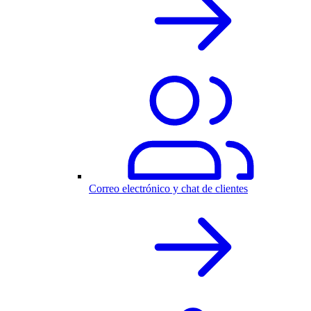
Correo electrónico y chat de clientes