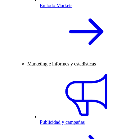
En todo Markets
Marketing e informes y estadísticas
Publicidad y campañas