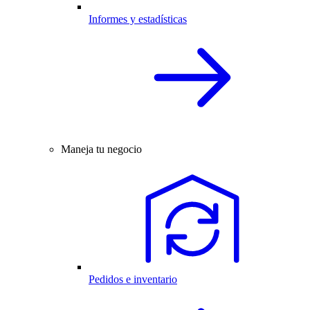
Informes y estadísticas
Maneja tu negocio
Pedidos e inventario