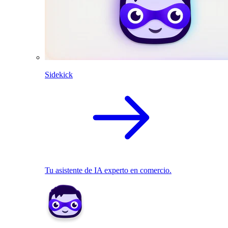
Sidekick
Tu asistente de IA experto en comercio.