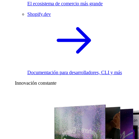
El ecosistema de comercio más grande
Shopify.dev
Documentación para desarrolladores, CLI y más
Innovación constante