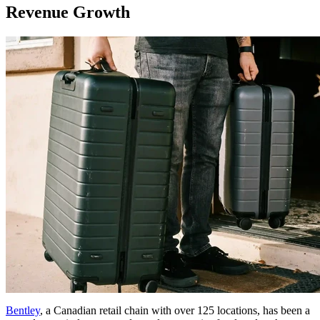
Revenue Growth
Bentley
, a Canadian retail chain with over 125 locations, has been a