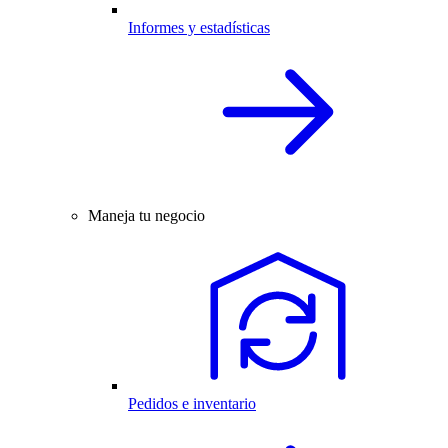
Informes y estadísticas
Maneja tu negocio
Pedidos e inventario