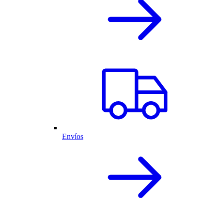
Envíos