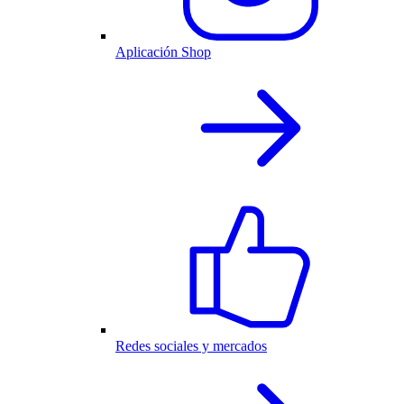
Aplicación Shop
Redes sociales y mercados