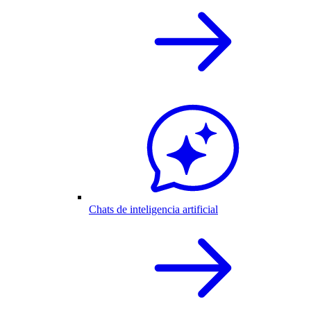
Chats de inteligencia artificial