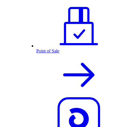
Point of Sale