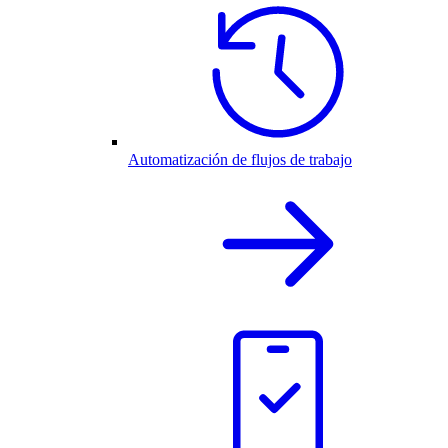
Automatización de flujos de trabajo