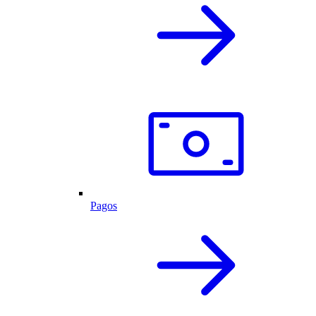
Pagos