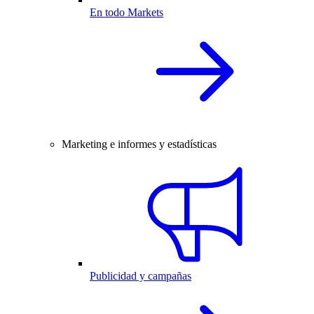
En todo Markets
Marketing e informes y estadísticas
Publicidad y campañas