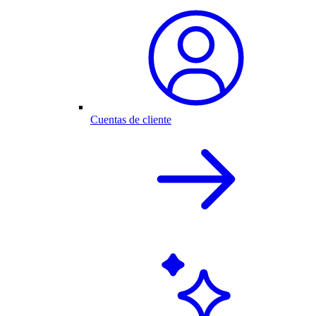
Cuentas de cliente