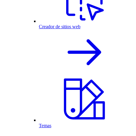
Creador de sitios web
Temas