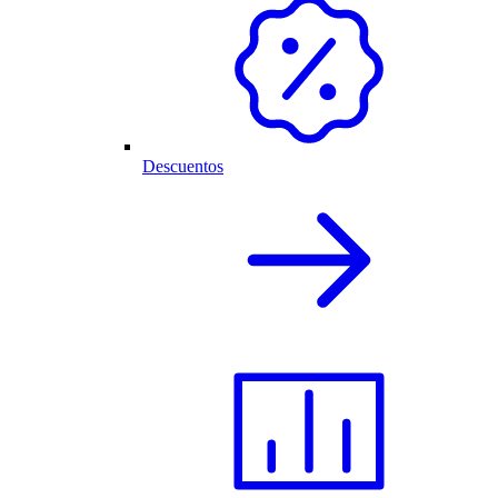
Descuentos