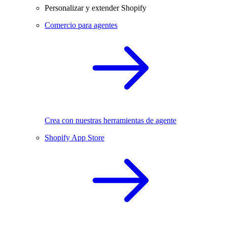
Personalizar y extender Shopify
Comercio para agentes
Crea con nuestras herramientas de agente
Shopify App Store