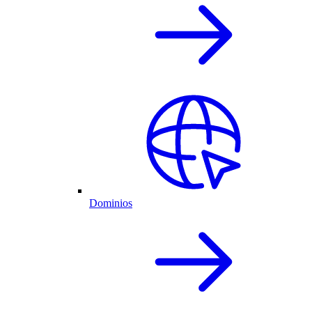
Dominios