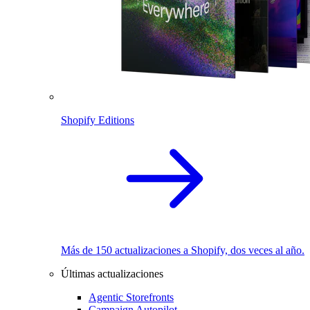
Shopify Editions
Más de 150 actualizaciones a Shopify, dos veces al año.
Últimas actualizaciones
Agentic Storefronts
Campaign Autopilot