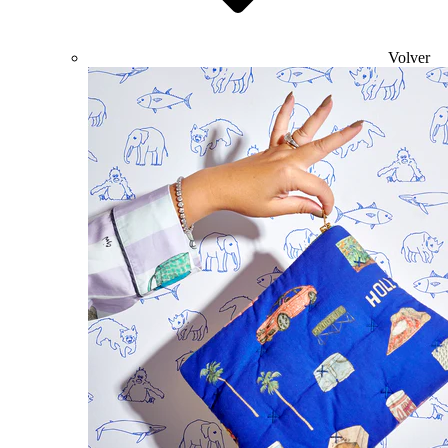
Volver