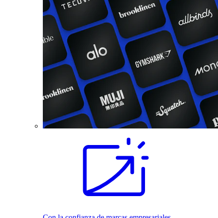
Con la confianza de marcas empresariales