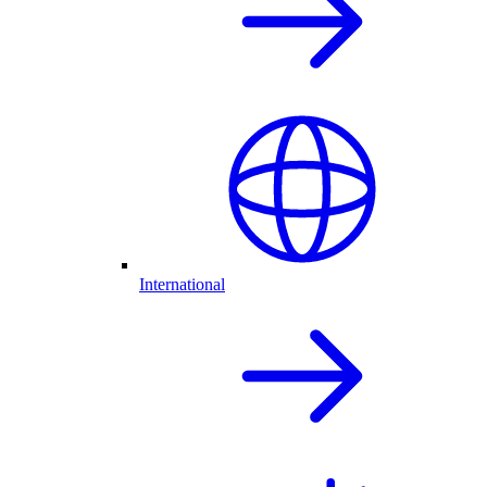
International