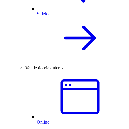
Sidekick
Vende donde quieras
Online