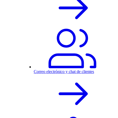
Correo electrónico y chat de clientes