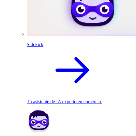
Sidekick
Tu asistente de IA experto en comercio.