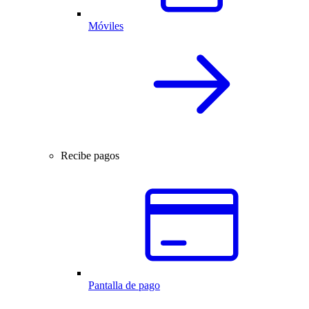
Móviles
Recibe pagos
Pantalla de pago