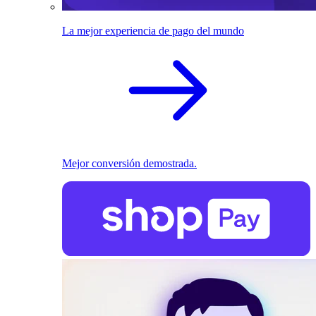
La mejor experiencia de pago del mundo
Mejor conversión demostrada.