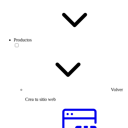
Productos
Volver
Crea tu sitio web