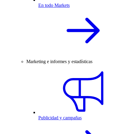
En todo Markets
Marketing e informes y estadísticas
Publicidad y campañas