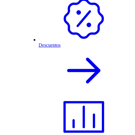
Descuentos