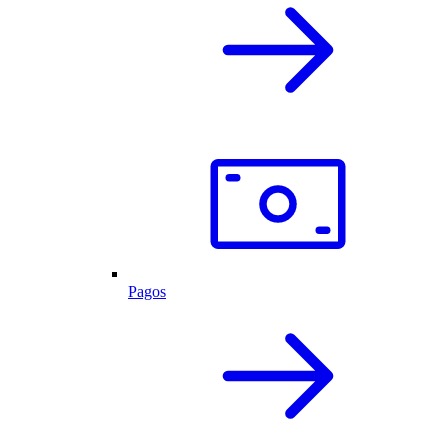
Pagos