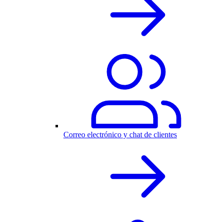
Correo electrónico y chat de clientes