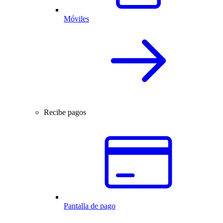
Móviles
Recibe pagos
Pantalla de pago