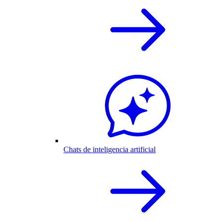
Chats de inteligencia artificial