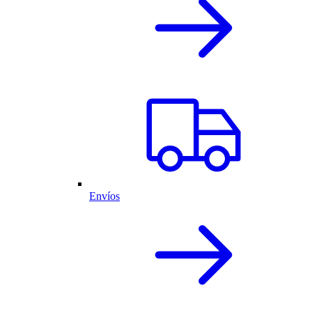
Envíos