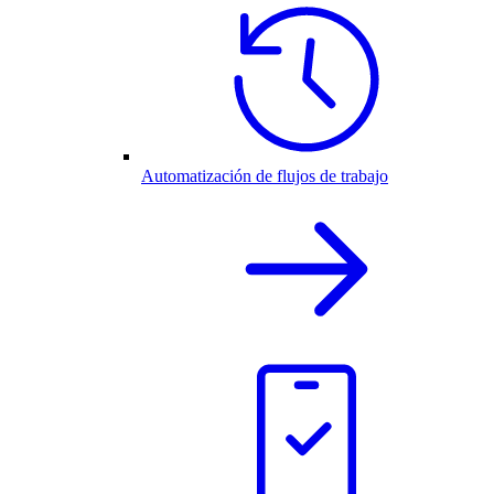
Automatización de flujos de trabajo