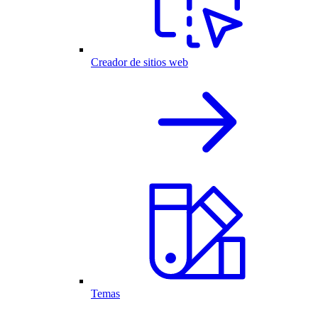
Creador de sitios web
Temas