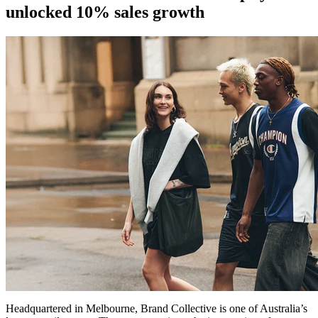
unlocked 10% sales growth
Headquartered in Melbourne, Brand Collective is one of Australia’s