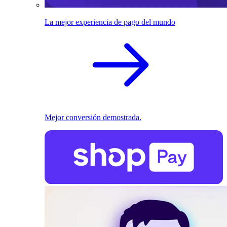
La mejor experiencia de pago del mundo
Mejor conversión demostrada.