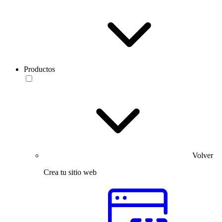
Productos
Volver
Crea tu sitio web