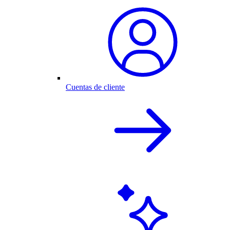
Cuentas de cliente