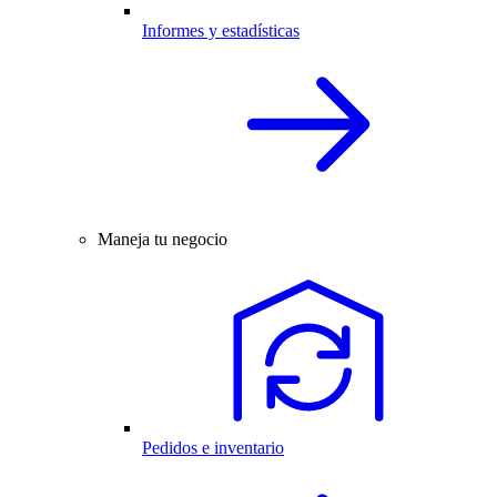
Informes y estadísticas
Maneja tu negocio
Pedidos e inventario