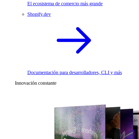
El ecosistema de comercio más grande
Shopify.dev
Documentación para desarrolladores, CLI y más
Innovación constante