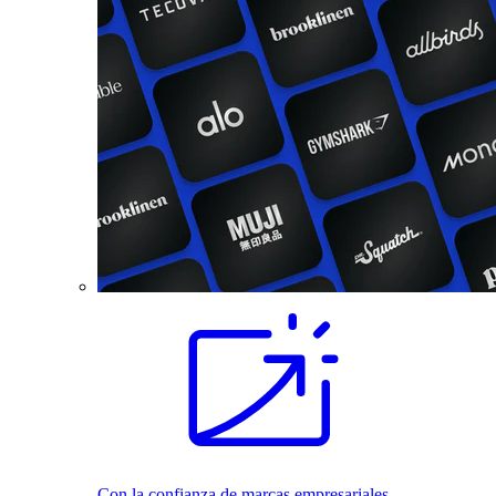
Con la confianza de marcas empresariales