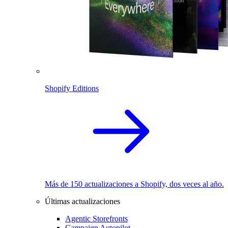
Shopify Editions
Más de 150 actualizaciones a Shopify, dos veces al año.
Últimas actualizaciones
Agentic Storefronts
Campaign Autopilot