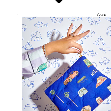
Volver