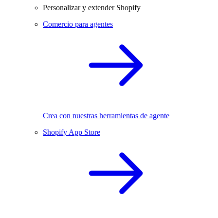
Personalizar y extender Shopify
Comercio para agentes
Crea con nuestras herramientas de agente
Shopify App Store