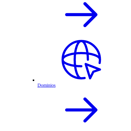
Dominios