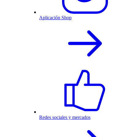
Aplicación Shop
Redes sociales y mercados