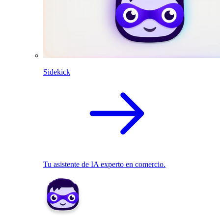
Sidekick
Tu asistente de IA experto en comercio.