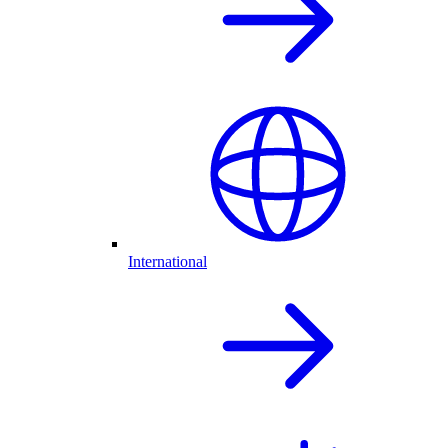
International