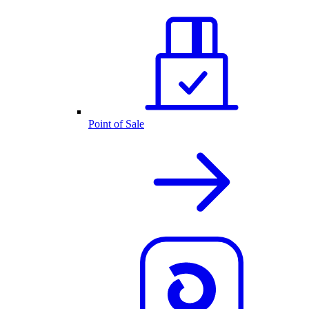
Point of Sale