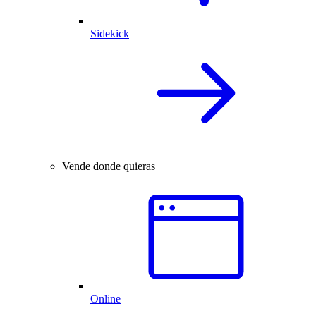
Sidekick
Vende donde quieras
Online