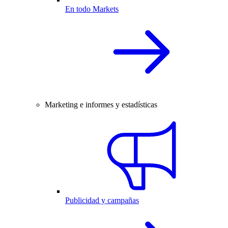
En todo Markets
Marketing e informes y estadísticas
Publicidad y campañas