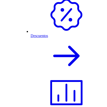
Descuentos