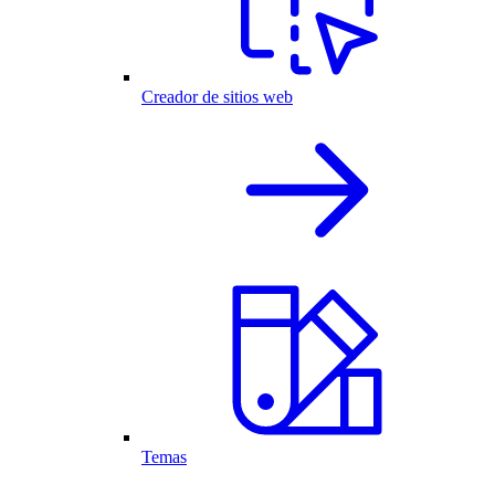
Creador de sitios web
Temas