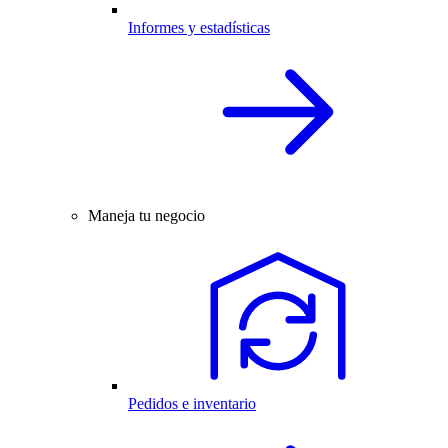
Informes y estadísticas
Maneja tu negocio
Pedidos e inventario