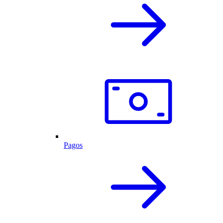
Pagos