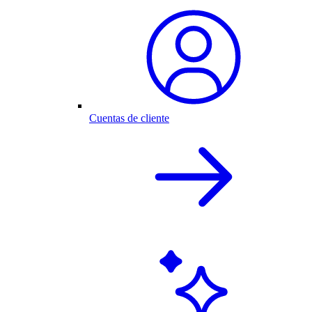
Cuentas de cliente