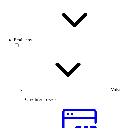
Productos
Volver
Crea tu sitio web