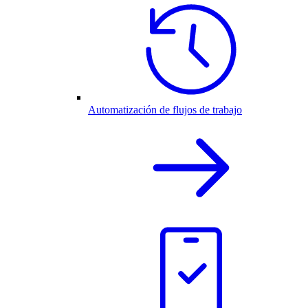
Automatización de flujos de trabajo