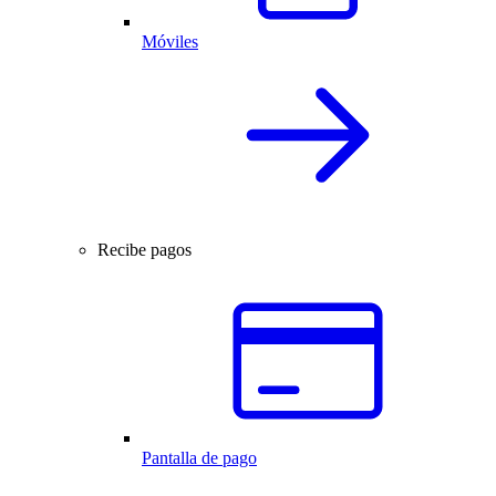
Móviles
Recibe pagos
Pantalla de pago