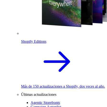
Shopify Editions
Más de 150 actualizaciones a Shopify, dos veces al año.
Últimas actualizaciones
Agentic Storefronts
Campaign Autopilot