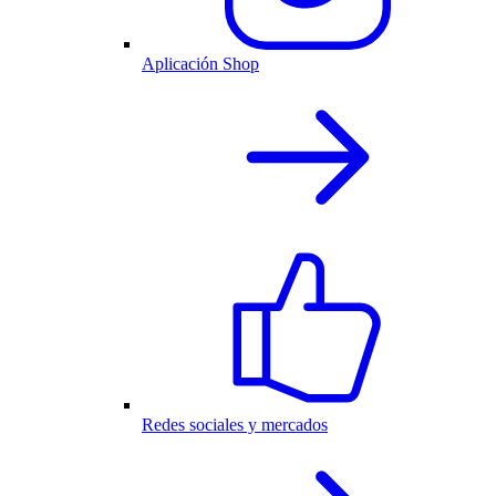
Aplicación Shop
Redes sociales y mercados