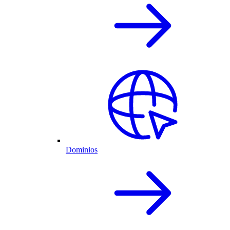
Dominios