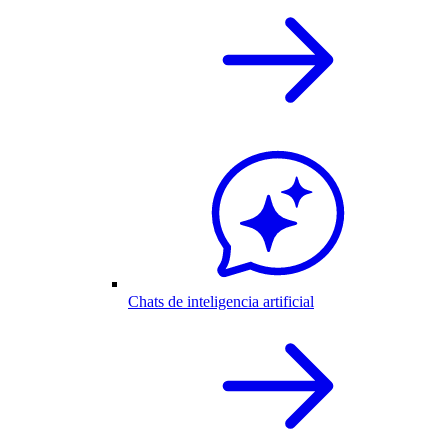
Chats de inteligencia artificial