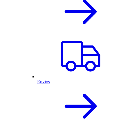
Envíos