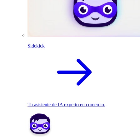
Sidekick
Tu asistente de IA experto en comercio.