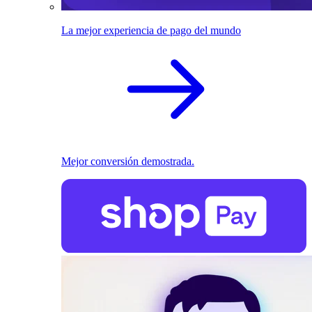
La mejor experiencia de pago del mundo
Mejor conversión demostrada.