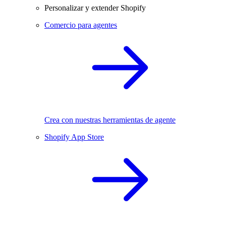
Personalizar y extender Shopify
Comercio para agentes
Crea con nuestras herramientas de agente
Shopify App Store