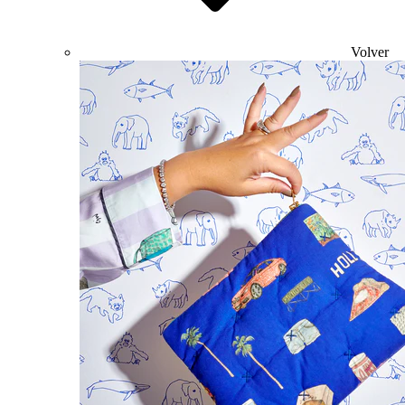
Volver