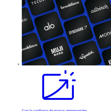
Con la confianza de marcas empresariales