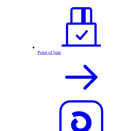
Point of Sale