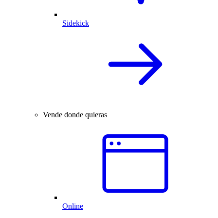
Sidekick
Vende donde quieras
Online