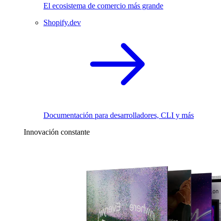
El ecosistema de comercio más grande
Shopify.dev
Documentación para desarrolladores, CLI y más
Innovación constante