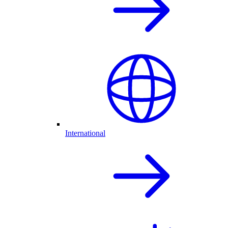
International