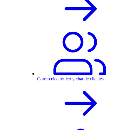
Correo electrónico y chat de clientes