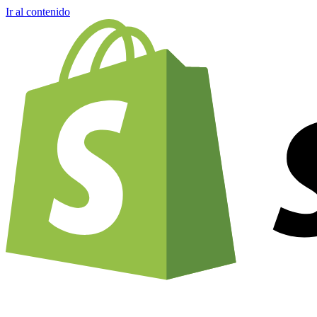
Ir al contenido