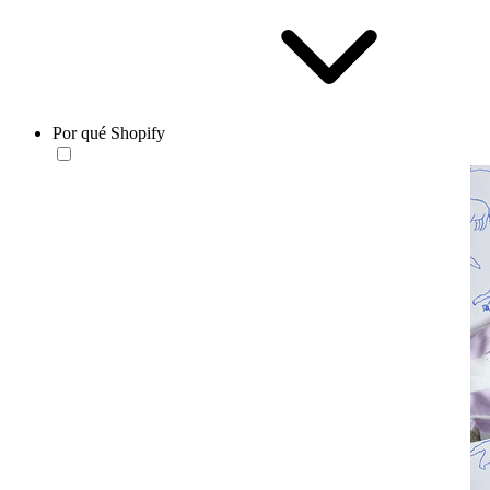
Por qué Shopify