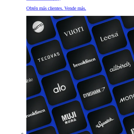
Obtén más clientes. Vende más.