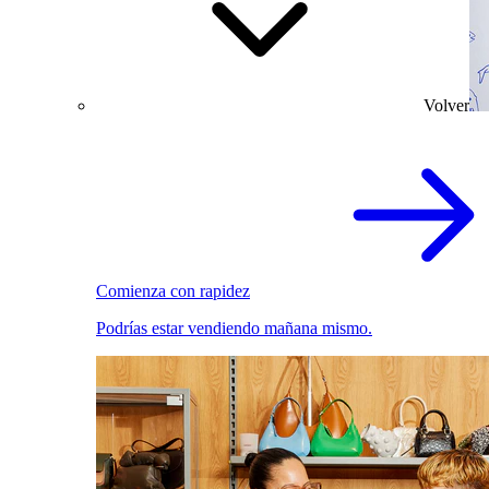
Volver
Comienza con rapidez
Podrías estar vendiendo mañana mismo.