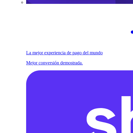
La mejor experiencia de pago del mundo
Mejor conversión demostrada.