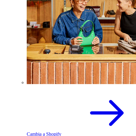
Cambia a Shopify