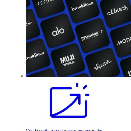
Con la confianza de marcas empresariales