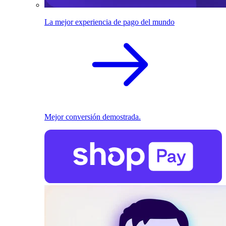
La mejor experiencia de pago del mundo
Mejor conversión demostrada.