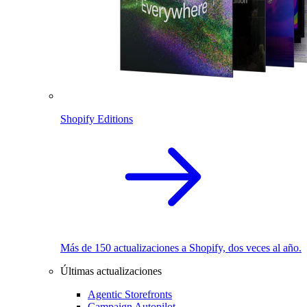
Shopify Editions
Más de 150 actualizaciones a Shopify, dos veces al año.
Últimas actualizaciones
Agentic Storefronts
Campaign Autopilot