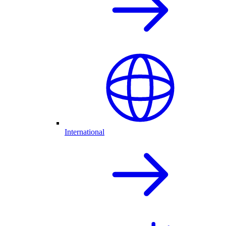
International