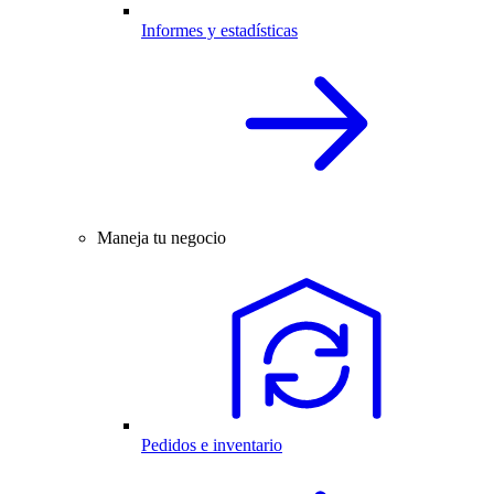
Informes y estadísticas
Maneja tu negocio
Pedidos e inventario