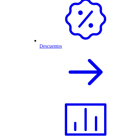
Descuentos