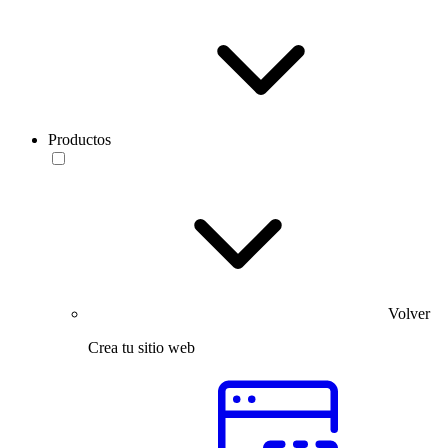
Productos
Volver
Crea tu sitio web