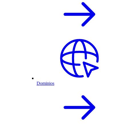
Dominios