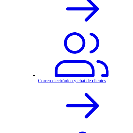
Correo electrónico y chat de clientes