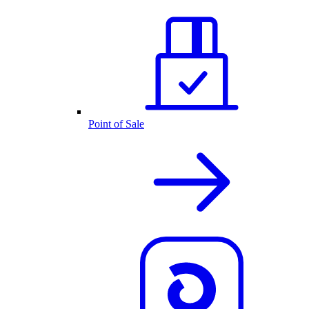
Point of Sale