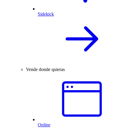
Sidekick
Vende donde quieras
Online