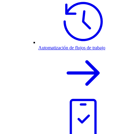
Automatización de flujos de trabajo