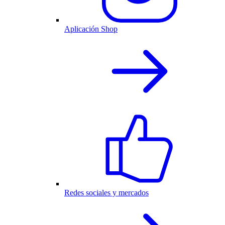
Aplicación Shop
Redes sociales y mercados