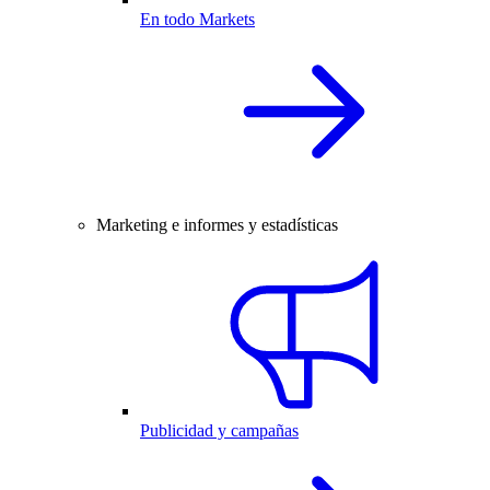
En todo Markets
Marketing e informes y estadísticas
Publicidad y campañas