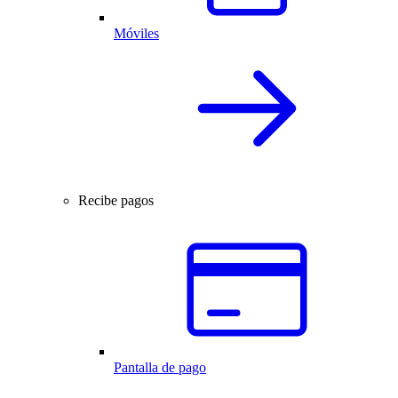
Móviles
Recibe pagos
Pantalla de pago