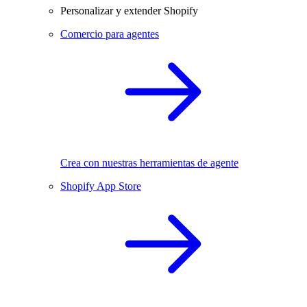
Personalizar y extender Shopify
Comercio para agentes
Crea con nuestras herramientas de agente
Shopify App Store