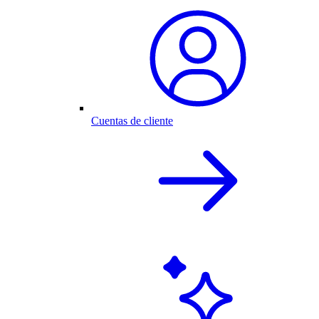
Cuentas de cliente