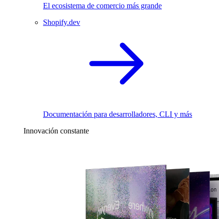
El ecosistema de comercio más grande
Shopify.dev
Documentación para desarrolladores, CLI y más
Innovación constante