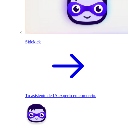
Sidekick
Tu asistente de IA experto en comercio.