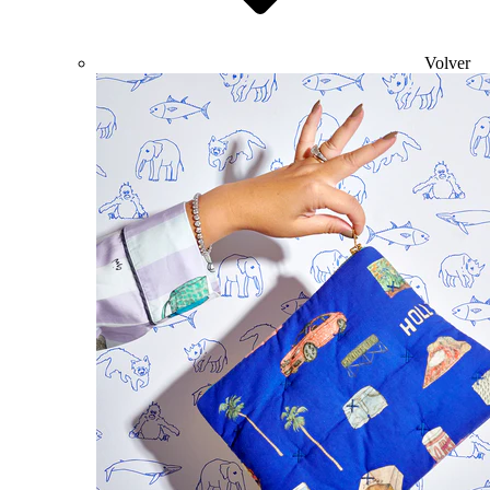
Volver