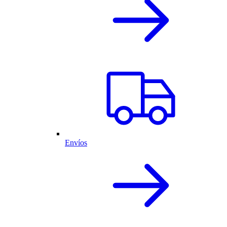
Envíos