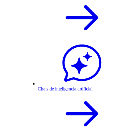
Chats de inteligencia artificial