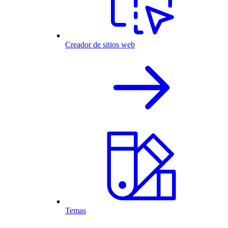
Creador de sitios web
Temas