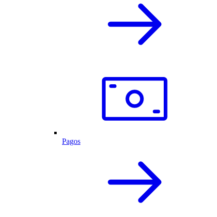
Pagos