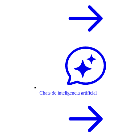
Chats de inteligencia artificial