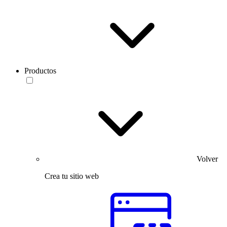
Productos
Volver
Crea tu sitio web