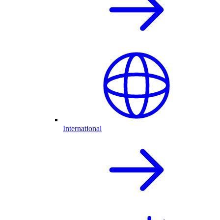
International