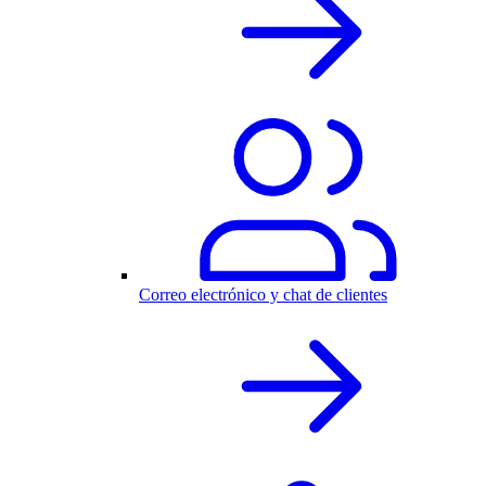
Correo electrónico y chat de clientes