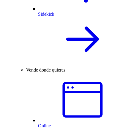
Sidekick
Vende donde quieras
Online