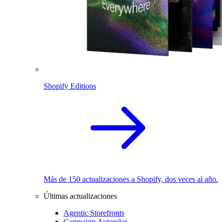
Shopify Editions
Más de 150 actualizaciones a Shopify, dos veces al año.
Últimas actualizaciones
Agentic Storefronts
Campaign Autopilot