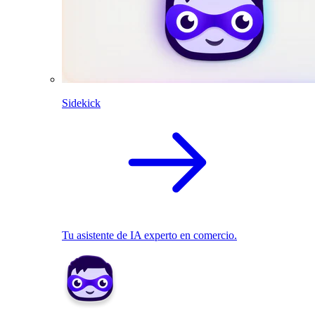
Sidekick
Tu asistente de IA experto en comercio.