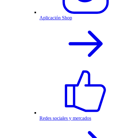
Aplicación Shop
Redes sociales y mercados