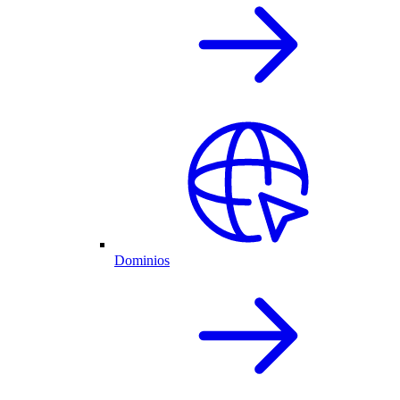
Dominios