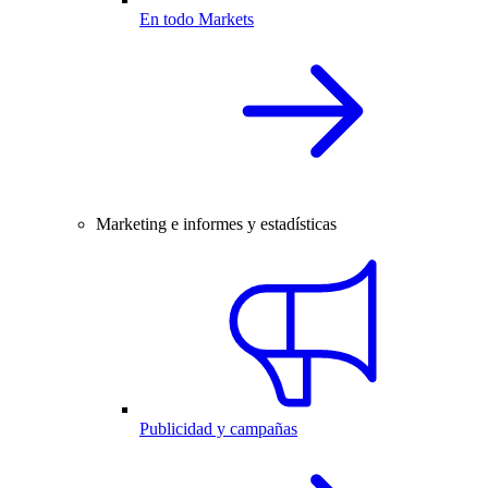
En todo Markets
Marketing e informes y estadísticas
Publicidad y campañas