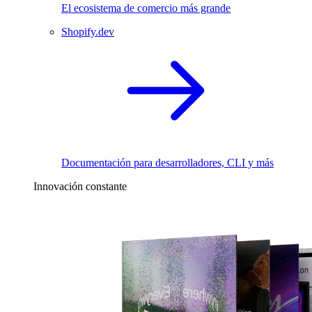
El ecosistema de comercio más grande
Shopify.dev
Documentación para desarrolladores, CLI y más
Innovación constante