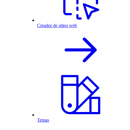
Creador de sitios web
Temas