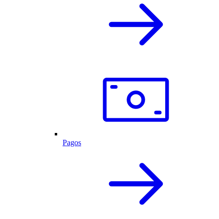
Pagos