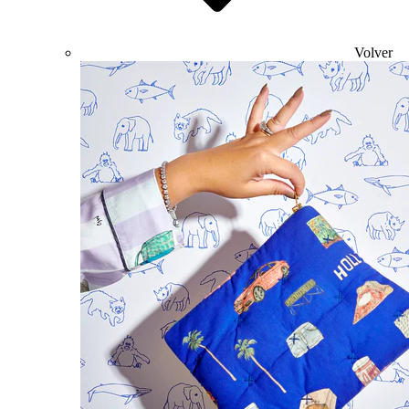
Volver