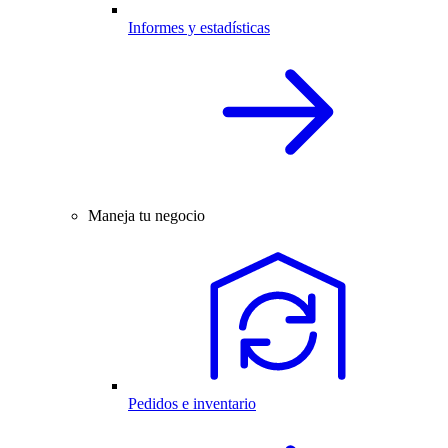
Informes y estadísticas
Maneja tu negocio
Pedidos e inventario