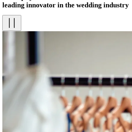
leading innovator in the wedding industry