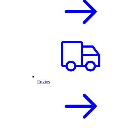
Envíos