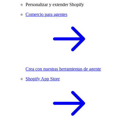
Personalizar y extender Shopify
Comercio para agentes
Crea con nuestras herramientas de agente
Shopify App Store