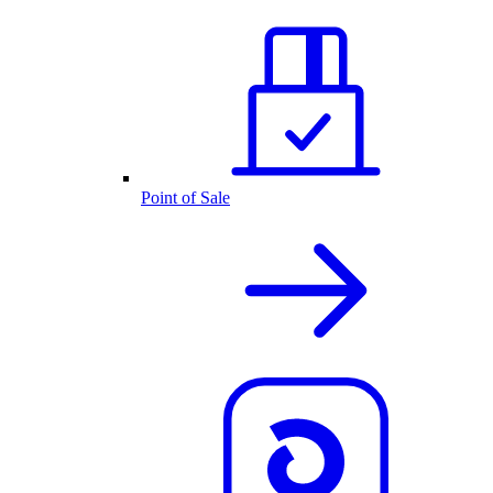
Point of Sale