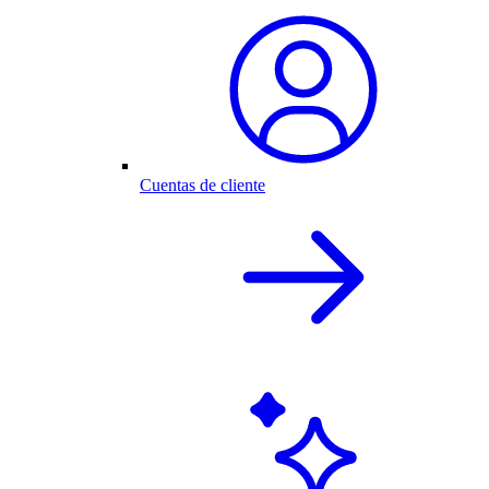
Cuentas de cliente