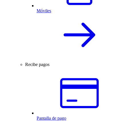
Móviles
Recibe pagos
Pantalla de pago