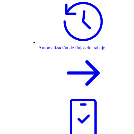
Automatización de flujos de trabajo