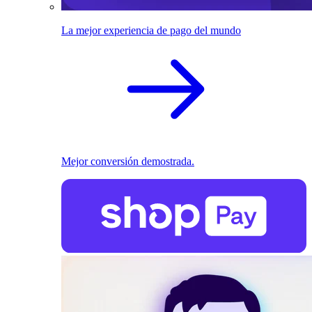
La mejor experiencia de pago del mundo
Mejor conversión demostrada.