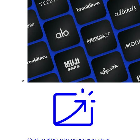
Con la confianza de marcas empresariales