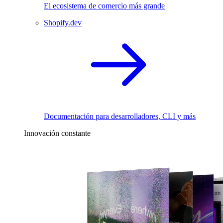
El ecosistema de comercio más grande
Shopify.dev
Documentación para desarrolladores, CLI y más
Innovación constante