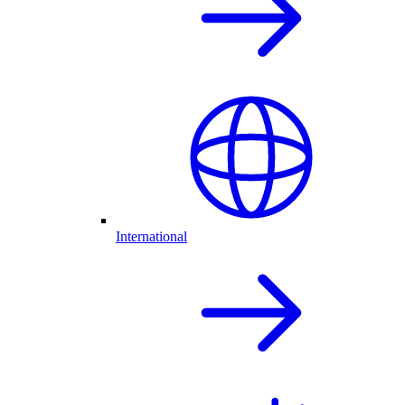
International