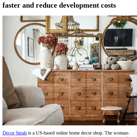
faster and reduce development costs
Decor Steals
is a US-based online home decor shop. The woman-