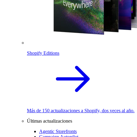
Shopify Editions
Más de 150 actualizaciones a Shopify, dos veces al año.
Últimas actualizaciones
Agentic Storefronts
Campaign Autopilot