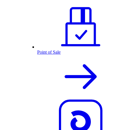
Point of Sale