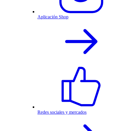
Aplicación Shop
Redes sociales y mercados