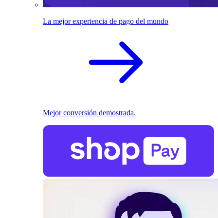
La mejor experiencia de pago del mundo
Mejor conversión demostrada.