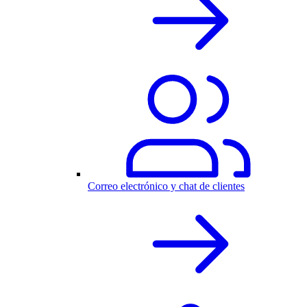
Correo electrónico y chat de clientes