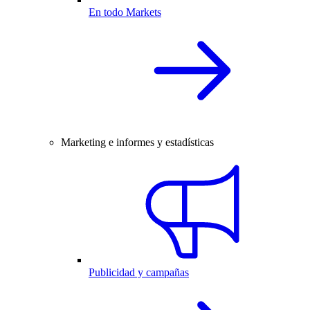
En todo Markets
Marketing e informes y estadísticas
Publicidad y campañas