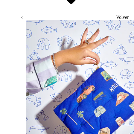
Volver