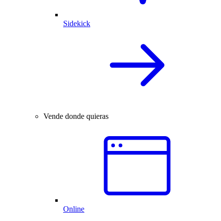
Sidekick
Vende donde quieras
Online