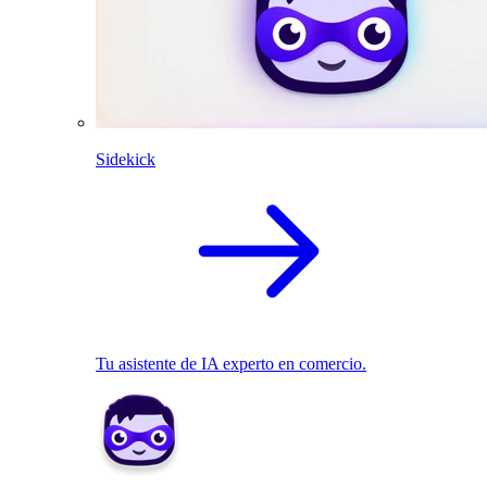
Sidekick
Tu asistente de IA experto en comercio.