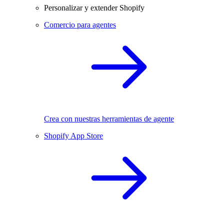
Personalizar y extender Shopify
Comercio para agentes
Crea con nuestras herramientas de agente
Shopify App Store