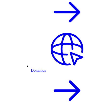
Dominios