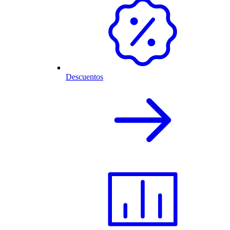
Descuentos