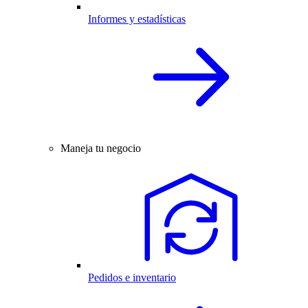
Informes y estadísticas
Maneja tu negocio
Pedidos e inventario