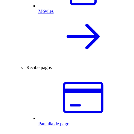
Móviles
Recibe pagos
Pantalla de pago