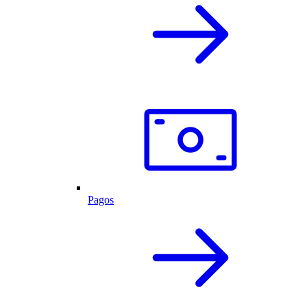
Pagos