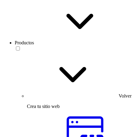
Productos
Volver
Crea tu sitio web