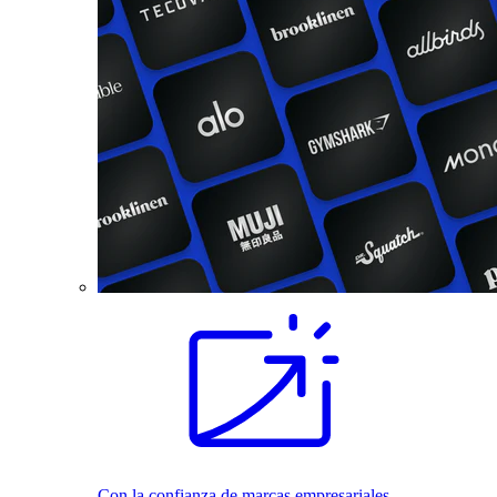
Con la confianza de marcas empresariales