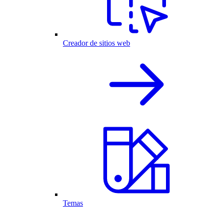
Creador de sitios web
Temas