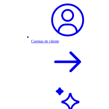
Cuentas de cliente