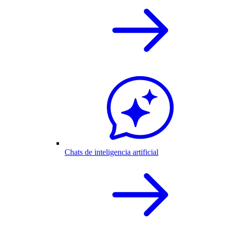
Chats de inteligencia artificial