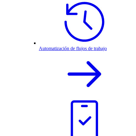
Automatización de flujos de trabajo