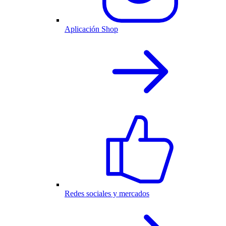
Aplicación Shop
Redes sociales y mercados