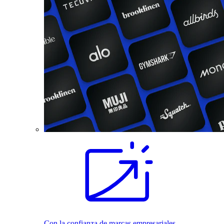
Con la confianza de marcas empresariales