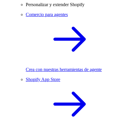
Personalizar y extender Shopify
Comercio para agentes
Crea con nuestras herramientas de agente
Shopify App Store