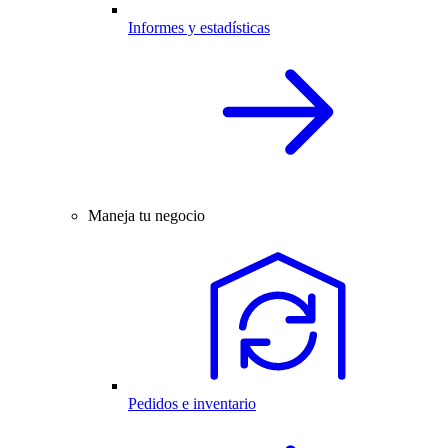
Informes y estadísticas
Maneja tu negocio
Pedidos e inventario