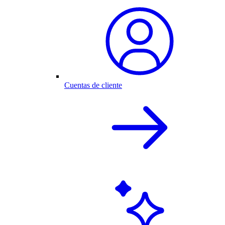
Cuentas de cliente