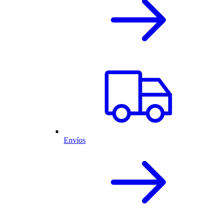
Envíos