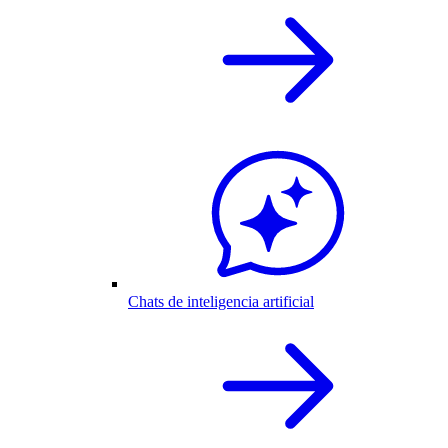
Chats de inteligencia artificial