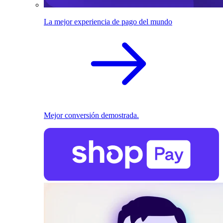
La mejor experiencia de pago del mundo
Mejor conversión demostrada.