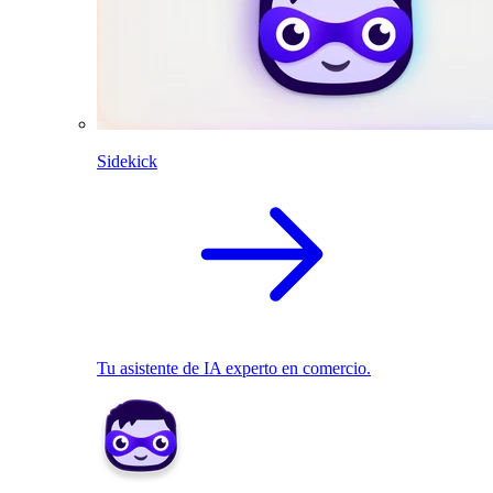
Sidekick
Tu asistente de IA experto en comercio.