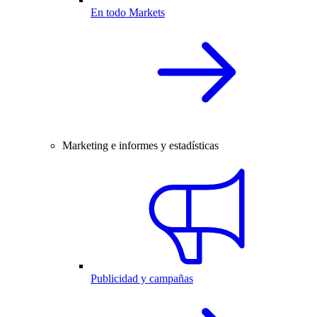
En todo Markets
Marketing e informes y estadísticas
Publicidad y campañas