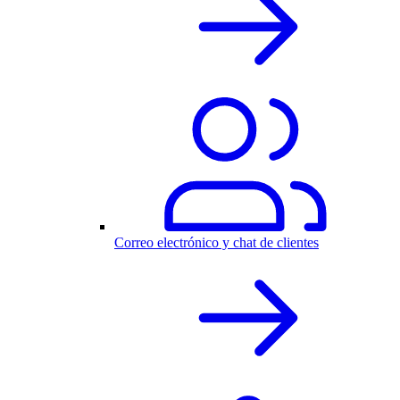
Correo electrónico y chat de clientes