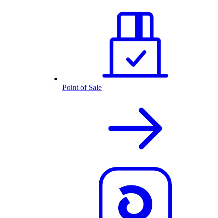
Point of Sale