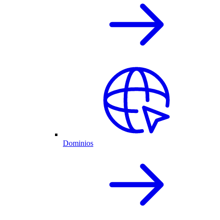
Dominios