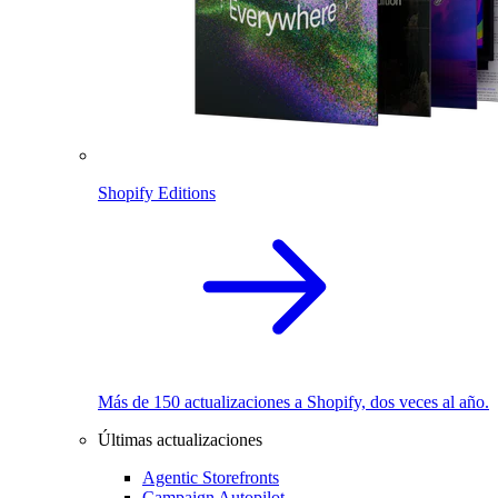
Shopify Editions
Más de 150 actualizaciones a Shopify, dos veces al año.
Últimas actualizaciones
Agentic Storefronts
Campaign Autopilot