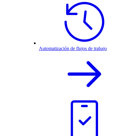
Automatización de flujos de trabajo