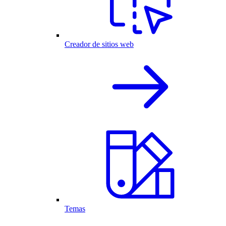
Creador de sitios web
Temas