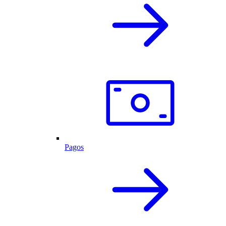
Pagos