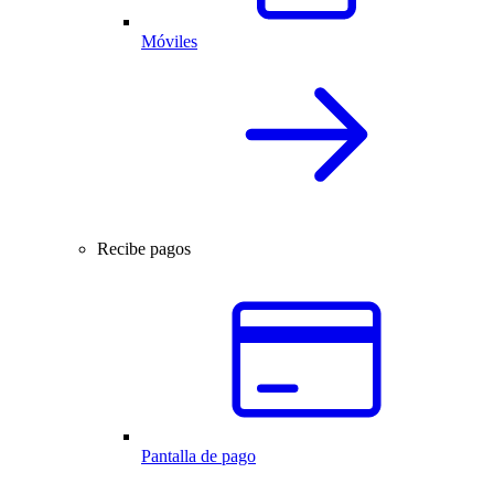
Móviles
Recibe pagos
Pantalla de pago