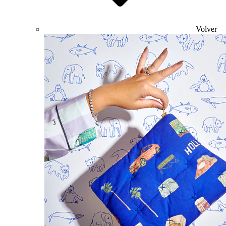
Volver