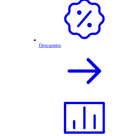
Descuentos