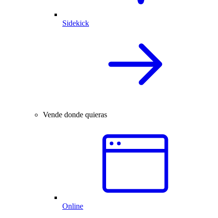
Sidekick
Vende donde quieras
Online