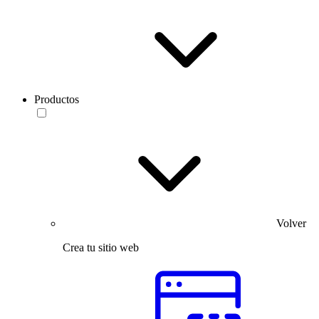
Productos
Volver
Crea tu sitio web