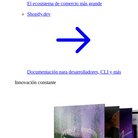
El ecosistema de comercio más grande
Shopify.dev
Documentación para desarrolladores, CLI y más
Innovación constante