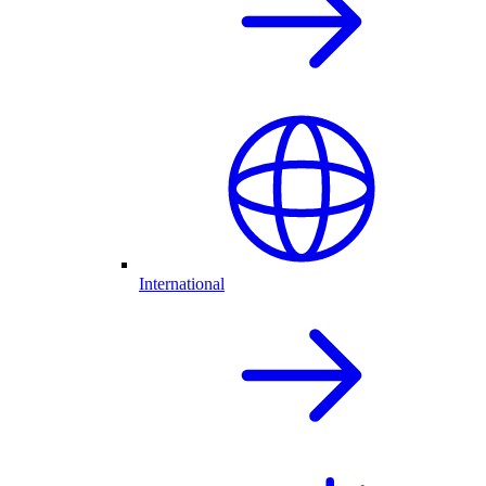
International