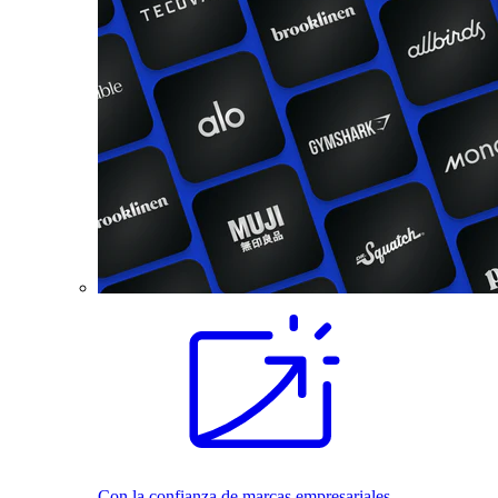
Con la confianza de marcas empresariales