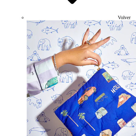
Volver