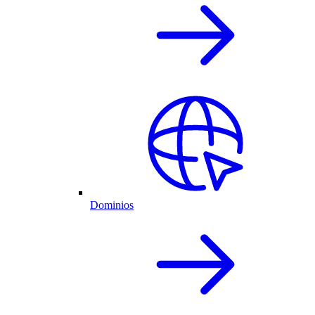
Dominios