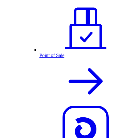
Point of Sale