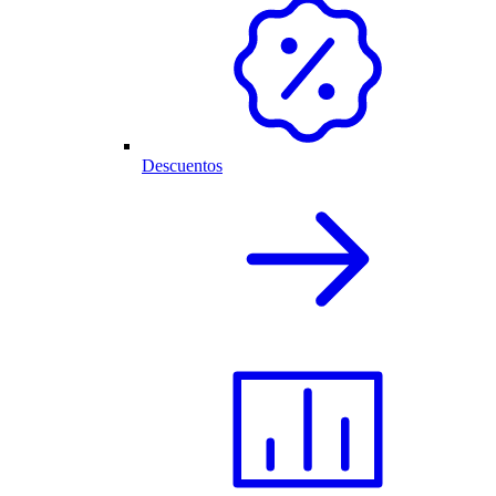
Descuentos