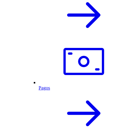
Pagos