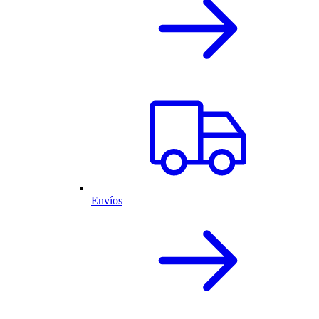
Envíos