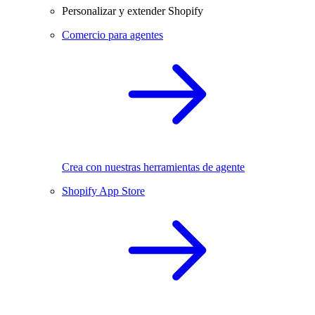
Personalizar y extender Shopify
Comercio para agentes
Crea con nuestras herramientas de agente
Shopify App Store