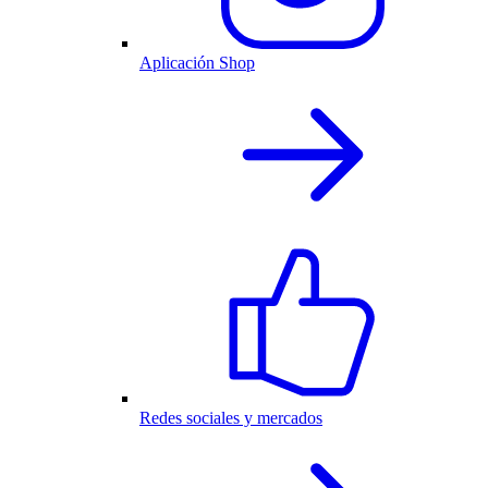
Aplicación Shop
Redes sociales y mercados