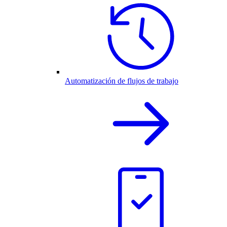
Automatización de flujos de trabajo