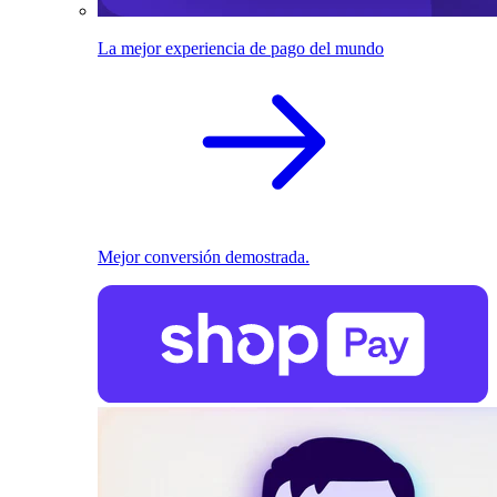
La mejor experiencia de pago del mundo
Mejor conversión demostrada.