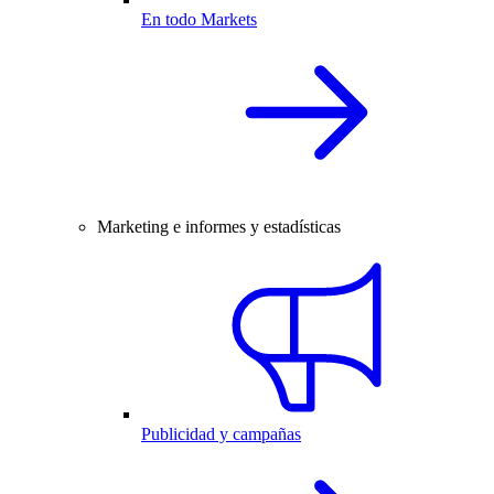
En todo Markets
Marketing e informes y estadísticas
Publicidad y campañas