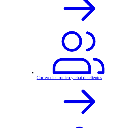
Correo electrónico y chat de clientes