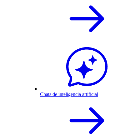
Chats de inteligencia artificial