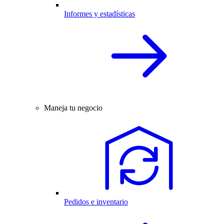
Informes y estadísticas
Maneja tu negocio
Pedidos e inventario