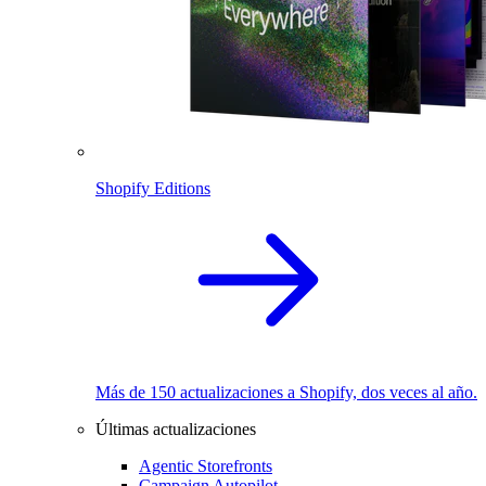
Shopify Editions
Más de 150 actualizaciones a Shopify, dos veces al año.
Últimas actualizaciones
Agentic Storefronts
Campaign Autopilot