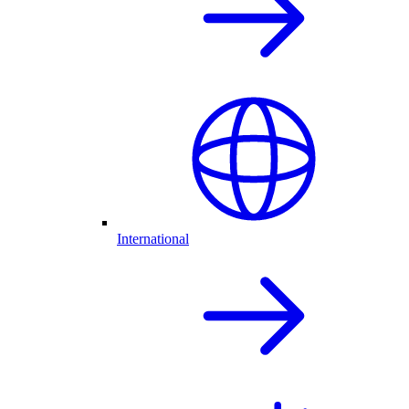
International