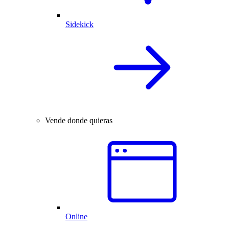
Sidekick
Vende donde quieras
Online