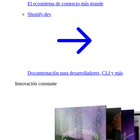
El ecosistema de comercio más grande
Shopify.dev
Documentación para desarrolladores, CLI y más
Innovación constante