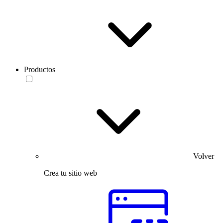
Productos
Volver
Crea tu sitio web