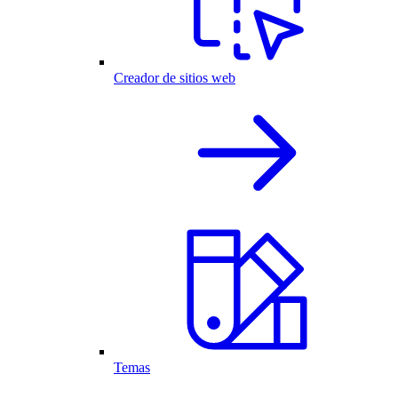
Creador de sitios web
Temas