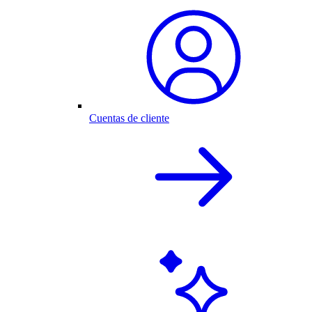
Cuentas de cliente