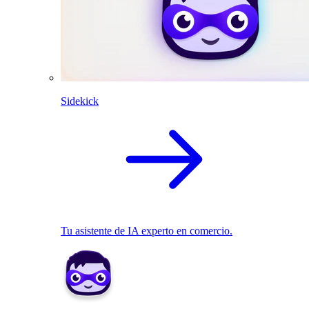
Sidekick
Tu asistente de IA experto en comercio.