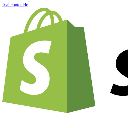
Ir al contenido