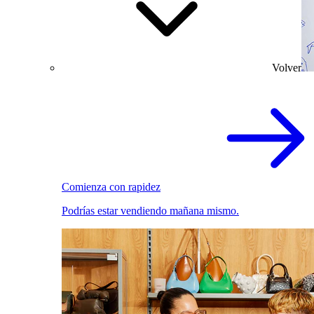
Volver
Comienza con rapidez
Podrías estar vendiendo mañana mismo.