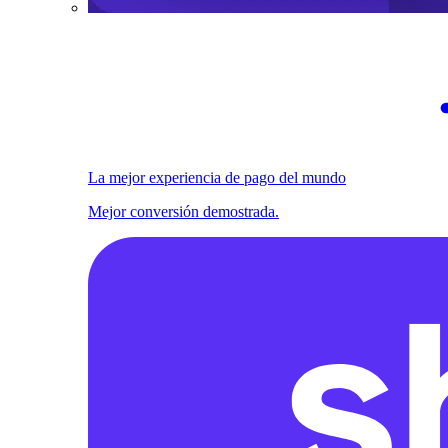
La mejor experiencia de pago del mundo
Mejor conversión demostrada.