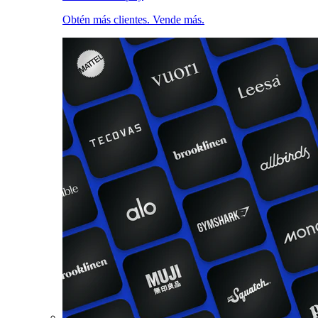
Obtén más clientes. Vende más.