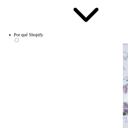
Por qué Shopify