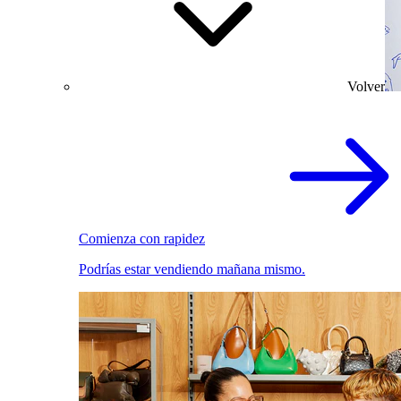
Volver
Comienza con rapidez
Podrías estar vendiendo mañana mismo.