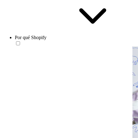
Por qué Shopify