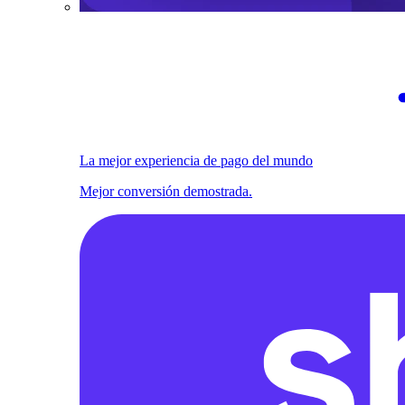
La mejor experiencia de pago del mundo
Mejor conversión demostrada.