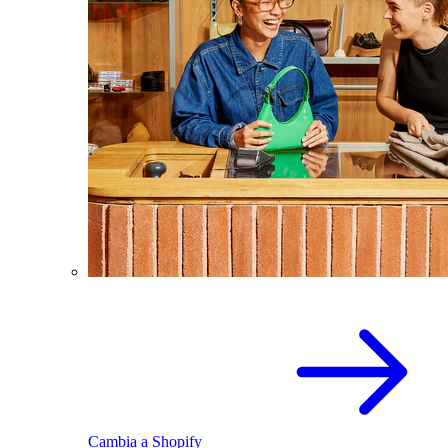
Cambia a Shopify