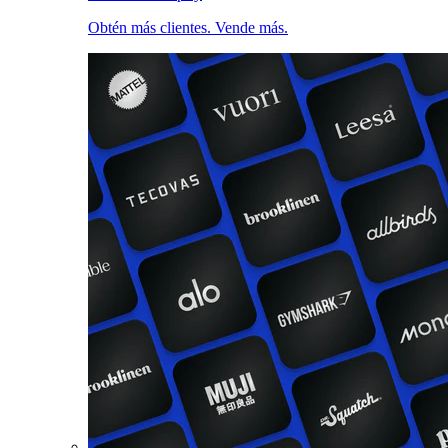
Obtén más clientes. Vende más.