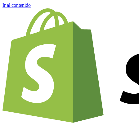
Ir al contenido