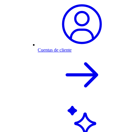
Cuentas de cliente