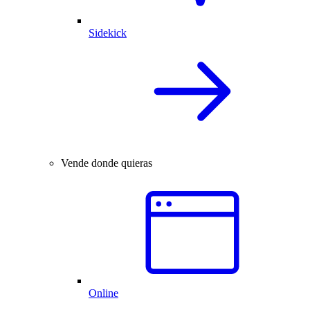
Sidekick
Vende donde quieras
Online