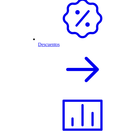
Descuentos