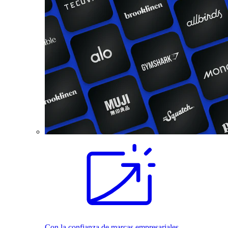
Con la confianza de marcas empresariales