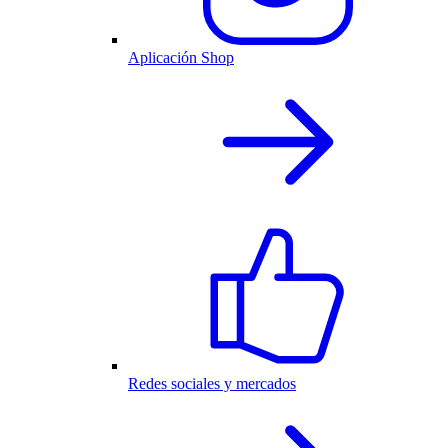
Aplicación Shop
Redes sociales y mercados