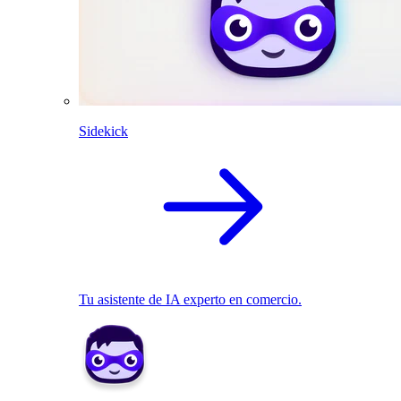
Sidekick
Tu asistente de IA experto en comercio.