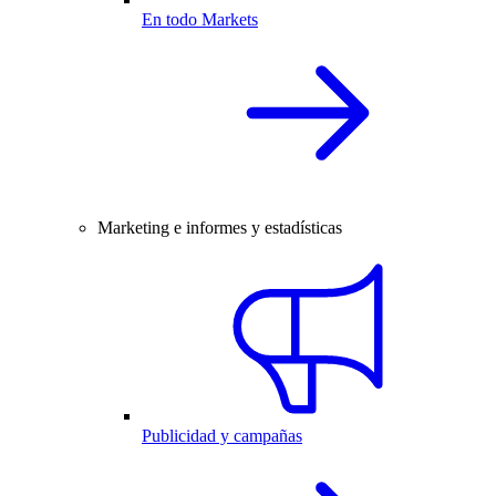
En todo Markets
Marketing e informes y estadísticas
Publicidad y campañas