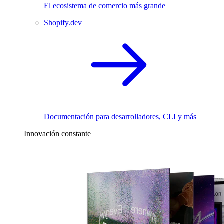
El ecosistema de comercio más grande
Shopify.dev
Documentación para desarrolladores, CLI y más
Innovación constante