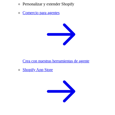
Personalizar y extender Shopify
Comercio para agentes
Crea con nuestras herramientas de agente
Shopify App Store