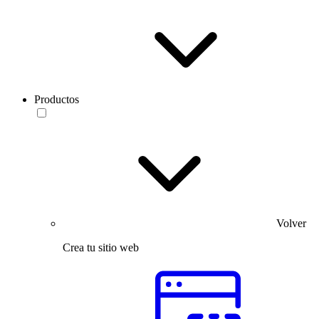
Productos
Volver
Crea tu sitio web