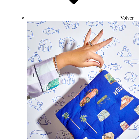
Volver