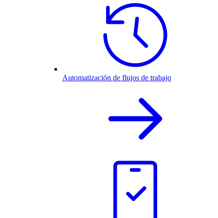
Automatización de flujos de trabajo