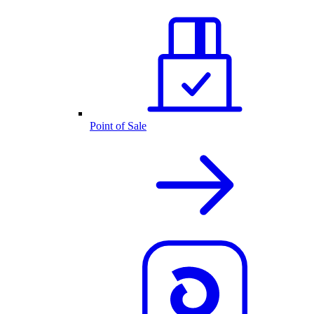
Point of Sale