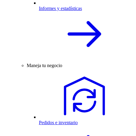
Informes y estadísticas
Maneja tu negocio
Pedidos e inventario