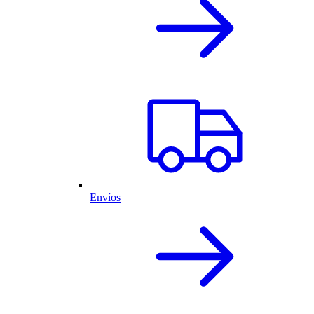
Envíos