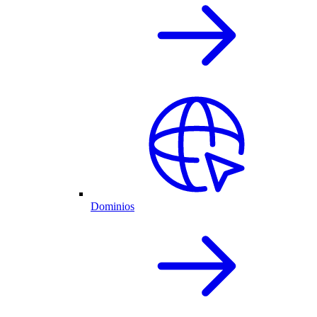
Dominios