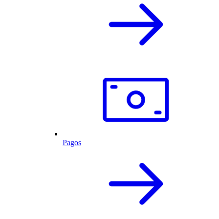
Pagos