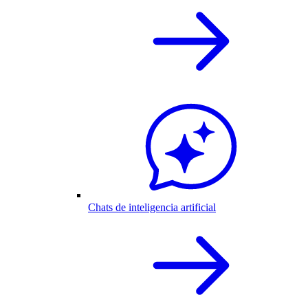
Chats de inteligencia artificial