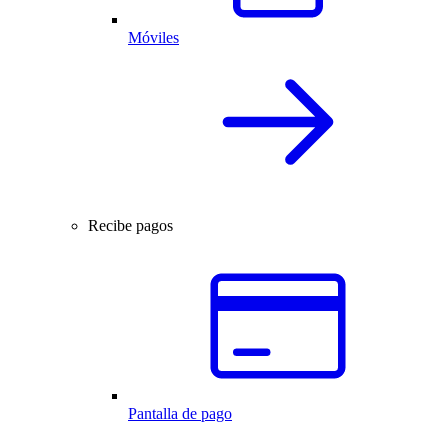
Móviles
Recibe pagos
Pantalla de pago