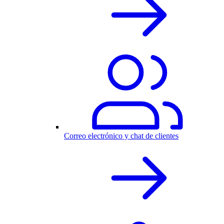
Correo electrónico y chat de clientes