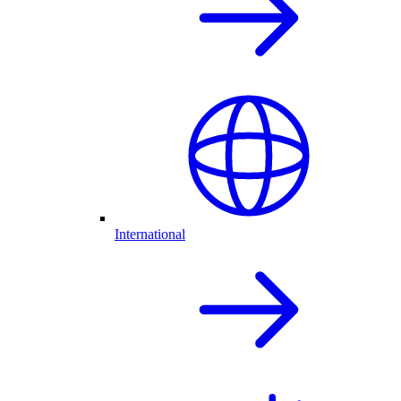
International