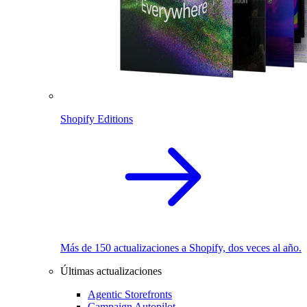
Shopify Editions
Más de 150 actualizaciones a Shopify, dos veces al año.
Últimas actualizaciones
Agentic Storefronts
Campaign Autopilot