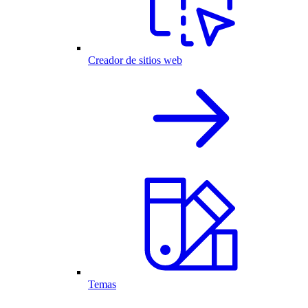
Creador de sitios web
Temas