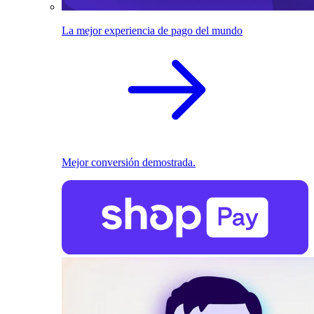
La mejor experiencia de pago del mundo
Mejor conversión demostrada.