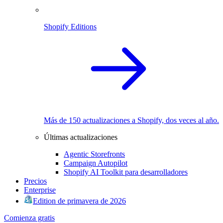
Shopify Editions
Más de 150 actualizaciones a Shopify, dos veces al año.
Últimas actualizaciones
Agentic Storefronts
Campaign Autopilot
Shopify AI Toolkit para desarrolladores
Precios
Enterprise
Edition de primavera de 2026
Comienza gratis