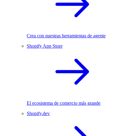
Crea con nuestras herramientas de agente
Shopify App Store
El ecosistema de comercio más grande
Shopify.dev