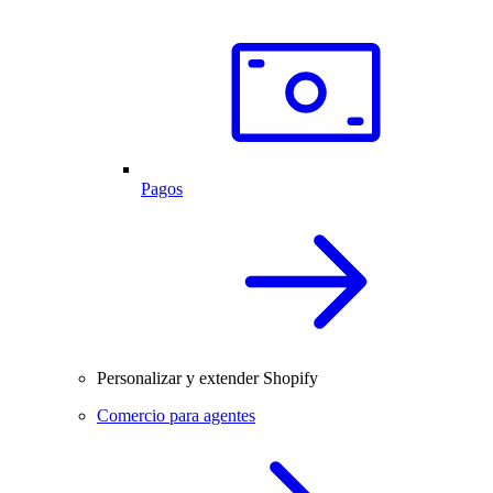
Pagos
Personalizar y extender Shopify
Comercio para agentes