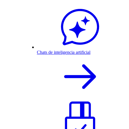
Chats de inteligencia artificial