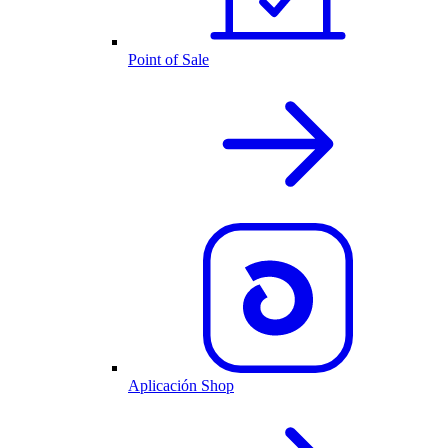
Point of Sale
Aplicación Shop