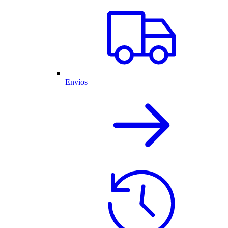
Envíos