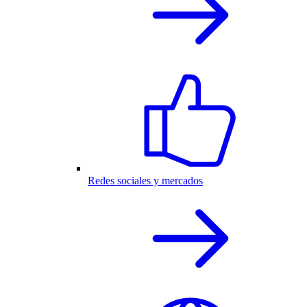
Redes sociales y mercados