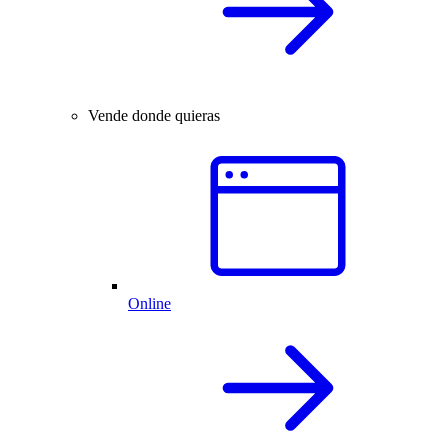
Vende donde quieras
Online