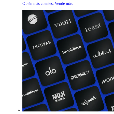
Obtén más clientes. Vende más.