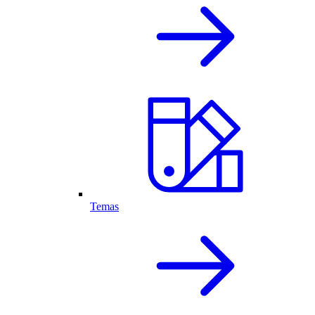
Temas