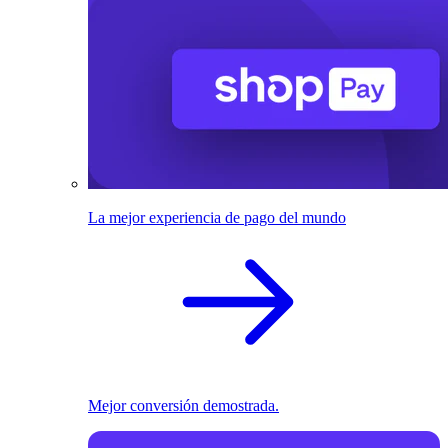
La mejor experiencia de pago del mundo
Mejor conversión demostrada.