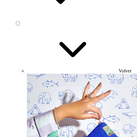
Volver