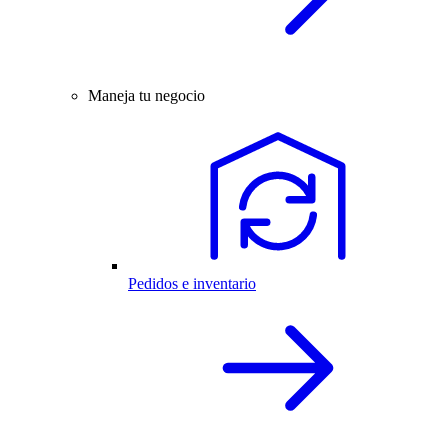
Maneja tu negocio
Pedidos e inventario