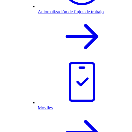
Automatización de flujos de trabajo
Móviles