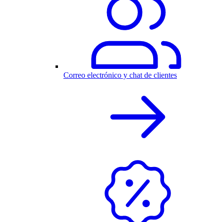
Correo electrónico y chat de clientes