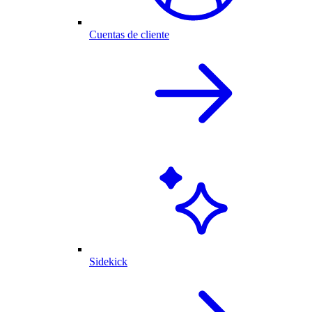
Cuentas de cliente
Sidekick