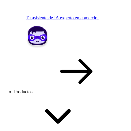
Tu asistente de IA experto en comercio.
Productos