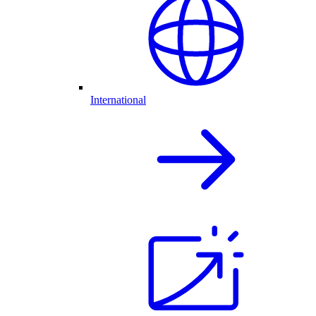
International