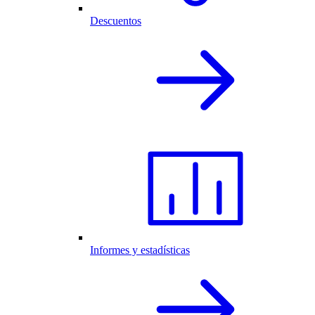
Descuentos
Informes y estadísticas