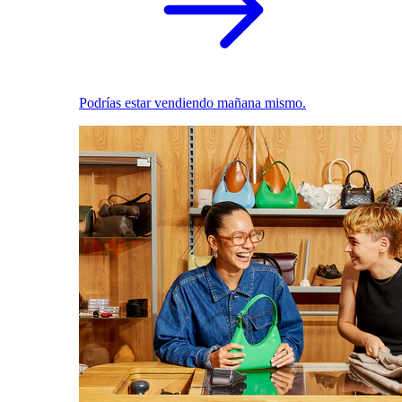
Podrías estar vendiendo mañana mismo.