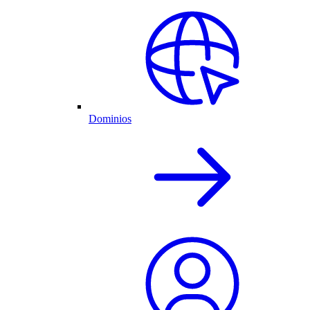
Dominios