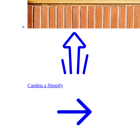
Cambia a Shopify