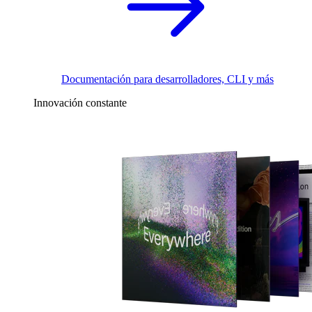
Documentación para desarrolladores, CLI y más
Innovación constante