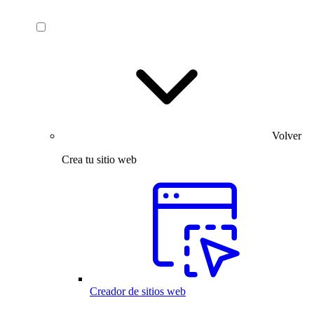
Volver
Crea tu sitio web
Creador de sitios web