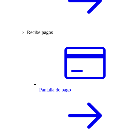
Recibe pagos
Pantalla de pago