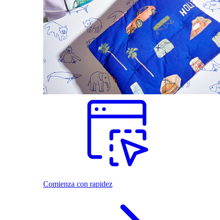
Comienza con rapidez