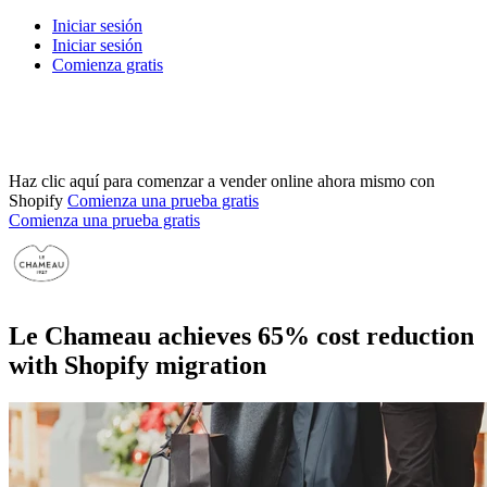
Iniciar sesión
Iniciar sesión
Comienza gratis
Haz clic aquí para comenzar a vender online ahora mismo con
Shopify
Comienza una prueba gratis
Comienza una prueba gratis
Le Chameau achieves 65% cost reduction
with Shopify migration