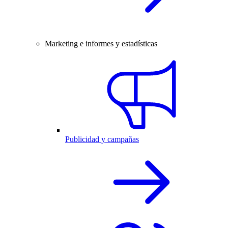
Marketing e informes y estadísticas
Publicidad y campañas