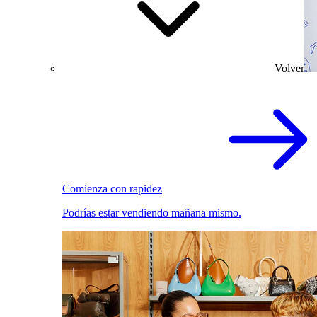
Volver
Comienza con rapidez
Podrías estar vendiendo mañana mismo.