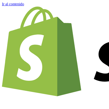
Ir al contenido