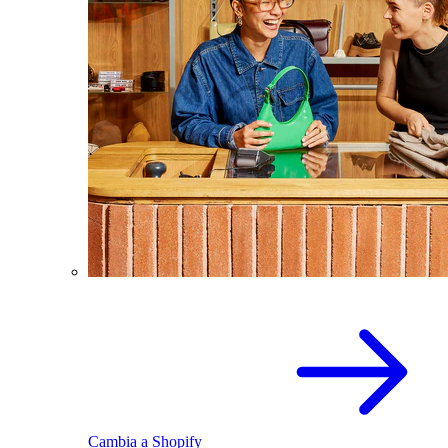
Cambia a Shopify