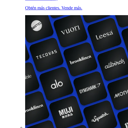
Obtén más clientes. Vende más.