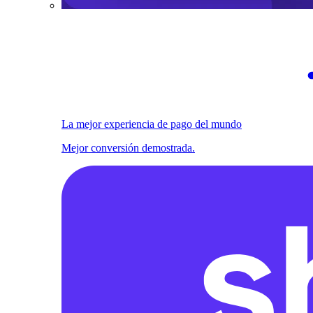
La mejor experiencia de pago del mundo
Mejor conversión demostrada.