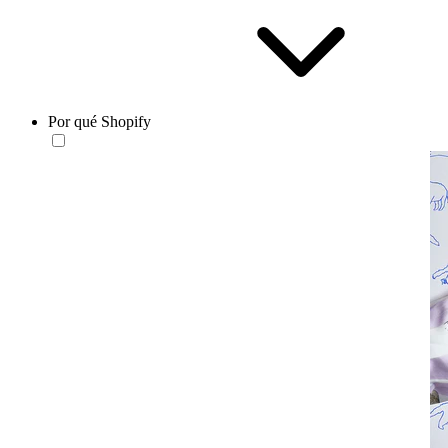
Por qué Shopify