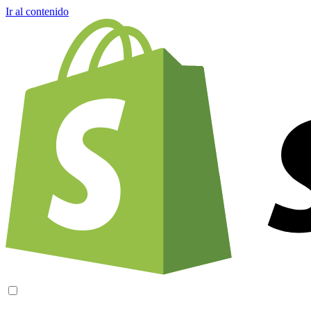
Ir al contenido