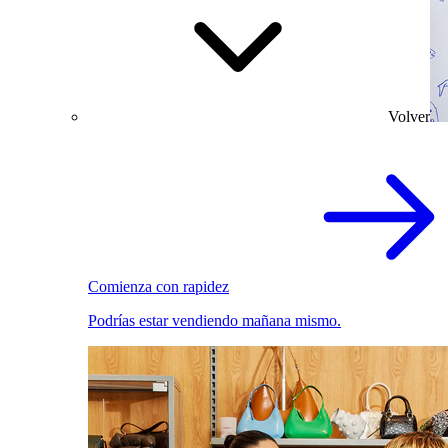
Volver
Comienza con rapidez
Podrías estar vendiendo mañana mismo.