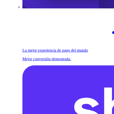
La mejor experiencia de pago del mundo
Mejor conversión demostrada.