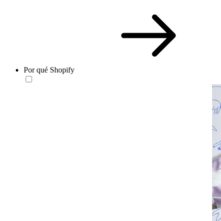
Por qué Shopify