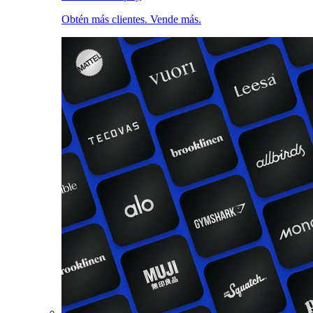
Obtén más clientes. Vende más.