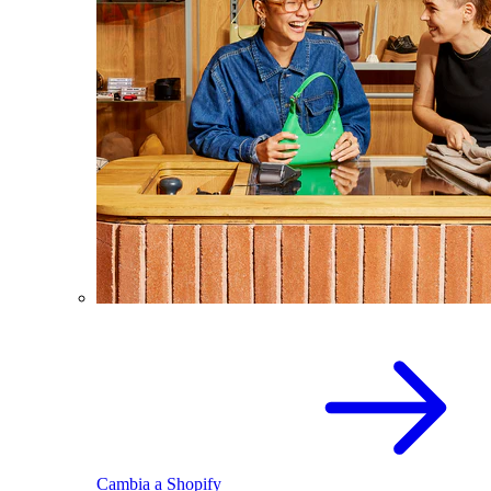
Cambia a Shopify