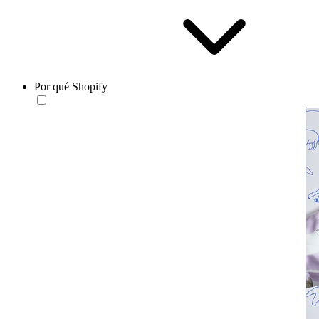
Por qué Shopify