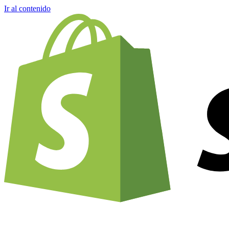
Ir al contenido