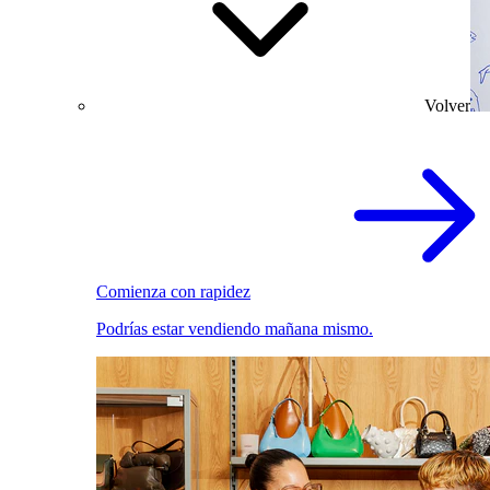
Volver
Comienza con rapidez
Podrías estar vendiendo mañana mismo.