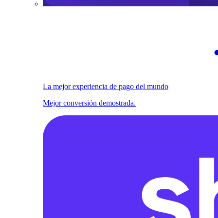
La mejor experiencia de pago del mundo
Mejor conversión demostrada.