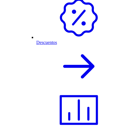
Descuentos