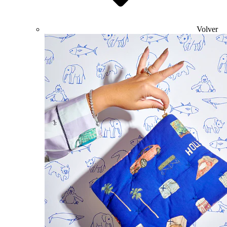
Volver