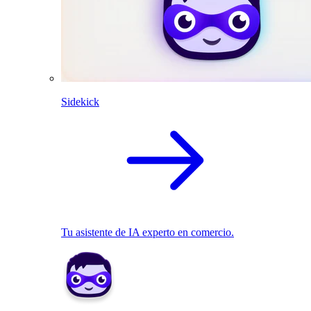
Sidekick
Tu asistente de IA experto en comercio.