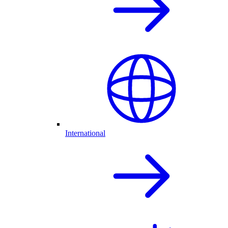
International