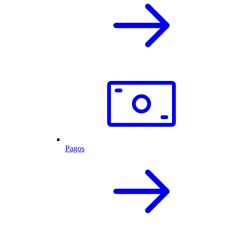
Pagos