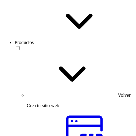
Productos
Volver
Crea tu sitio web