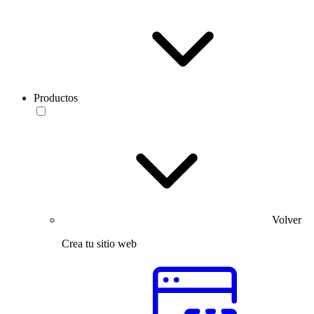
Productos
Volver
Crea tu sitio web