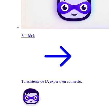
Sidekick
Tu asistente de IA experto en comercio.