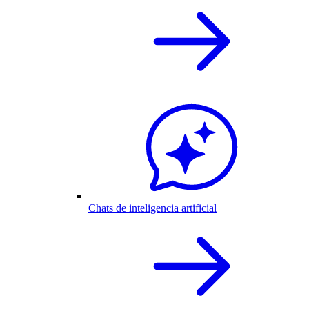
Chats de inteligencia artificial