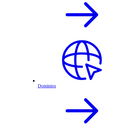
Dominios