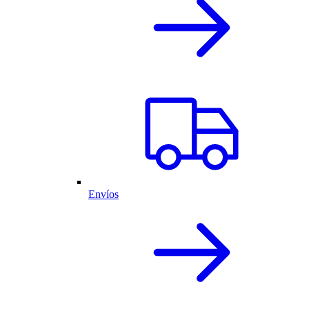
Envíos