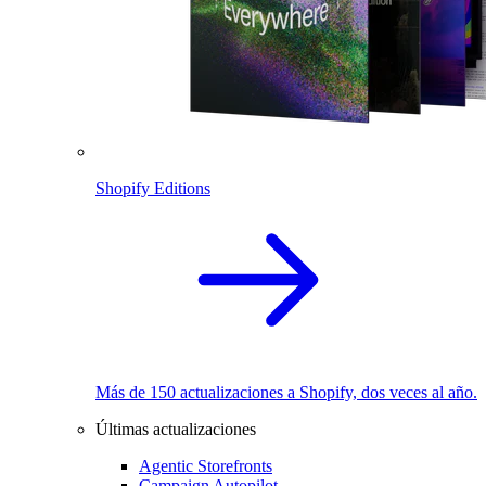
Shopify Editions
Más de 150 actualizaciones a Shopify, dos veces al año.
Últimas actualizaciones
Agentic Storefronts
Campaign Autopilot