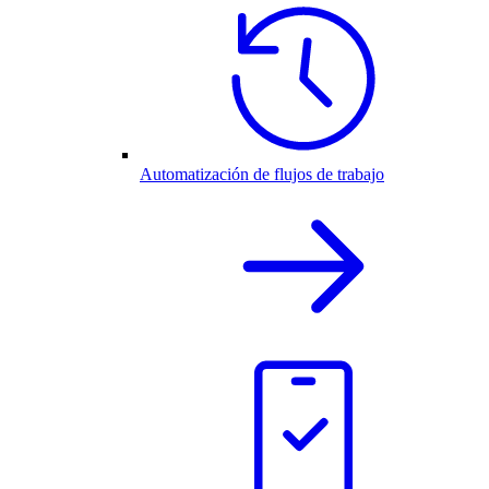
Automatización de flujos de trabajo