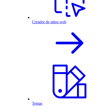
Creador de sitios web
Temas