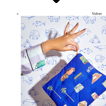
Volver