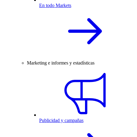
En todo Markets
Marketing e informes y estadísticas
Publicidad y campañas