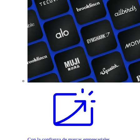
Con la confianza de marcas empresariales