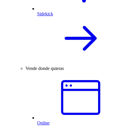
Sidekick
Vende donde quieras
Online