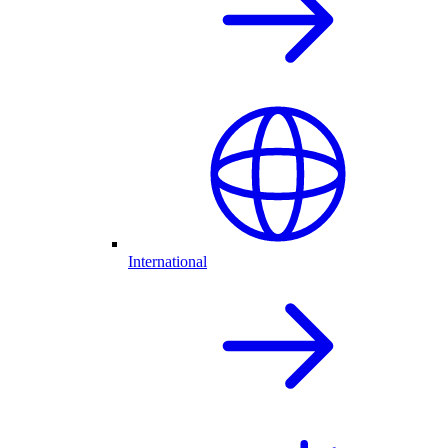
International