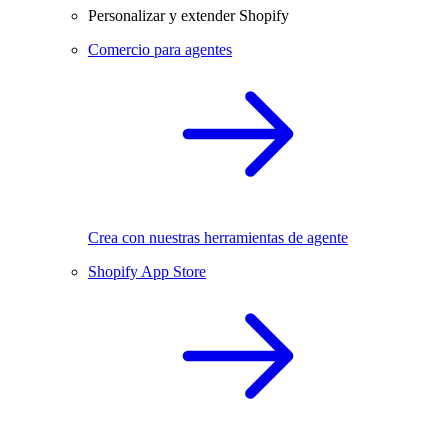
Personalizar y extender Shopify
Comercio para agentes
Crea con nuestras herramientas de agente
Shopify App Store