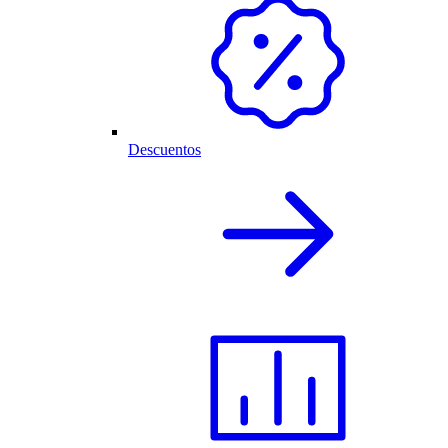
Descuentos