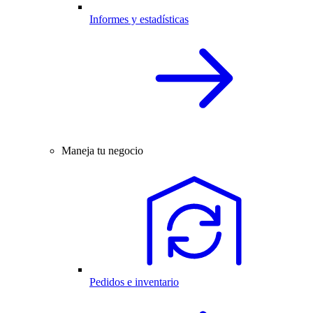
Informes y estadísticas
Maneja tu negocio
Pedidos e inventario