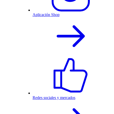
Aplicación Shop
Redes sociales y mercados