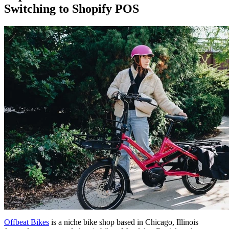
Switching to Shopify POS
Offbeat Bikes
is a niche bike shop based in Chicago, Illinois