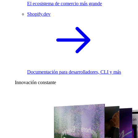
El ecosistema de comercio más grande
Shopify.dev
Documentación para desarrolladores, CLI y más
Innovación constante