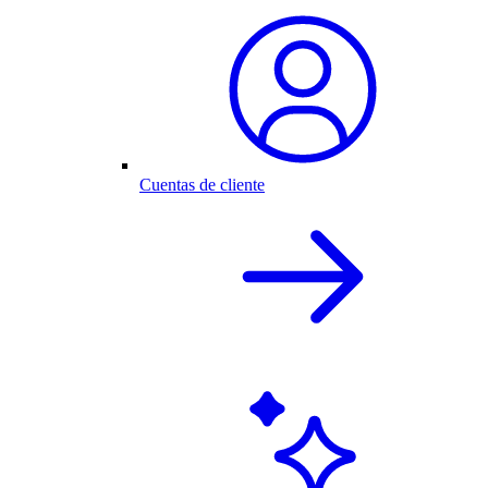
Cuentas de cliente