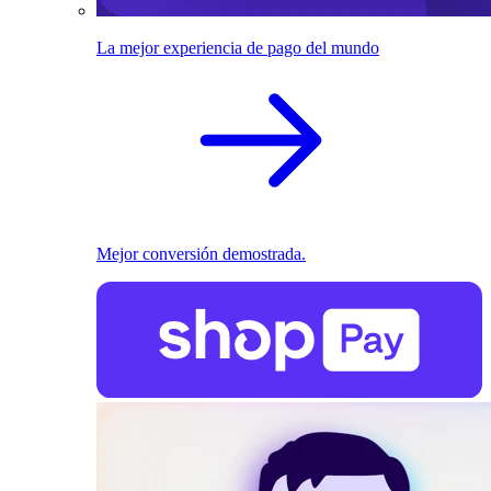
La mejor experiencia de pago del mundo
Mejor conversión demostrada.