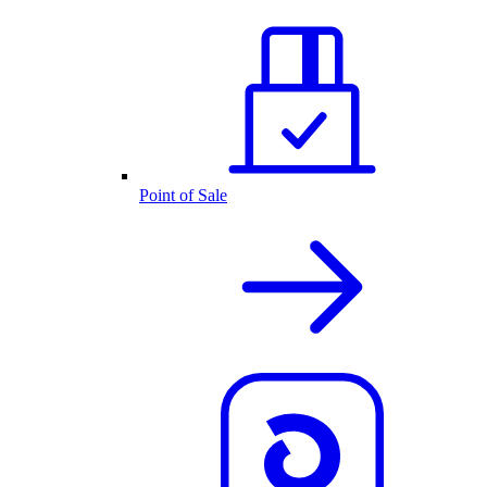
Point of Sale