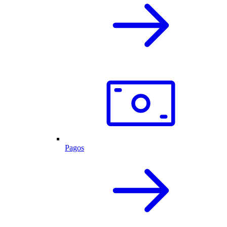
Pagos