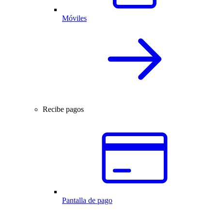
Móviles
Recibe pagos
Pantalla de pago