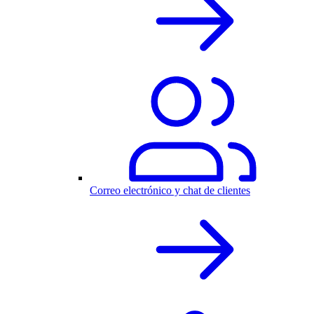
Correo electrónico y chat de clientes