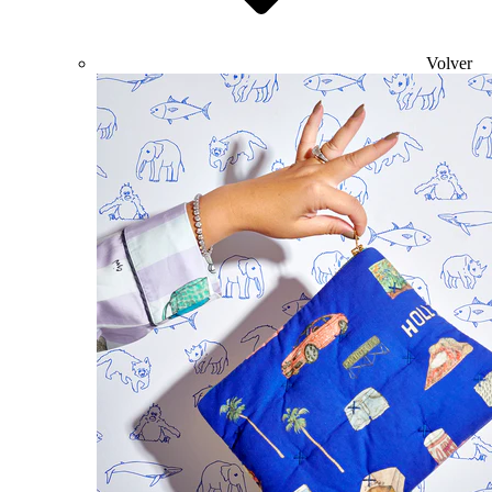
Volver