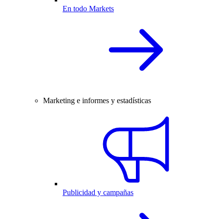
En todo Markets
Marketing e informes y estadísticas
Publicidad y campañas