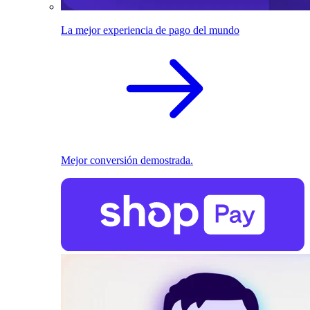
La mejor experiencia de pago del mundo
Mejor conversión demostrada.