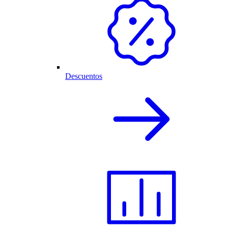
Descuentos