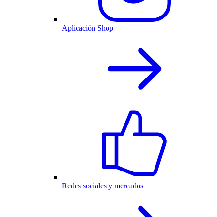
Aplicación Shop
Redes sociales y mercados