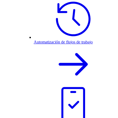
Automatización de flujos de trabajo