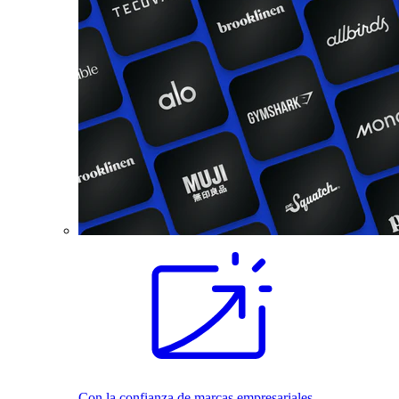
Con la confianza de marcas empresariales