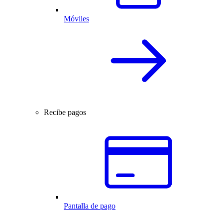
Móviles
Recibe pagos
Pantalla de pago