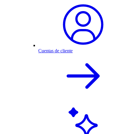
Cuentas de cliente