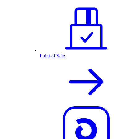
Point of Sale