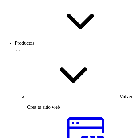
Productos
Volver
Crea tu sitio web