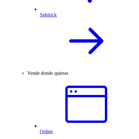
Sidekick
Vende donde quieras
Online