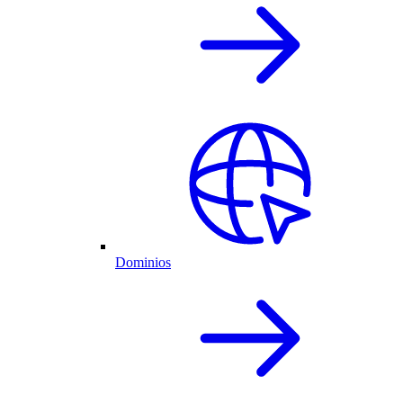
Dominios