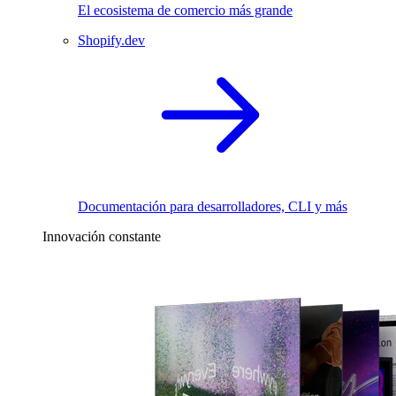
El ecosistema de comercio más grande
Shopify.dev
Documentación para desarrolladores, CLI y más
Innovación constante