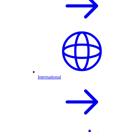
International