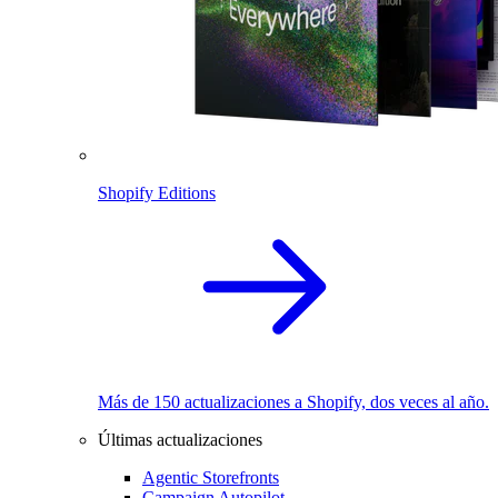
Shopify Editions
Más de 150 actualizaciones a Shopify, dos veces al año.
Últimas actualizaciones
Agentic Storefronts
Campaign Autopilot