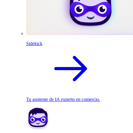
Sidekick
Tu asistente de IA experto en comercio.