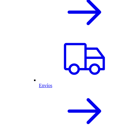
Envíos