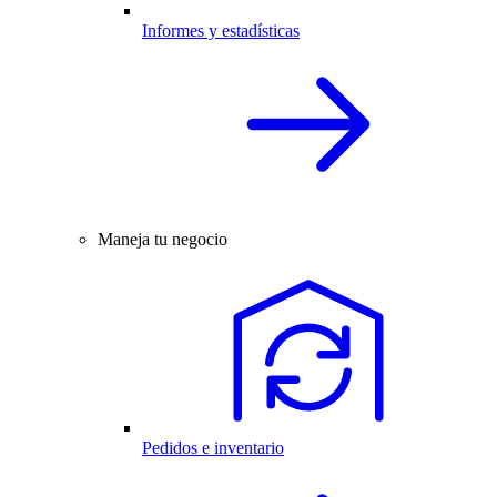
Informes y estadísticas
Maneja tu negocio
Pedidos e inventario