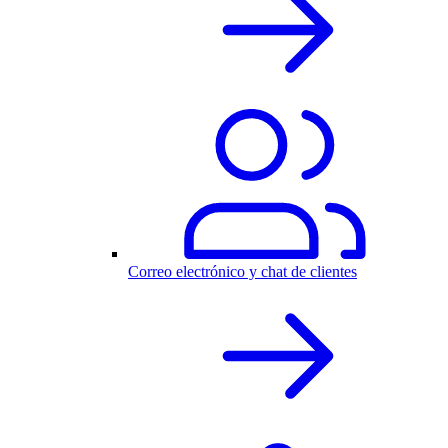
Correo electrónico y chat de clientes