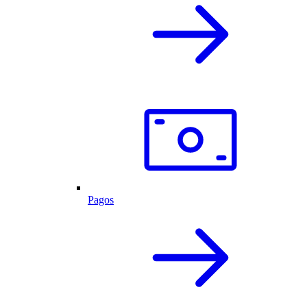
Pagos