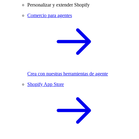
Personalizar y extender Shopify
Comercio para agentes
Crea con nuestras herramientas de agente
Shopify App Store