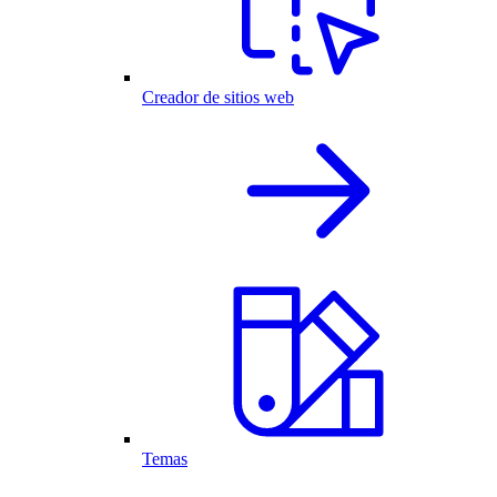
Creador de sitios web
Temas