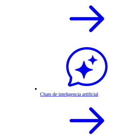
Chats de inteligencia artificial