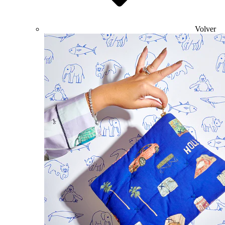
Volver