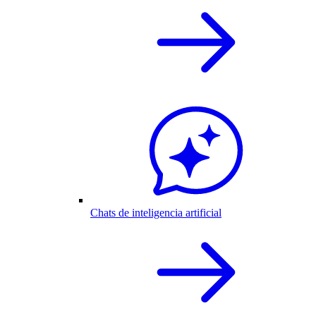
Chats de inteligencia artificial