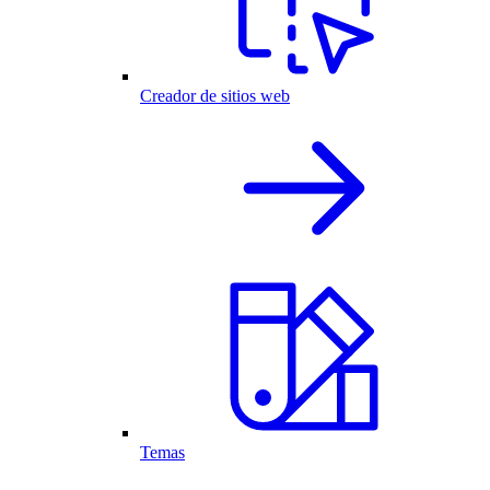
Creador de sitios web
Temas