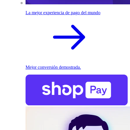
La mejor experiencia de pago del mundo
Mejor conversión demostrada.