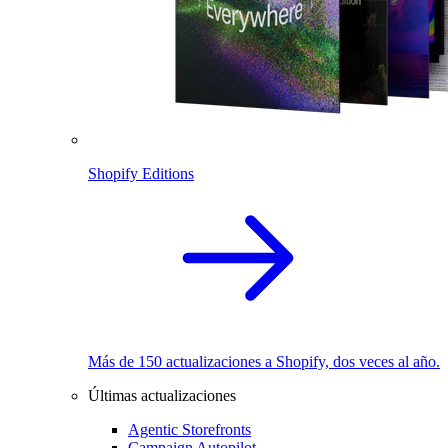
Shopify Editions
Más de 150 actualizaciones a Shopify, dos veces al año.
Últimas actualizaciones
Agentic Storefronts
Campaign Autopilot