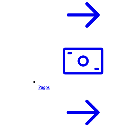
Pagos