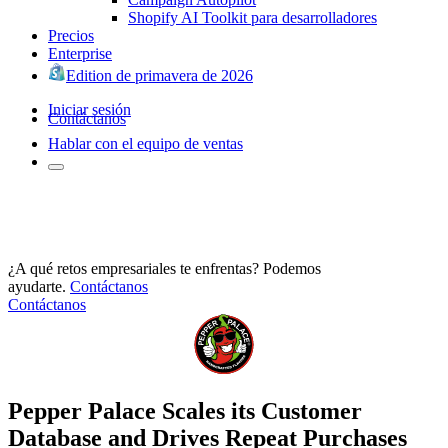
Shopify AI Toolkit para desarrolladores
Precios
Enterprise
Edition de primavera de 2026
Iniciar sesión
Contáctanos
Hablar con el equipo de ventas
¿A qué retos empresariales te enfrentas? Podemos
ayudarte.
Contáctanos
Contáctanos
Pepper Palace Scales its Customer
Database and Drives Repeat Purchases