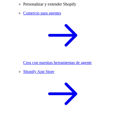
Personalizar y extender Shopify
Comercio para agentes
Crea con nuestras herramientas de agente
Shopify App Store