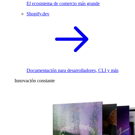
El ecosistema de comercio más grande
Shopify.dev
Documentación para desarrolladores, CLI y más
Innovación constante