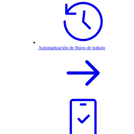
Automatización de flujos de trabajo