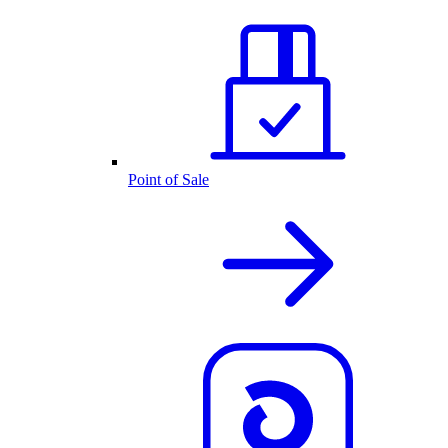
Point of Sale