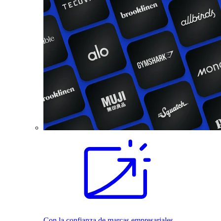
Con la confianza de marcas empresariales