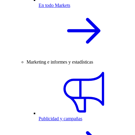
En todo Markets
Marketing e informes y estadísticas
Publicidad y campañas