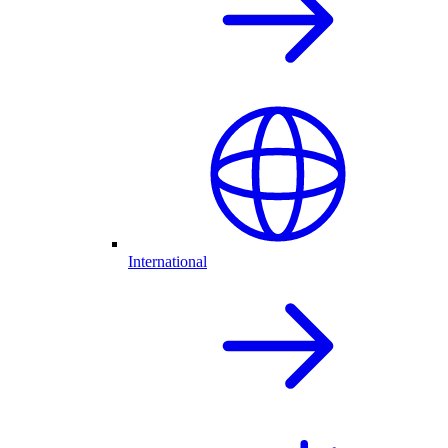
International