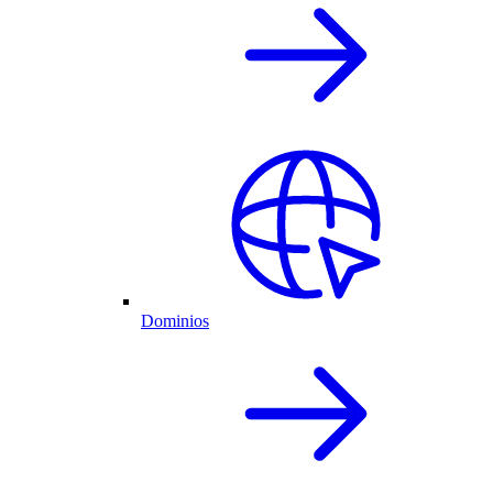
Dominios