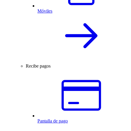
Móviles
Recibe pagos
Pantalla de pago