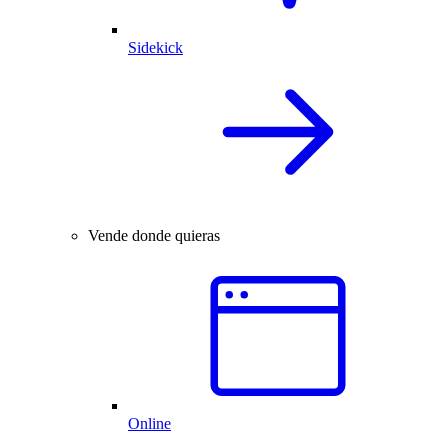
Sidekick
Vende donde quieras
Online