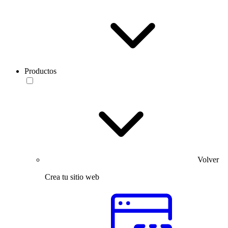
Productos
Volver
Crea tu sitio web