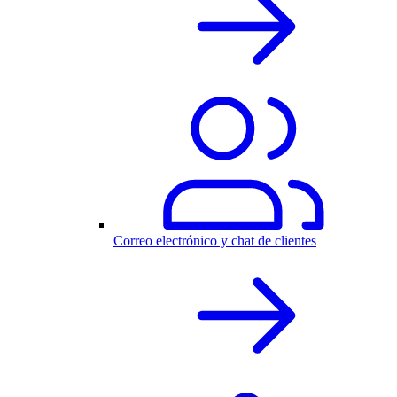
Correo electrónico y chat de clientes