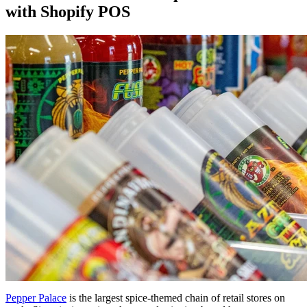
with Shopify POS
Pepper Palace
is the largest spice-themed chain of retail stores on