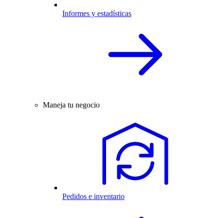
Informes y estadísticas
Maneja tu negocio
Pedidos e inventario