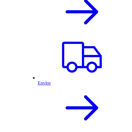
Envíos