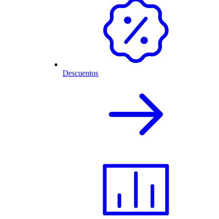
Descuentos