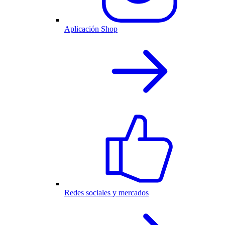
Aplicación Shop
Redes sociales y mercados