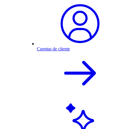
Cuentas de cliente