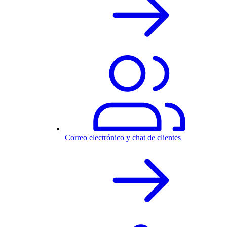
Correo electrónico y chat de clientes