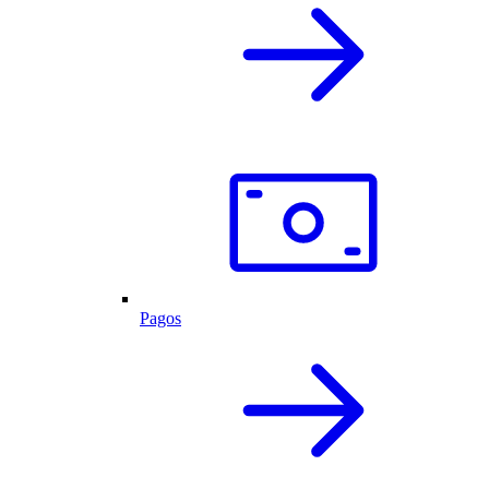
Pagos