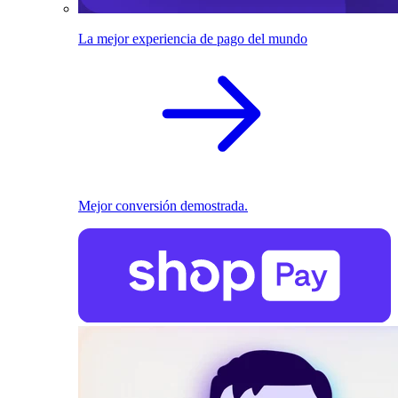
La mejor experiencia de pago del mundo
Mejor conversión demostrada.