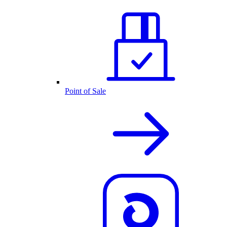
Point of Sale