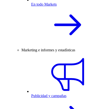
En todo Markets
Marketing e informes y estadísticas
Publicidad y campañas