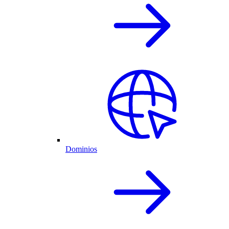
Dominios