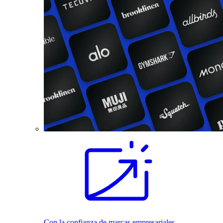
Con la confianza de marcas empresariales