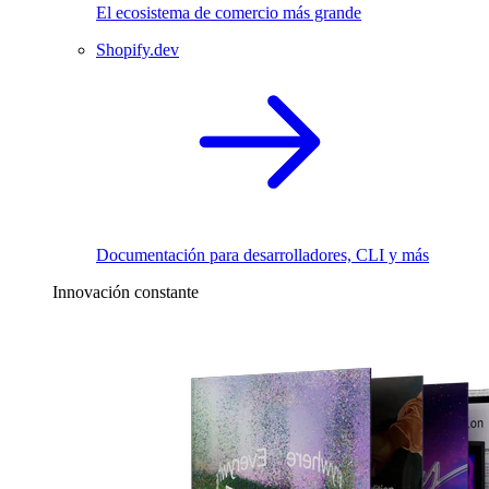
El ecosistema de comercio más grande
Shopify.dev
Documentación para desarrolladores, CLI y más
Innovación constante