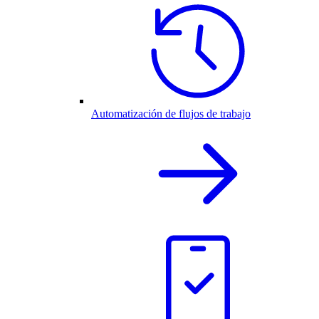
Automatización de flujos de trabajo