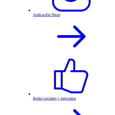
Aplicación Shop
Redes sociales y mercados