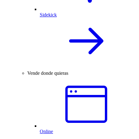
Sidekick
Vende donde quieras
Online