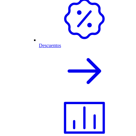
Descuentos