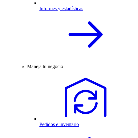
Informes y estadísticas
Maneja tu negocio
Pedidos e inventario