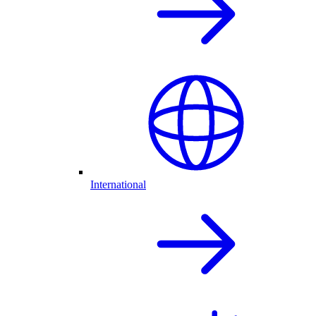
International