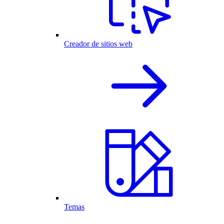
Creador de sitios web
Temas