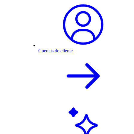
Cuentas de cliente