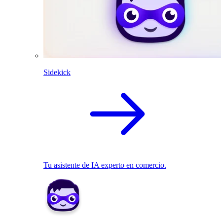
Sidekick
Tu asistente de IA experto en comercio.