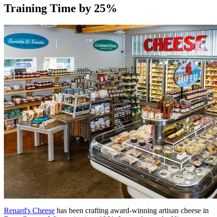
Training Time by 25%
Renard's Cheese
has been crafting award-winning artisan cheese in