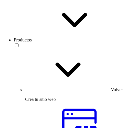
Productos
Volver
Crea tu sitio web