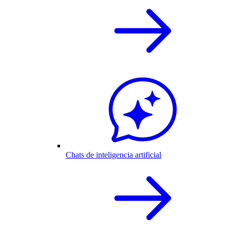
Chats de inteligencia artificial