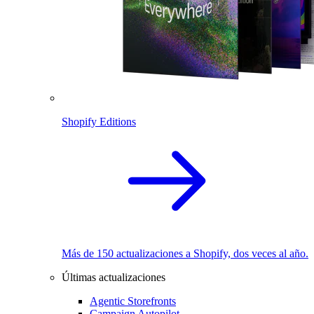
Shopify Editions
Más de 150 actualizaciones a Shopify, dos veces al año.
Últimas actualizaciones
Agentic Storefronts
Campaign Autopilot