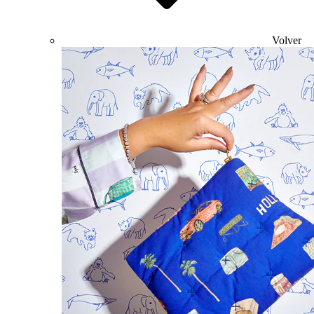
Volver