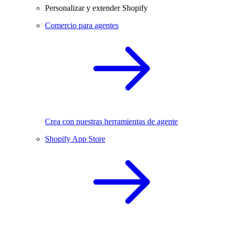
Personalizar y extender Shopify
Comercio para agentes
Crea con nuestras herramientas de agente
Shopify App Store