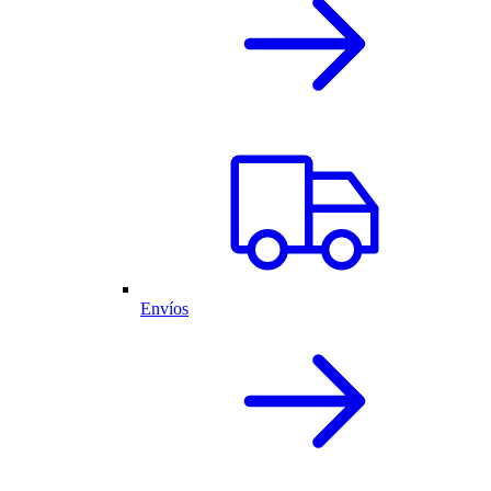
Envíos