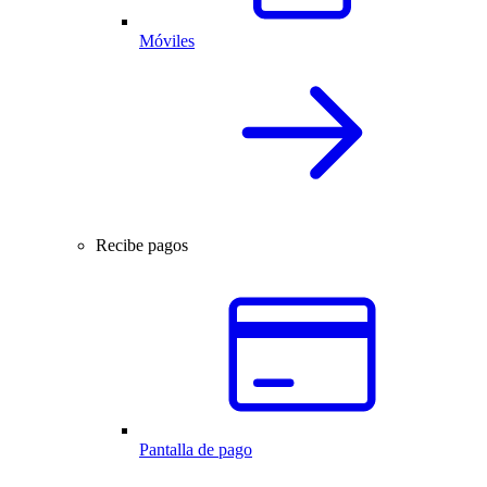
Móviles
Recibe pagos
Pantalla de pago