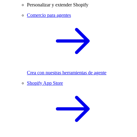
Personalizar y extender Shopify
Comercio para agentes
Crea con nuestras herramientas de agente
Shopify App Store