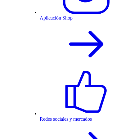
Aplicación Shop
Redes sociales y mercados