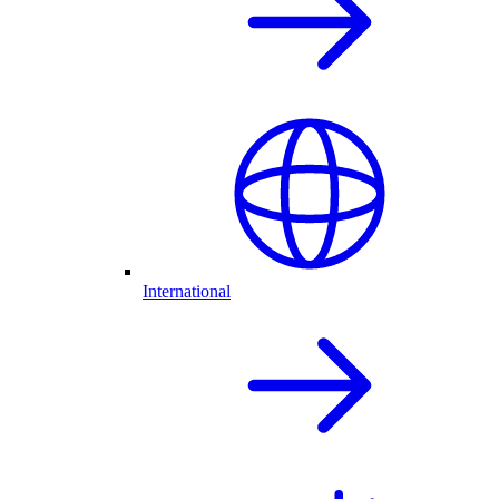
International