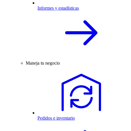
Informes y estadísticas
Maneja tu negocio
Pedidos e inventario