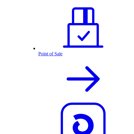
Point of Sale