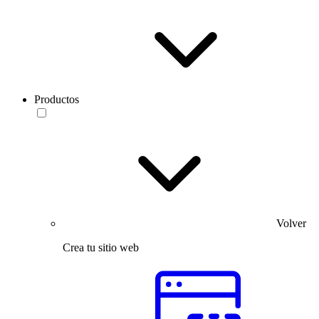
Productos
Volver
Crea tu sitio web