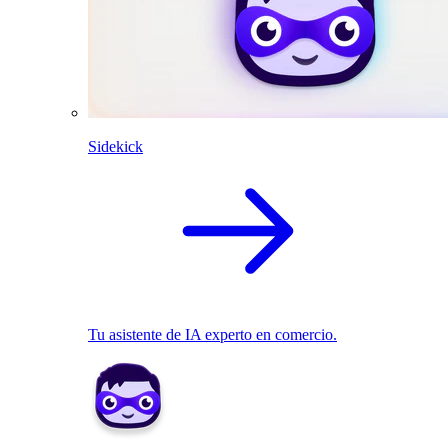
Sidekick
Tu asistente de IA experto en comercio.