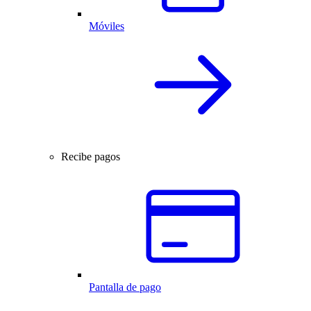
Móviles
Recibe pagos
Pantalla de pago