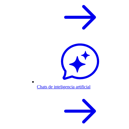
Chats de inteligencia artificial