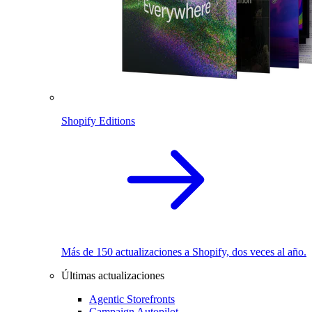
Shopify Editions
Más de 150 actualizaciones a Shopify, dos veces al año.
Últimas actualizaciones
Agentic Storefronts
Campaign Autopilot