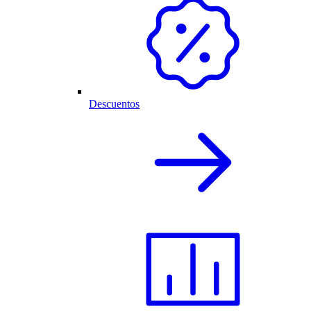
Descuentos