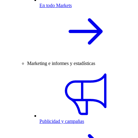
En todo Markets
Marketing e informes y estadísticas
Publicidad y campañas