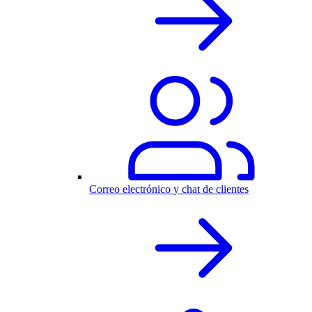
Correo electrónico y chat de clientes