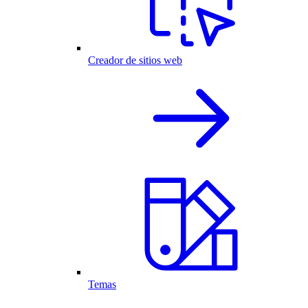
Creador de sitios web
Temas