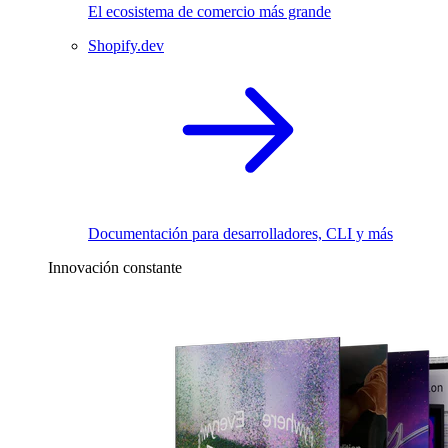
El ecosistema de comercio más grande
Shopify.dev
Documentación para desarrolladores, CLI y más
Innovación constante