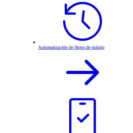
Automatización de flujos de trabajo