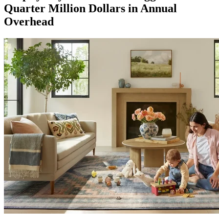
Quarter Million Dollars in Annual
Overhead