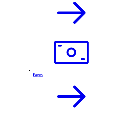
Pagos