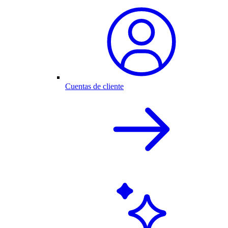
Cuentas de cliente