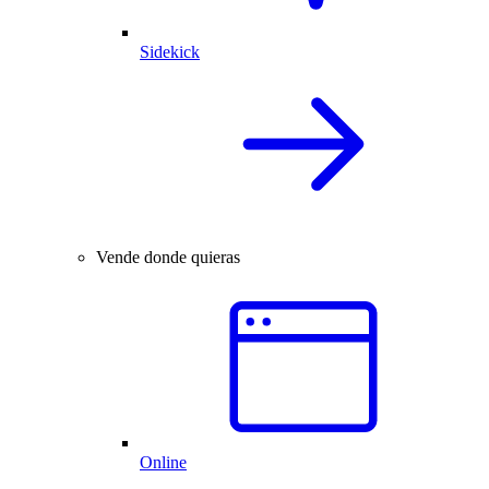
Sidekick
Vende donde quieras
Online