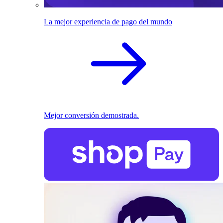
La mejor experiencia de pago del mundo
Mejor conversión demostrada.