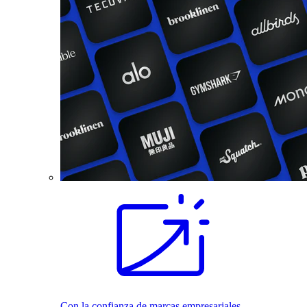
Con la confianza de marcas empresariales