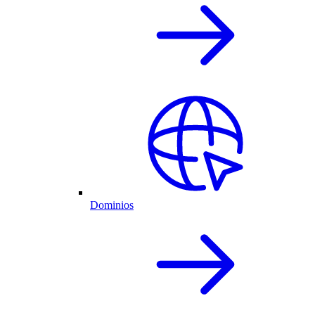
Dominios