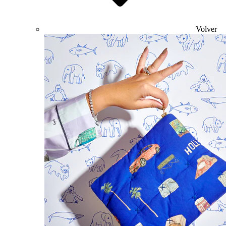
Volver