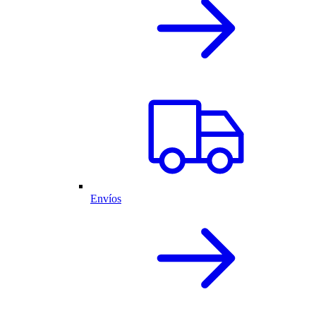
Envíos