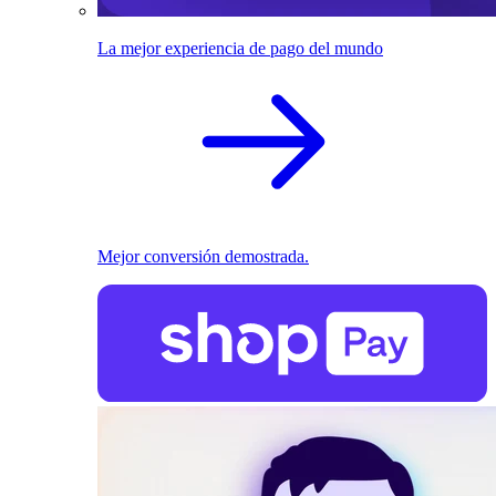
La mejor experiencia de pago del mundo
Mejor conversión demostrada.