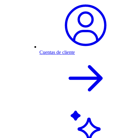
Cuentas de cliente