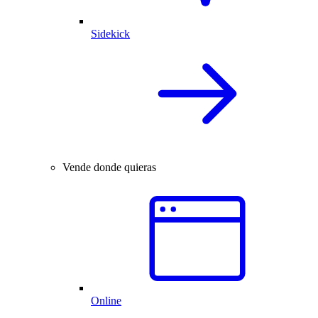
Sidekick
Vende donde quieras
Online