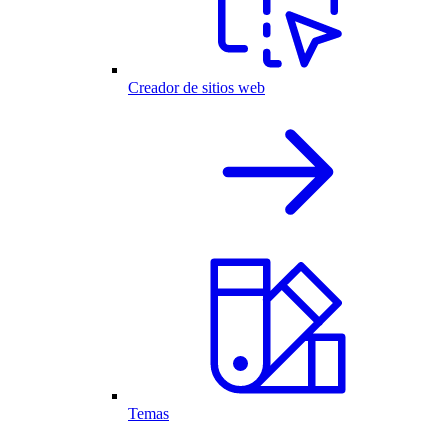
Creador de sitios web
Temas