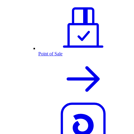
Point of Sale