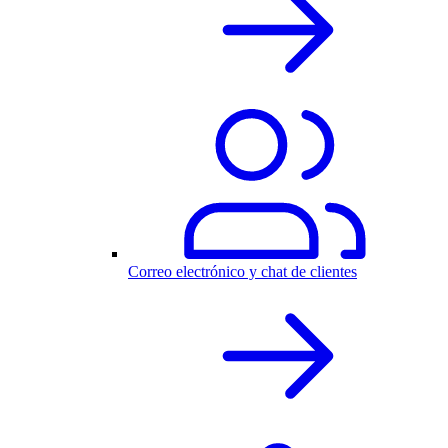
Correo electrónico y chat de clientes