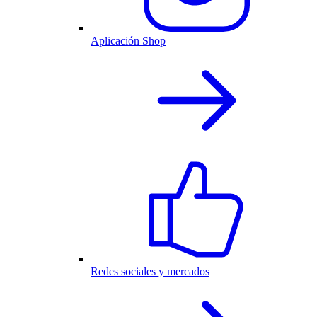
Aplicación Shop
Redes sociales y mercados