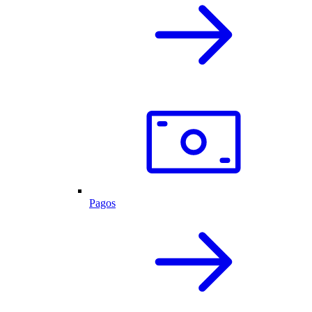
Pagos