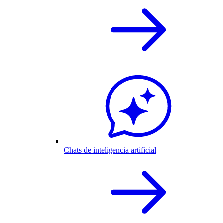
Chats de inteligencia artificial