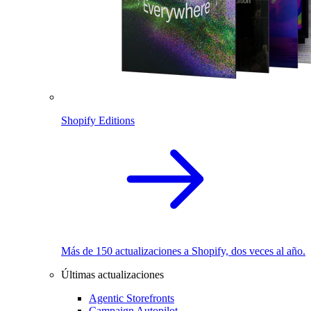
Shopify Editions
Más de 150 actualizaciones a Shopify, dos veces al año.
Últimas actualizaciones
Agentic Storefronts
Campaign Autopilot