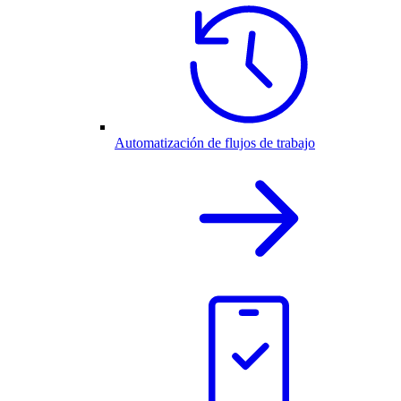
Automatización de flujos de trabajo