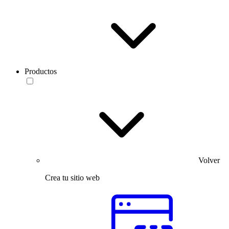
Productos
Volver
Crea tu sitio web