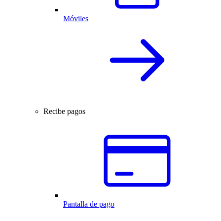
Móviles
Recibe pagos
Pantalla de pago