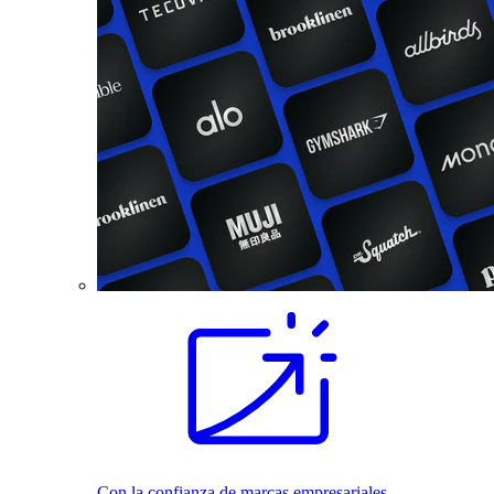
Con la confianza de marcas empresariales