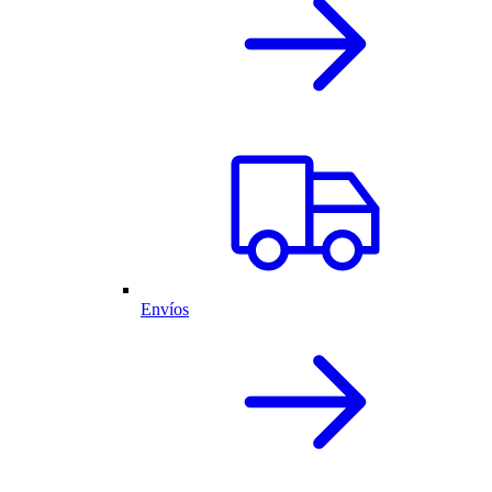
Envíos