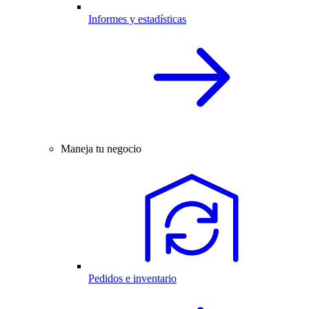
Informes y estadísticas
Maneja tu negocio
Pedidos e inventario