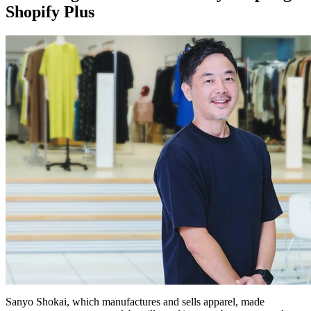
Shopify Plus
Sanyo Shokai, which manufactures and sells apparel, made