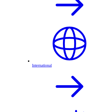
International