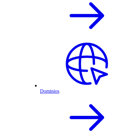
Dominios