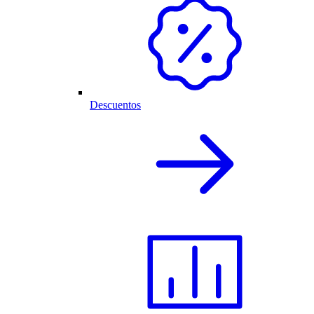
Descuentos