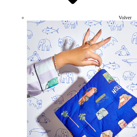
Volver