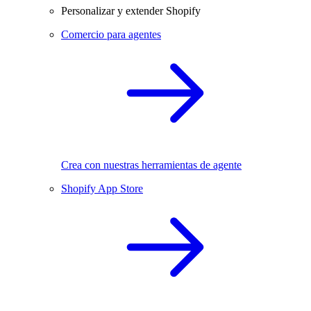
Personalizar y extender Shopify
Comercio para agentes
Crea con nuestras herramientas de agente
Shopify App Store