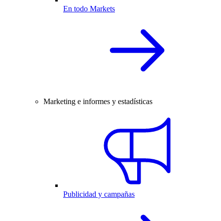
En todo Markets
Marketing e informes y estadísticas
Publicidad y campañas