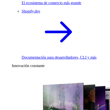
El ecosistema de comercio más grande
Shopify.dev
Documentación para desarrolladores, CLI y más
Innovación constante