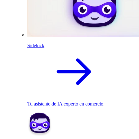
Sidekick
Tu asistente de IA experto en comercio.