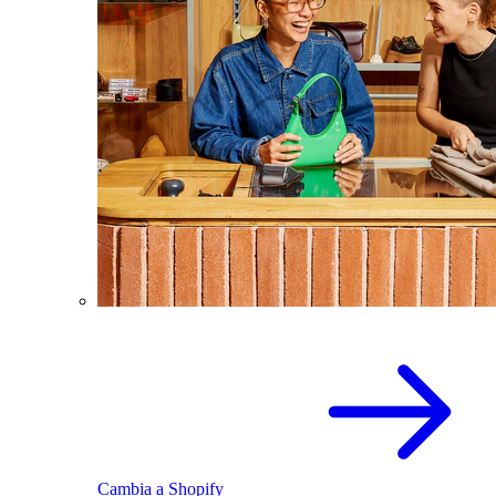
Cambia a Shopify