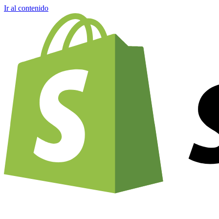
Ir al contenido