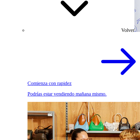
Volver
Comienza con rapidez
Podrías estar vendiendo mañana mismo.