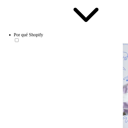
Por qué Shopify