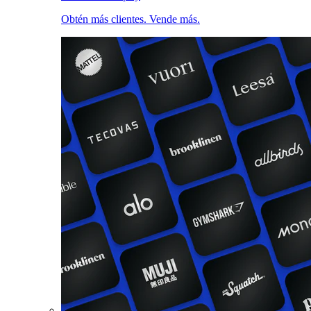
Obtén más clientes. Vende más.