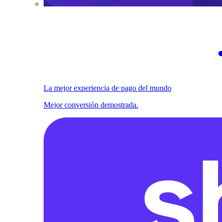
La mejor experiencia de pago del mundo
Mejor conversión demostrada.