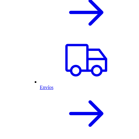
Envíos