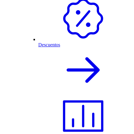
Descuentos