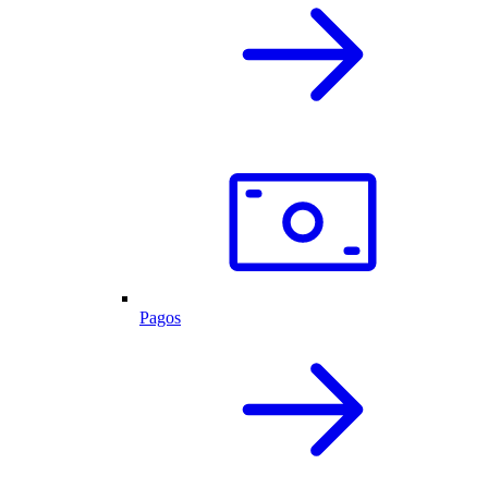
Pagos