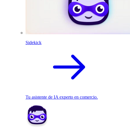
Sidekick
Tu asistente de IA experto en comercio.