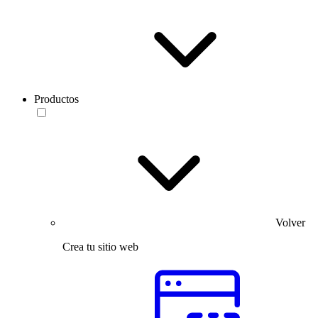
Productos
Volver
Crea tu sitio web