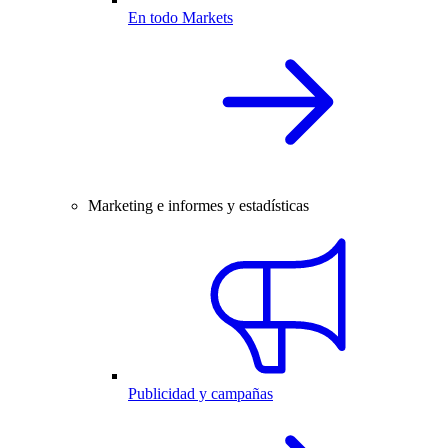
En todo Markets
Marketing e informes y estadísticas
Publicidad y campañas