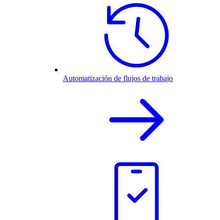
Automatización de flujos de trabajo