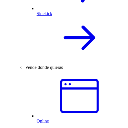
Sidekick
Vende donde quieras
Online