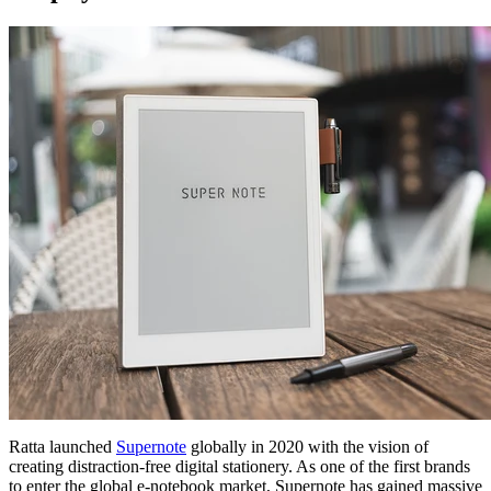
Ratta launched
Supernote
globally in 2020 with the vision of
creating distraction-free digital stationery. As one of the first brands
to enter the global e-notebook market, Supernote has gained massive