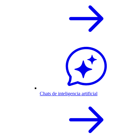
Chats de inteligencia artificial