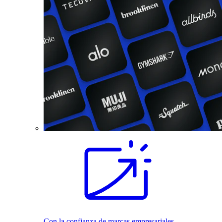
Con la confianza de marcas empresariales