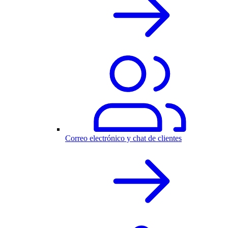
Correo electrónico y chat de clientes