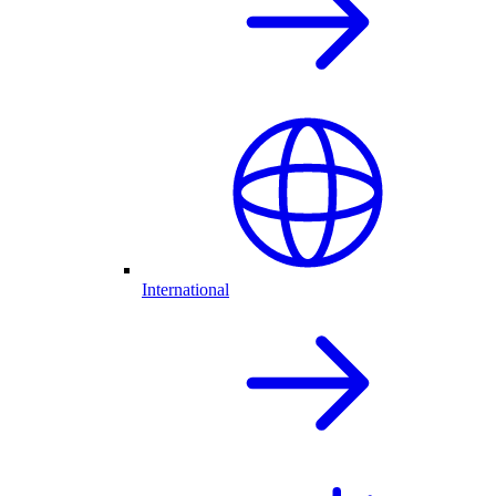
International