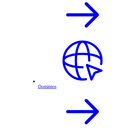
Dominios