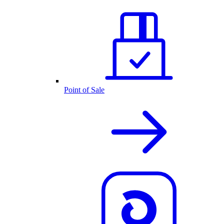
Point of Sale