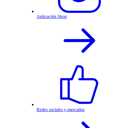
Aplicación Shop
Redes sociales y mercados