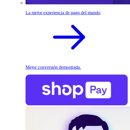
La mejor experiencia de pago del mundo
Mejor conversión demostrada.