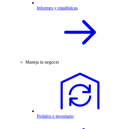
Informes y estadísticas
Maneja tu negocio
Pedidos e inventario