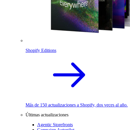
Shopify Editions
Más de 150 actualizaciones a Shopify, dos veces al año.
Últimas actualizaciones
Agentic Storefronts
Campaign Autopilot