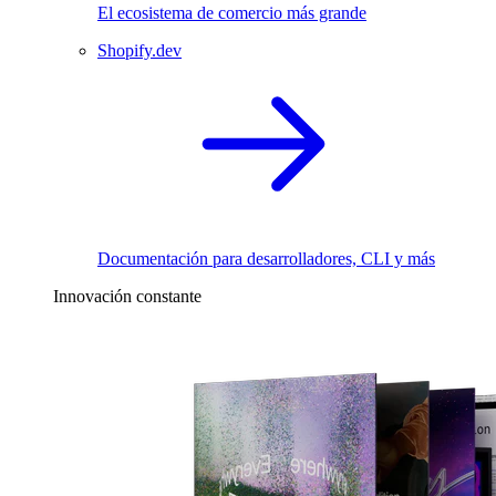
El ecosistema de comercio más grande
Shopify.dev
Documentación para desarrolladores, CLI y más
Innovación constante