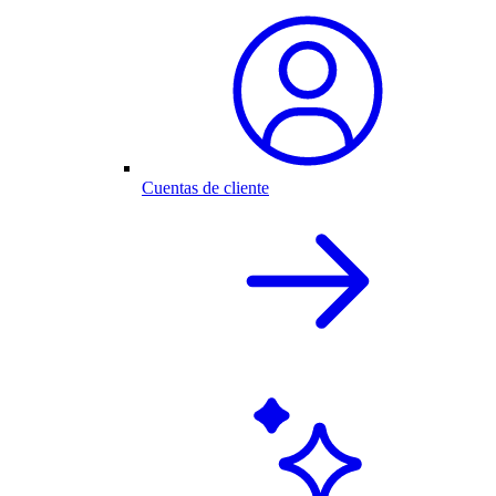
Cuentas de cliente