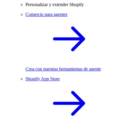
Personalizar y extender Shopify
Comercio para agentes
Crea con nuestras herramientas de agente
Shopify App Store