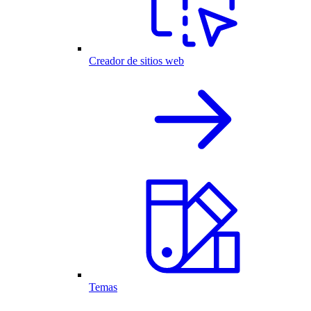
Creador de sitios web
Temas