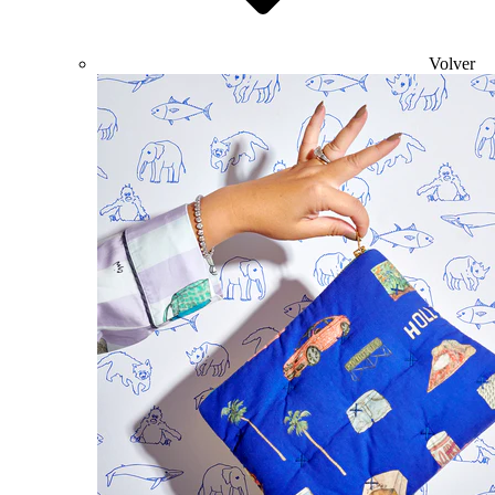
Volver