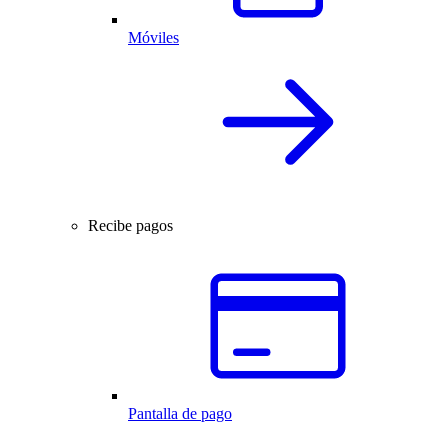
Móviles
Recibe pagos
Pantalla de pago