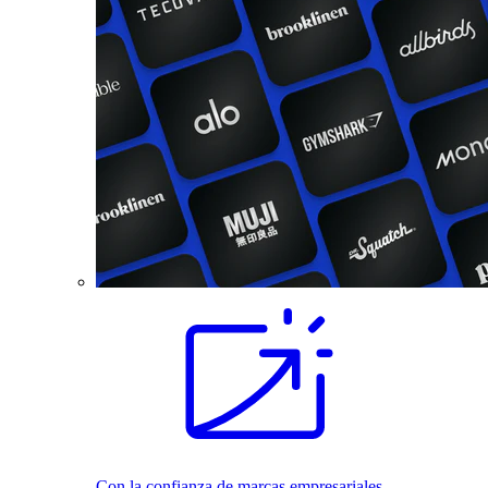
Con la confianza de marcas empresariales