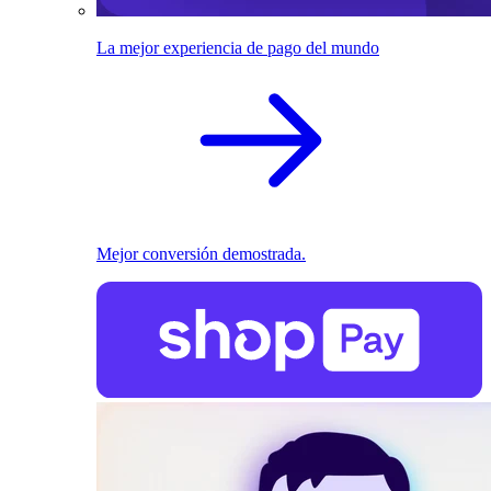
La mejor experiencia de pago del mundo
Mejor conversión demostrada.