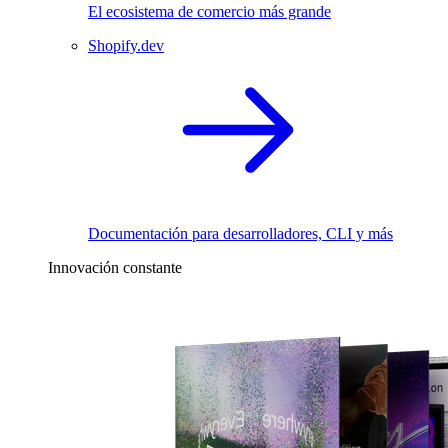
El ecosistema de comercio más grande
Shopify.dev
Documentación para desarrolladores, CLI y más
Innovación constante