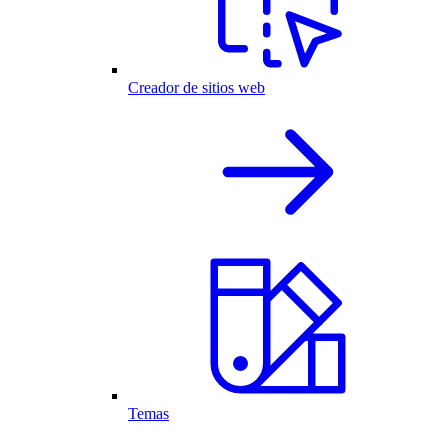
Creador de sitios web
Temas