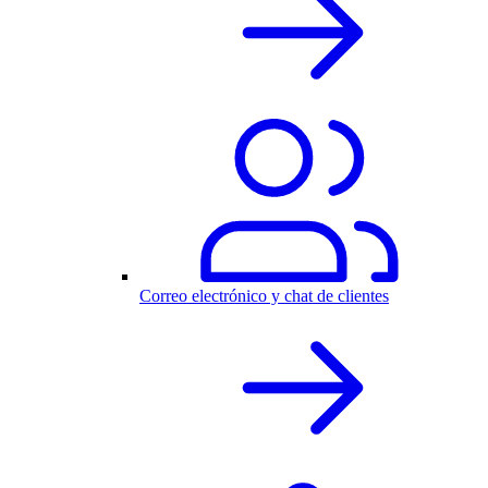
Correo electrónico y chat de clientes