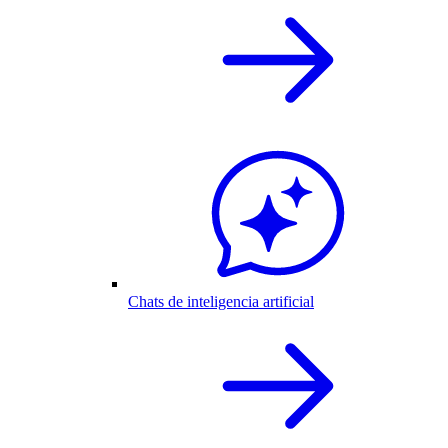
Chats de inteligencia artificial