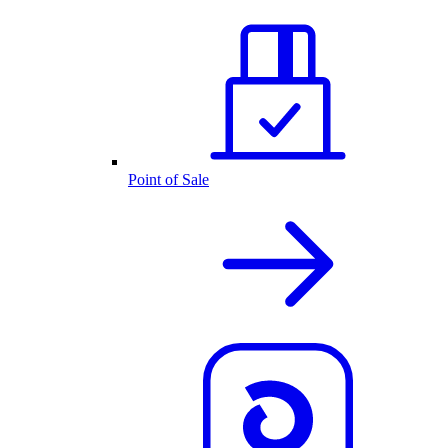
Point of Sale