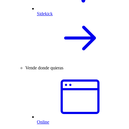
Sidekick
Vende donde quieras
Online