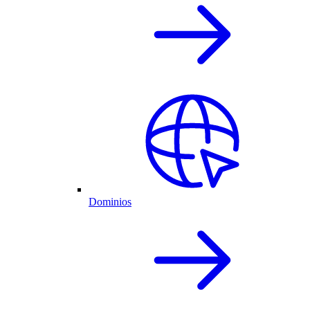
Dominios