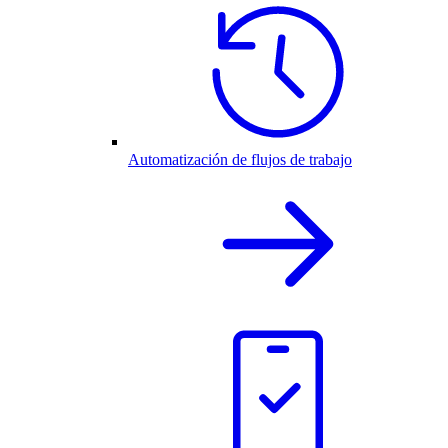
Automatización de flujos de trabajo