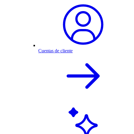
Cuentas de cliente