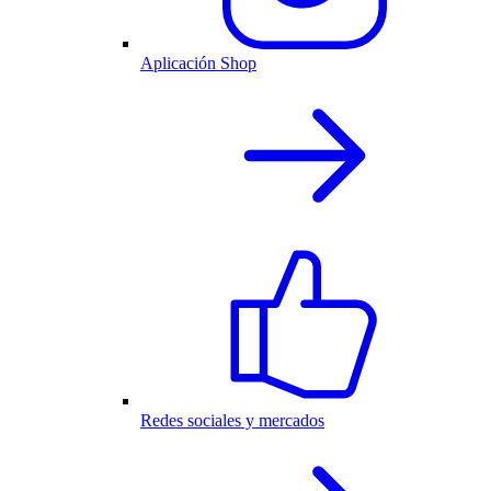
Aplicación Shop
Redes sociales y mercados