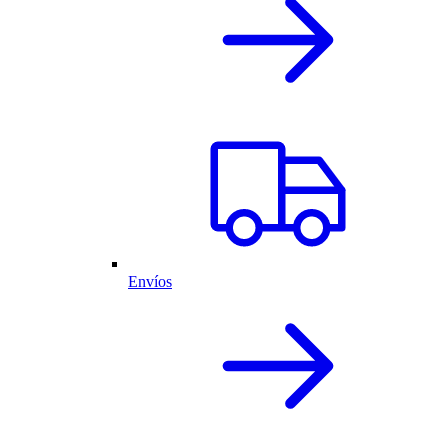
Envíos