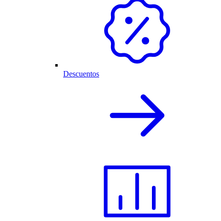
Descuentos