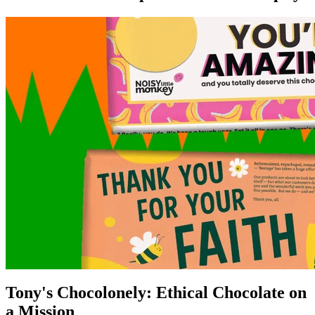
Tony's Chocolonely: Ethical Chocolate on
a Mission