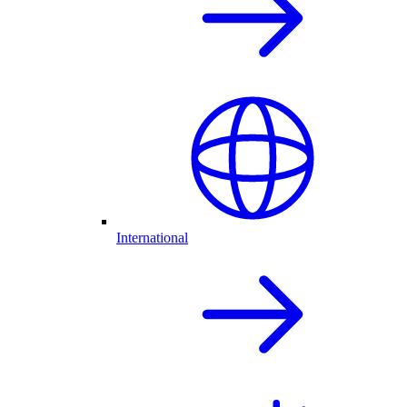
International