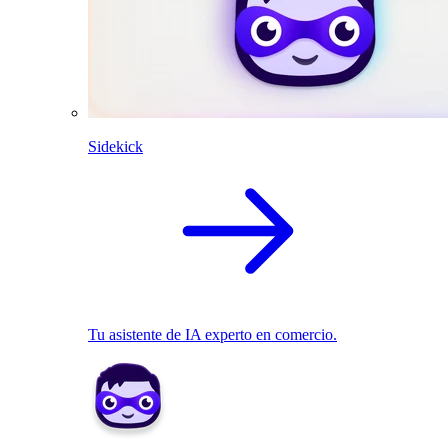
Sidekick
Tu asistente de IA experto en comercio.