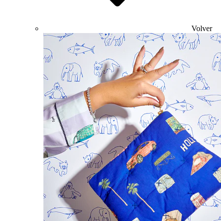
Volver