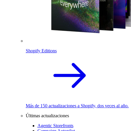
Shopify Editions
Más de 150 actualizaciones a Shopify, dos veces al año.
Últimas actualizaciones
Agentic Storefronts
Campaign Autopilot