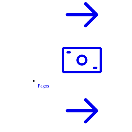
Pagos