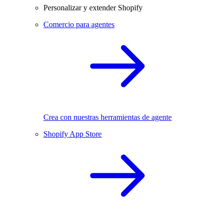
Personalizar y extender Shopify
Comercio para agentes
Crea con nuestras herramientas de agente
Shopify App Store