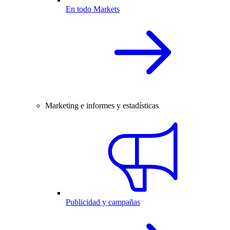
En todo Markets
Marketing e informes y estadísticas
Publicidad y campañas