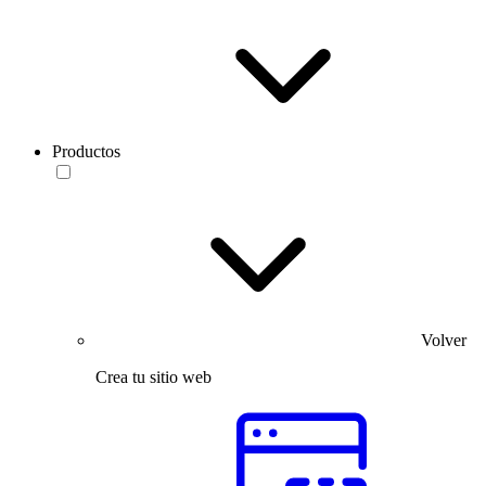
Productos
Volver
Crea tu sitio web