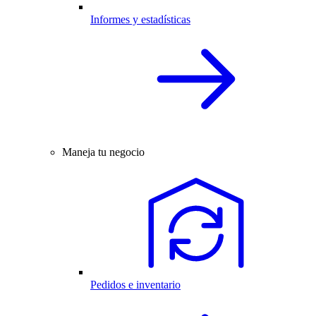
Informes y estadísticas
Maneja tu negocio
Pedidos e inventario