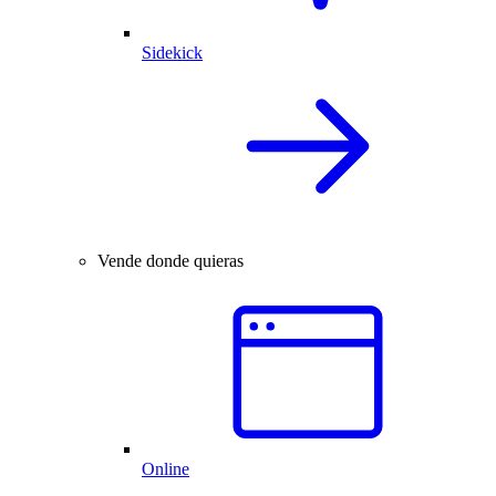
Sidekick
Vende donde quieras
Online