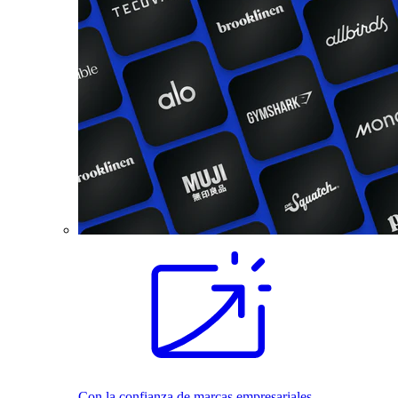
Con la confianza de marcas empresariales