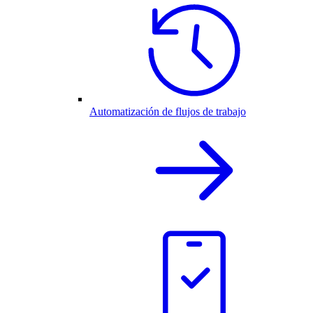
Automatización de flujos de trabajo