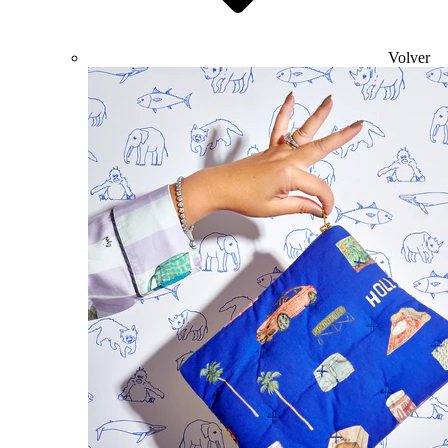
Volver