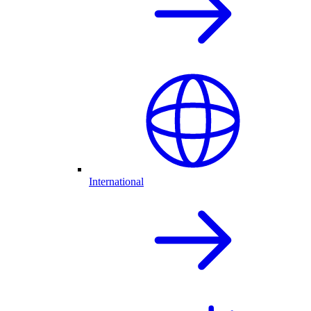
International