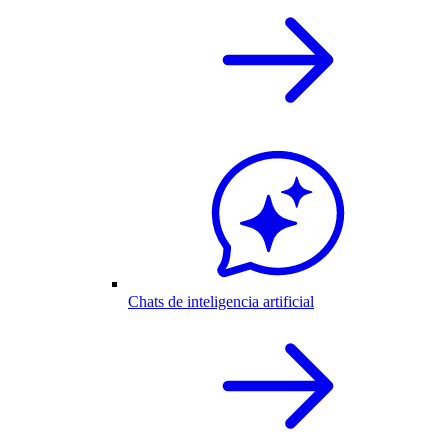
Chats de inteligencia artificial