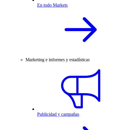
En todo Markets
Marketing e informes y estadísticas
Publicidad y campañas