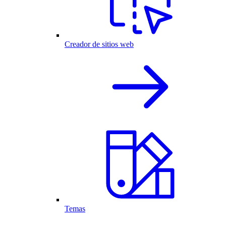
Creador de sitios web
Temas