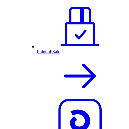
Point of Sale