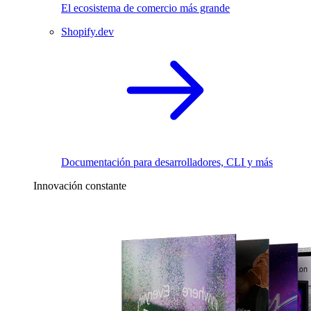
El ecosistema de comercio más grande
Shopify.dev
Documentación para desarrolladores, CLI y más
Innovación constante