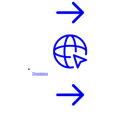
Dominios