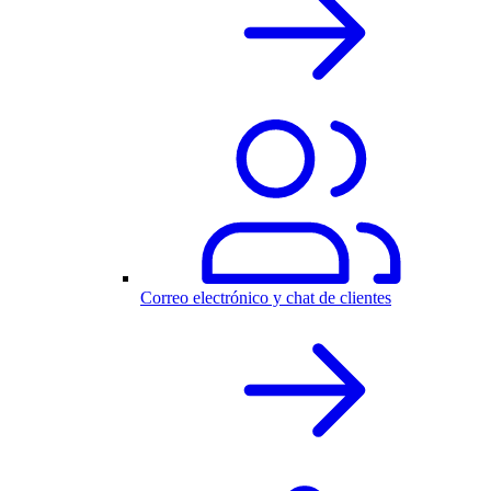
Correo electrónico y chat de clientes