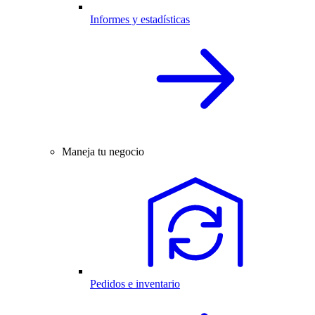
Informes y estadísticas
Maneja tu negocio
Pedidos e inventario