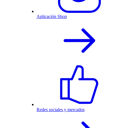
Aplicación Shop
Redes sociales y mercados