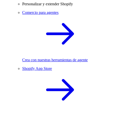
Personalizar y extender Shopify
Comercio para agentes
Crea con nuestras herramientas de agente
Shopify App Store