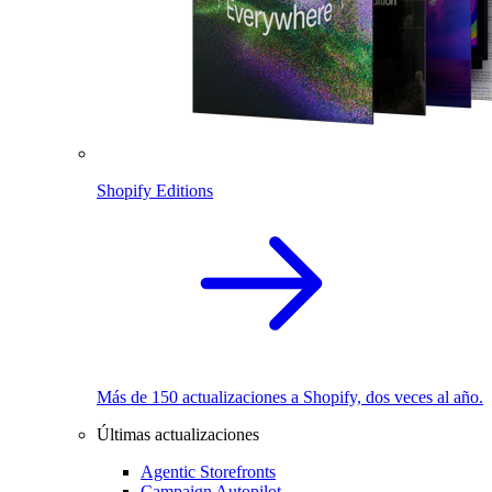
Shopify Editions
Más de 150 actualizaciones a Shopify, dos veces al año.
Últimas actualizaciones
Agentic Storefronts
Campaign Autopilot