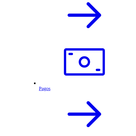
Pagos