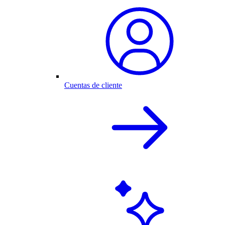
Cuentas de cliente