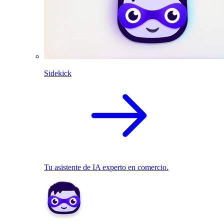
Sidekick
Tu asistente de IA experto en comercio.