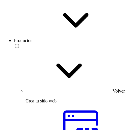
Productos
Volver
Crea tu sitio web