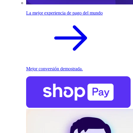
La mejor experiencia de pago del mundo
Mejor conversión demostrada.