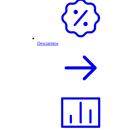
Descuentos