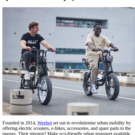
Founded in 2014,
Weebot
set out to revolutionise urban mobility by
offering electric scooters, e-bikes, accessories, and spare parts to the
masses. Their mission? Make eco-friendly urban transport available