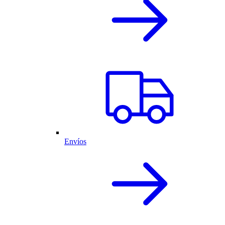
Envíos