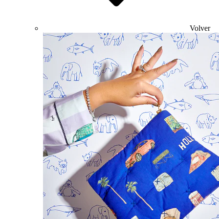
Volver