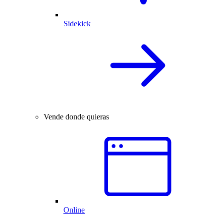
Sidekick
Vende donde quieras
Online