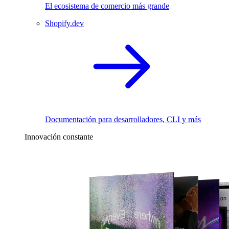
El ecosistema de comercio más grande
Shopify.dev
Documentación para desarrolladores, CLI y más
Innovación constante