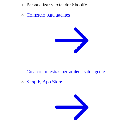
Personalizar y extender Shopify
Comercio para agentes
Crea con nuestras herramientas de agente
Shopify App Store