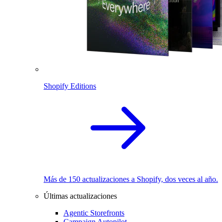
Shopify Editions
Más de 150 actualizaciones a Shopify, dos veces al año.
Últimas actualizaciones
Agentic Storefronts
Campaign Autopilot