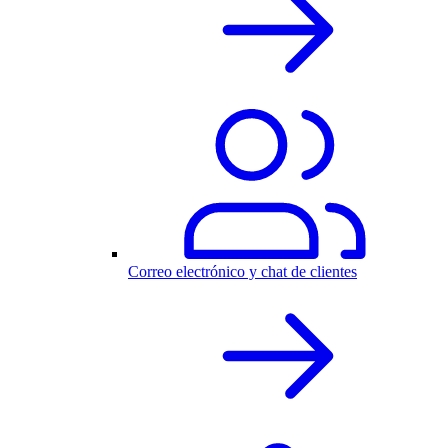
Correo electrónico y chat de clientes