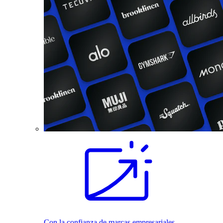
Con la confianza de marcas empresariales