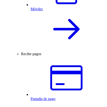
Móviles
Recibe pagos
Pantalla de pago