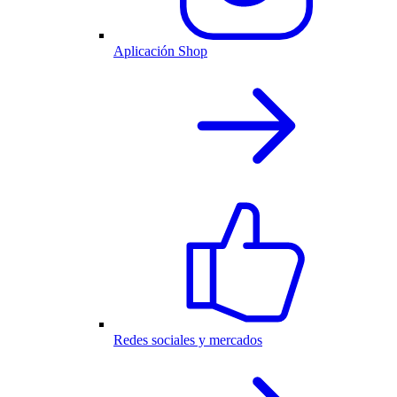
Aplicación Shop
Redes sociales y mercados