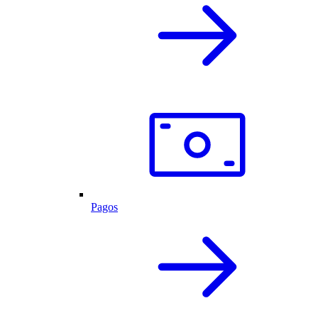
Pagos