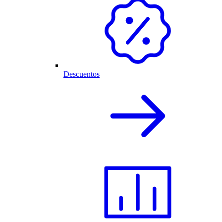
Descuentos