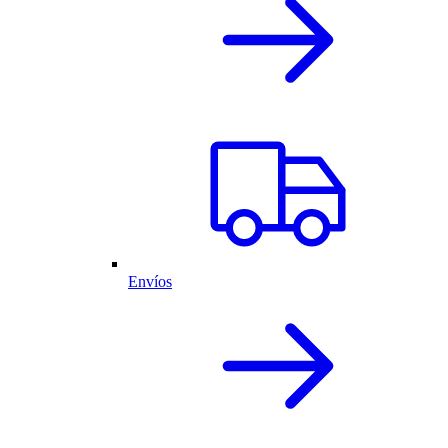
Envíos