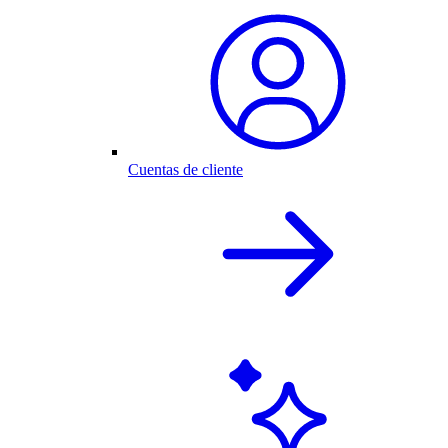
Cuentas de cliente