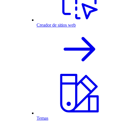
Creador de sitios web
Temas