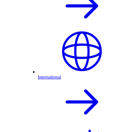
International