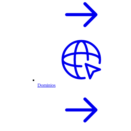
Dominios