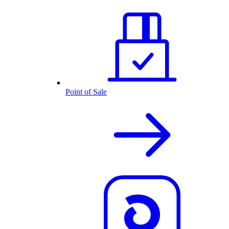
Point of Sale