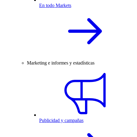
En todo Markets
Marketing e informes y estadísticas
Publicidad y campañas