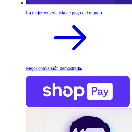
La mejor experiencia de pago del mundo
Mejor conversión demostrada.