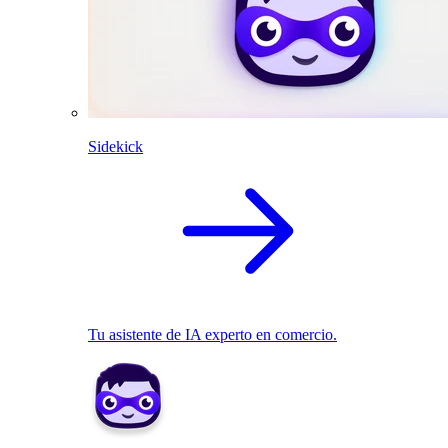
Sidekick
Tu asistente de IA experto en comercio.