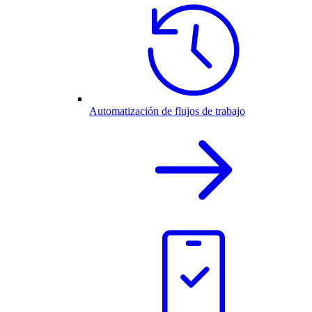
Automatización de flujos de trabajo