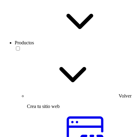
Productos
Volver
Crea tu sitio web