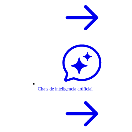
Chats de inteligencia artificial