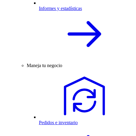
Informes y estadísticas
Maneja tu negocio
Pedidos e inventario