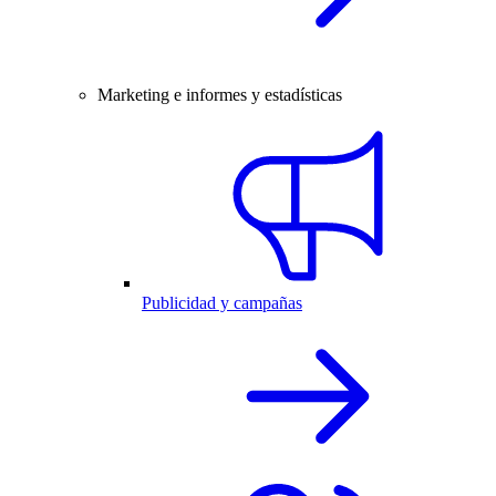
Marketing e informes y estadísticas
Publicidad y campañas