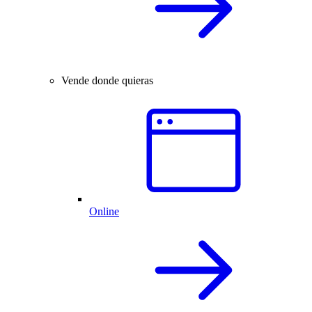
Vende donde quieras
Online