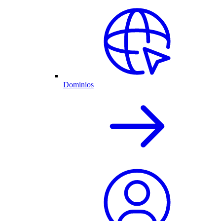
Dominios