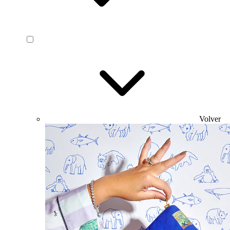
Volver