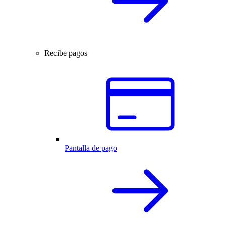
Recibe pagos
Pantalla de pago