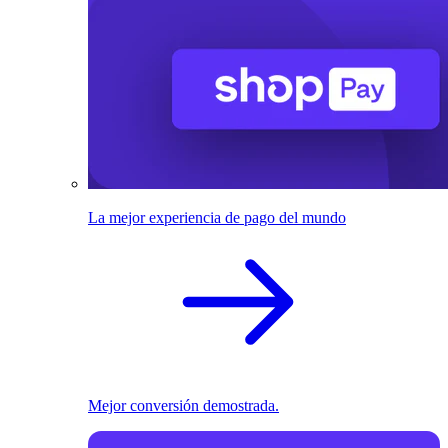
La mejor experiencia de pago del mundo
Mejor conversión demostrada.