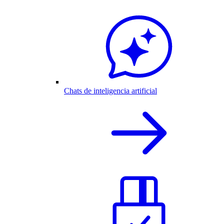
Chats de inteligencia artificial