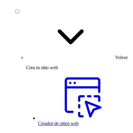
Volver
Crea tu sitio web
Creador de sitios web