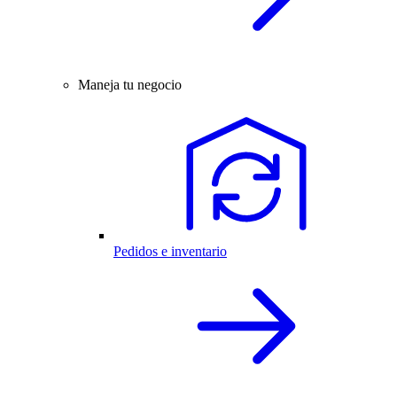
Maneja tu negocio
Pedidos e inventario