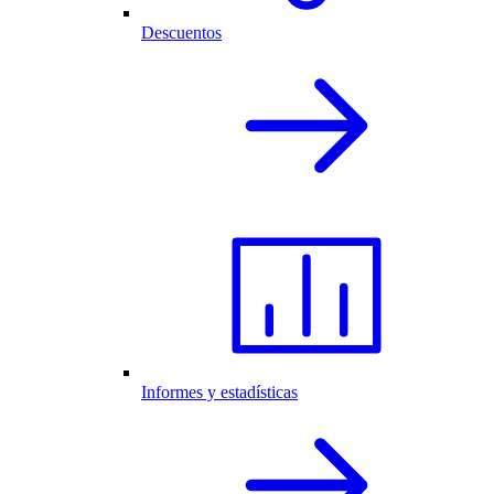
Descuentos
Informes y estadísticas