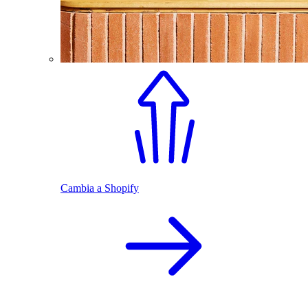
Cambia a Shopify