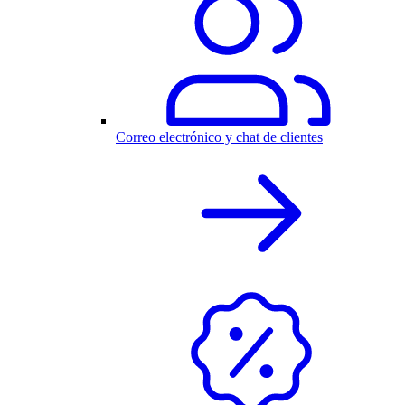
Correo electrónico y chat de clientes