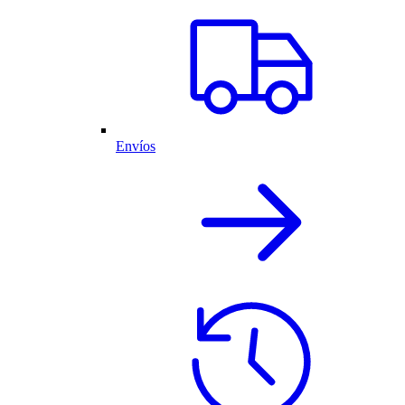
Envíos