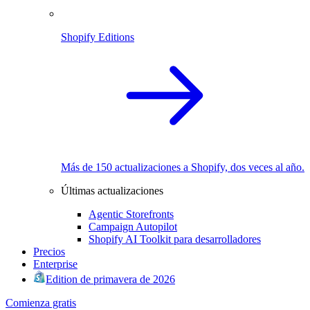
Shopify Editions
Más de 150 actualizaciones a Shopify, dos veces al año.
Últimas actualizaciones
Agentic Storefronts
Campaign Autopilot
Shopify AI Toolkit para desarrolladores
Precios
Enterprise
Edition de primavera de 2026
Comienza gratis