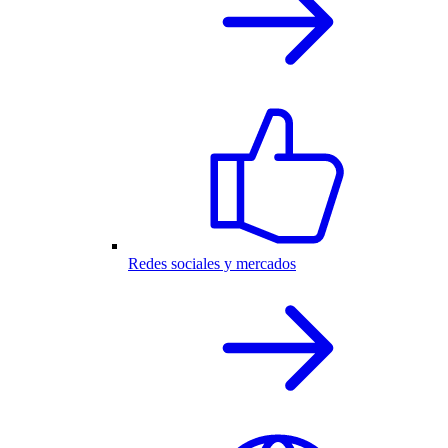
Redes sociales y mercados