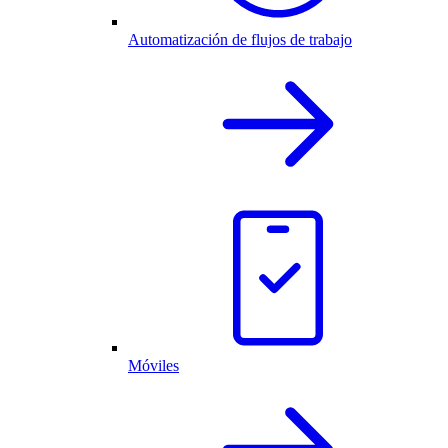
Automatización de flujos de trabajo
Móviles