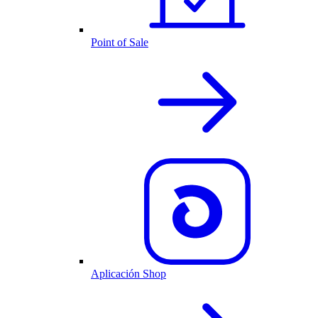
Point of Sale
Aplicación Shop