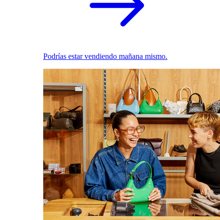
Podrías estar vendiendo mañana mismo.