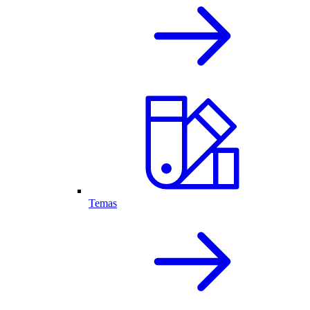
Temas