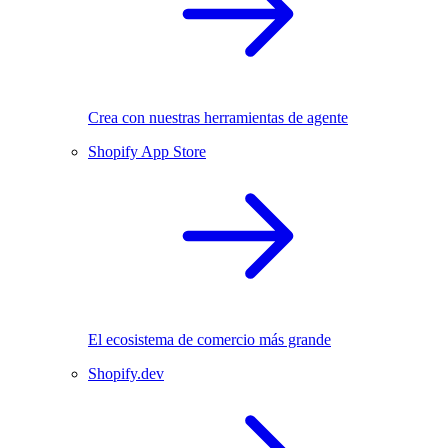
Crea con nuestras herramientas de agente
Shopify App Store
El ecosistema de comercio más grande
Shopify.dev