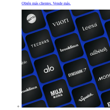
Obtén más clientes. Vende más.