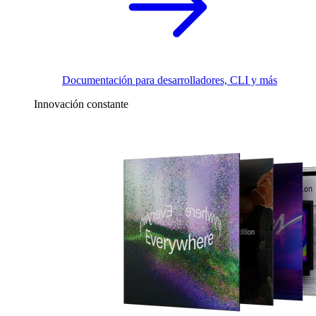
Documentación para desarrolladores, CLI y más
Innovación constante