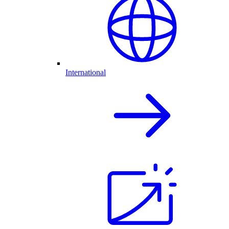
International