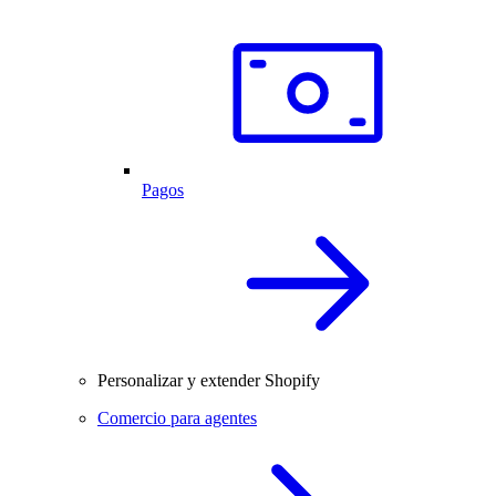
Pagos
Personalizar y extender Shopify
Comercio para agentes