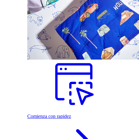
Comienza con rapidez