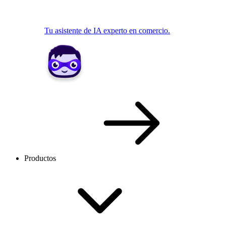
Tu asistente de IA experto en comercio.
Productos