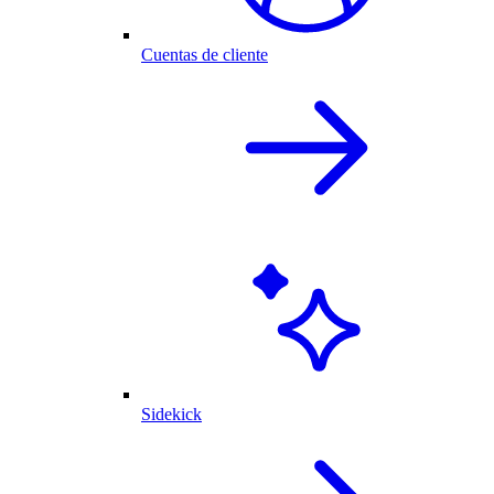
Cuentas de cliente
Sidekick