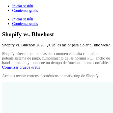
Iniciar sesión
Comienza gratis
Iniciar sesión
Comienza gratis
Shopify vs. Bluehost
Shopify vs. Bluehost 2026 | ¿Cuál es mejor para alojar tu sitio web?
Shopify ofrece herramientas de ecommerce de alta calidad, un
potente sistema de pago, cumplimiento de las normas PCI, ancho de
banda ilimitado y mantiene un tiempo de funcionamiento confiable.
Comenzar prueba gratis
Aceptas recibir correos electrónicos de marketing de Shopify.