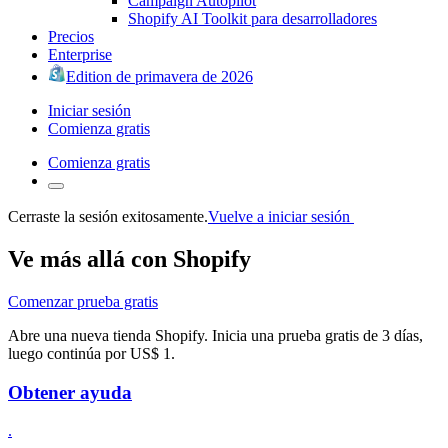
Campaign Autopilot
Shopify AI Toolkit para desarrolladores
Precios
Enterprise
Edition de primavera de 2026
Iniciar sesión
Comienza gratis
Comienza gratis
Cerraste la sesión exitosamente.
Vuelve a iniciar sesión
Ve más allá con Shopify
Comenzar prueba gratis
Abre una nueva tienda Shopify. Inicia una prueba gratis de 3 días,
luego continúa por US$ 1.
Obtener ayuda
.