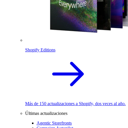
Shopify Editions
Más de 150 actualizaciones a Shopify, dos veces al año.
Últimas actualizaciones
Agentic Storefronts