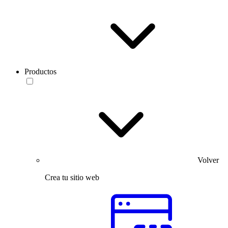
Productos
Volver
Crea tu sitio web