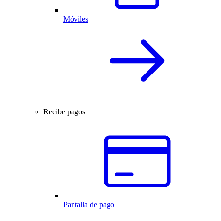
Móviles
Recibe pagos
Pantalla de pago