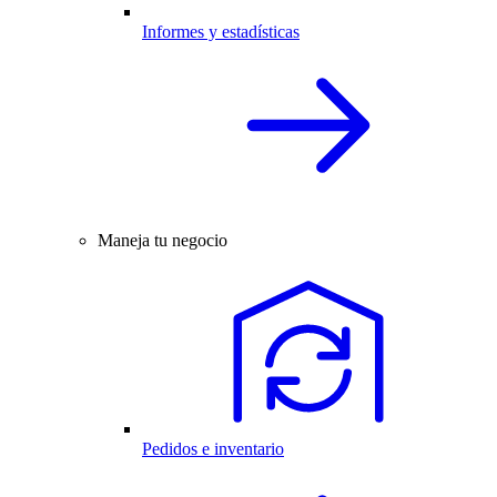
Informes y estadísticas
Maneja tu negocio
Pedidos e inventario