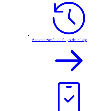
Automatización de flujos de trabajo