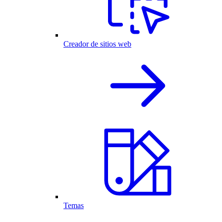
Creador de sitios web
Temas