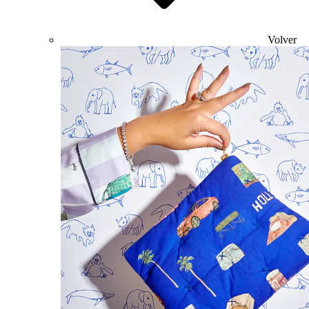
Volver