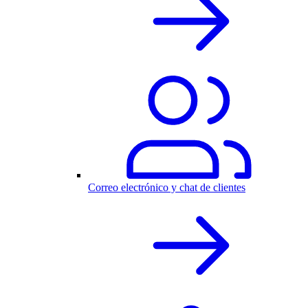
Correo electrónico y chat de clientes