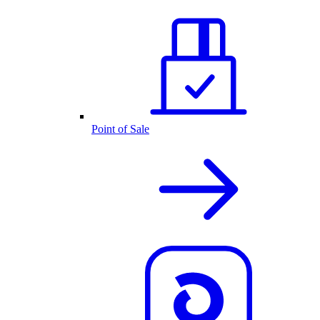
Point of Sale