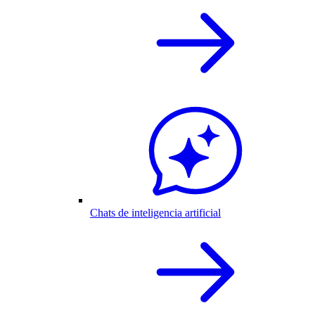
Chats de inteligencia artificial