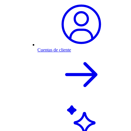
Cuentas de cliente