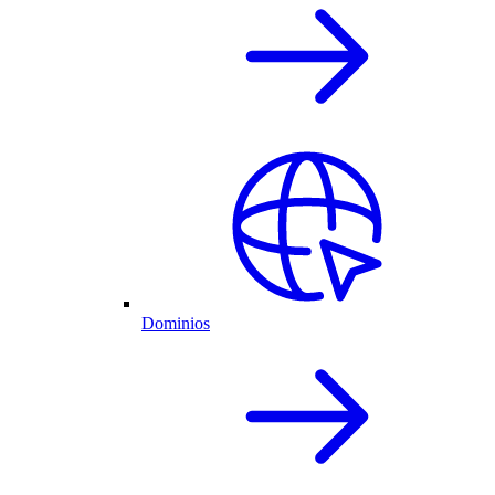
Dominios