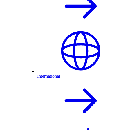
International