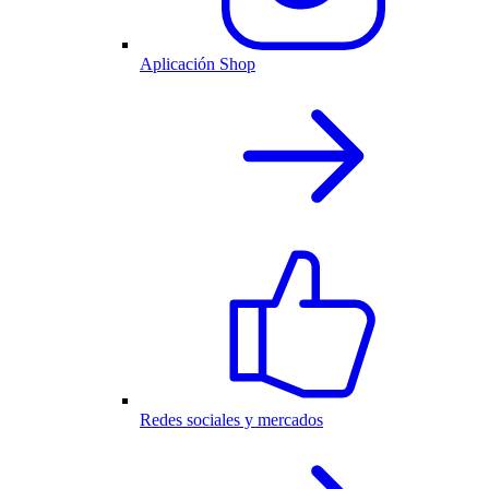
Aplicación Shop
Redes sociales y mercados