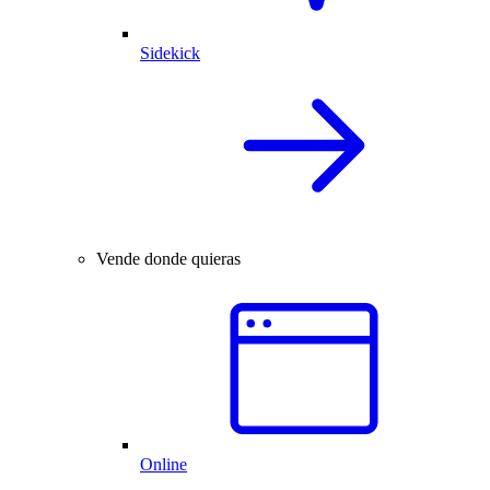
Sidekick
Vende donde quieras
Online