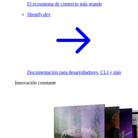
El ecosistema de comercio más grande
Shopify.dev
Documentación para desarrolladores, CLI y más
Innovación constante