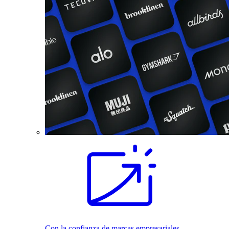
Con la confianza de marcas empresariales