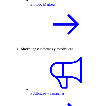
En todo Markets
Marketing e informes y estadísticas
Publicidad y campañas