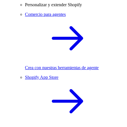
Personalizar y extender Shopify
Comercio para agentes
Crea con nuestras herramientas de agente
Shopify App Store