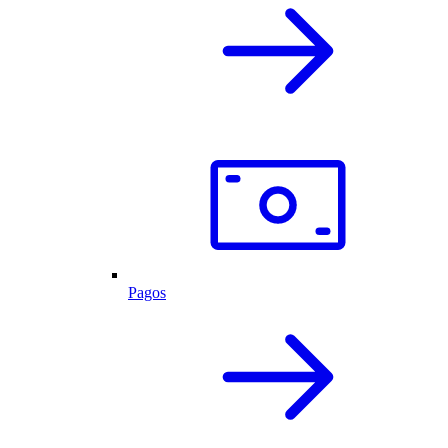
Pagos