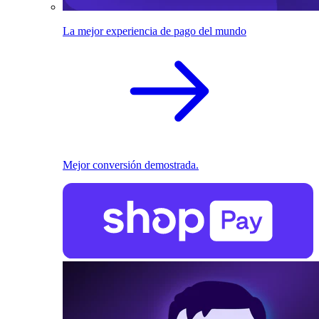
La mejor experiencia de pago del mundo
Mejor conversión demostrada.