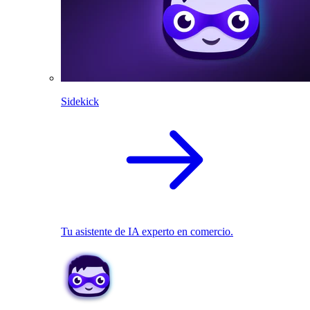
Sidekick
Tu asistente de IA experto en comercio.