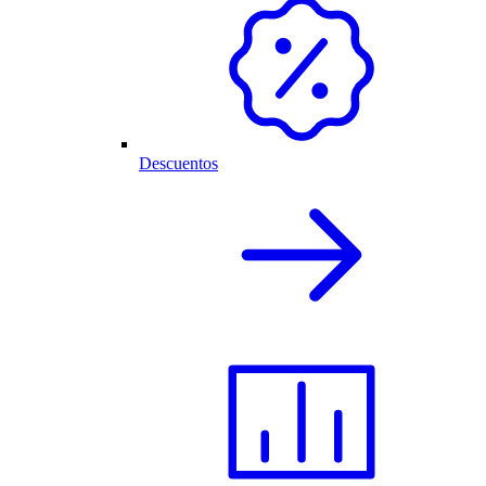
Descuentos