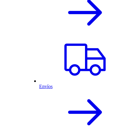
Envíos