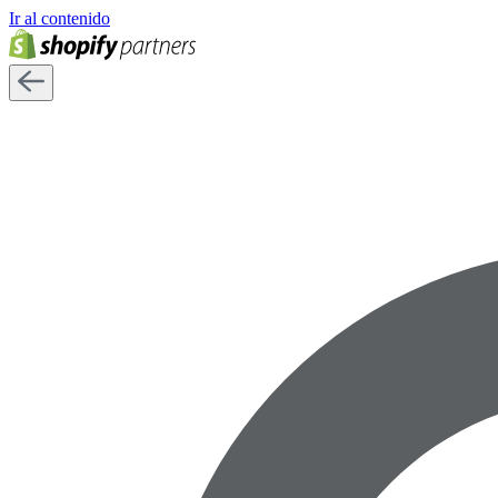
Ir al contenido