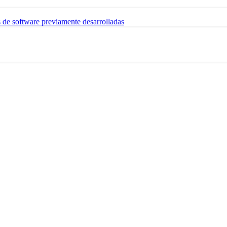
s de software previamente desarrolladas