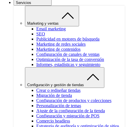
Servicios
Marketing y ventas
Email marketing
SEO
Publicidad en motores de búsqueda
Marketing de redes sociales
Marketing de contenidos
Configuración de canales de ventas
Optimización de la tasa de conversión
Informes, estadísticas y seguimiento
Configuración y gestión de tiendas
Crear o rediseñar tiendas
Migración de tienda
Configuración de productos y colecciones
Personalización de temas
Ajuste de la configuración de la tienda
Configuración y migración de POS
Comercio headless
Estrategia de auditoría y optimización de sitios