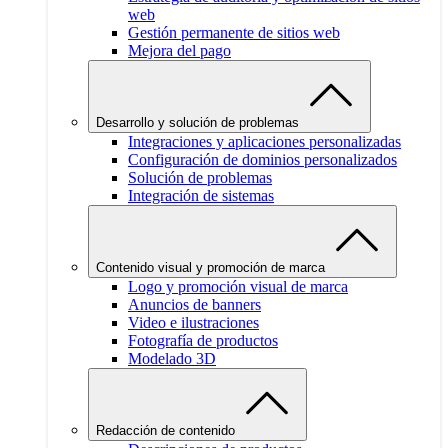
web
Gestión permanente de sitios web
Mejora del pago
Desarrollo y solución de problemas
Integraciones y aplicaciones personalizadas
Configuración de dominios personalizados
Solución de problemas
Integración de sistemas
Contenido visual y promoción de marca
Logo y promoción visual de marca
Anuncios de banners
Video e ilustraciones
Fotografía de productos
Modelado 3D
Redacción de contenido