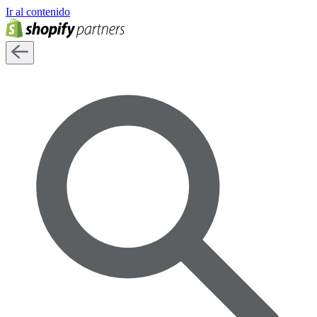
Ir al contenido