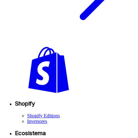
Shopify
Shopify Editions
Inversores
Ecosistema