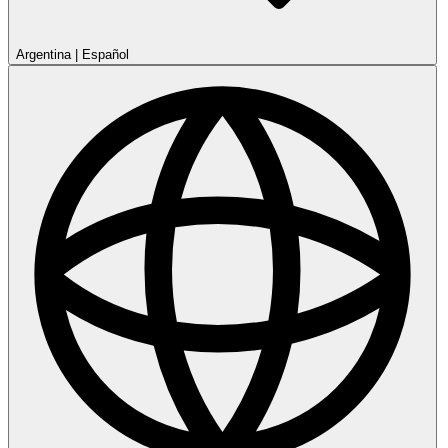
Argentina
|
Español