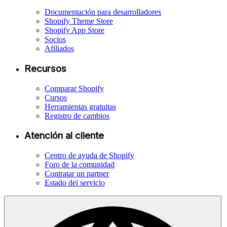
Documentación para desarrolladores
Shopify Theme Store
Shopify App Store
Socios
Afiliados
Recursos
Comparar Shopify
Cursos
Herramientas gratuitas
Registro de cambios
Atención al cliente
Centro de ayuda de Shopify
Foro de la comunidad
Contratar un partner
Estado del servicio