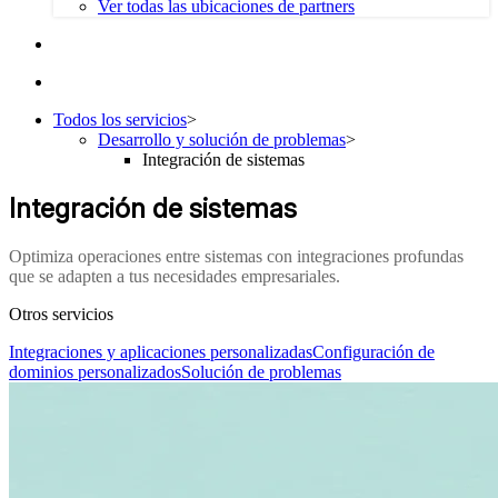
Ver todas las ubicaciones de partners
Todos los servicios
>
Desarrollo y solución de problemas
>
Integración de sistemas
Integración de sistemas
Optimiza operaciones entre sistemas con integraciones profundas
que se adapten a tus necesidades empresariales.
Otros servicios
Integraciones y aplicaciones personalizadas
Configuración de
dominios personalizados
Solución de problemas