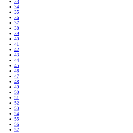
33
34
35
36
37
38
39
40
41
42
43
44
45
46
47
48
49
50
51
52
53
54
55
56
57