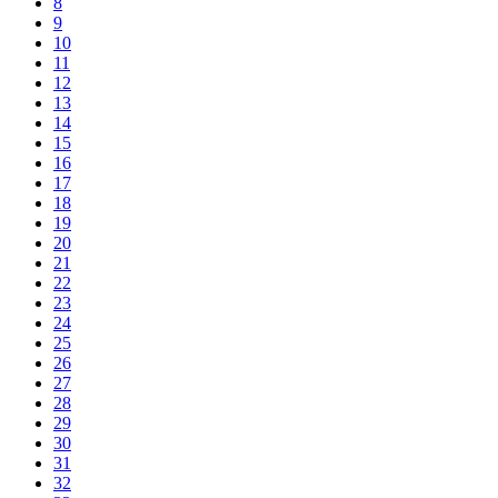
8
9
10
11
12
13
14
15
16
17
18
19
20
21
22
23
24
25
26
27
28
29
30
31
32