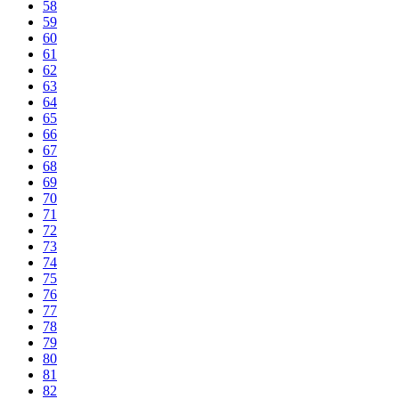
58
59
60
61
62
63
64
65
66
67
68
69
70
71
72
73
74
75
76
77
78
79
80
81
82