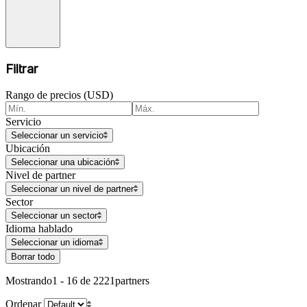
Filtrar
Rango de precios (USD)
Servicio
Seleccionar un servicio
Ubicación
Seleccionar una ubicación
Nivel de partner
Seleccionar un nivel de partner
Sector
Seleccionar un sector
Idioma hablado
Seleccionar un idioma
Borrar todo
Mostrando
1 - 16 de 2221
partners
Ordenar