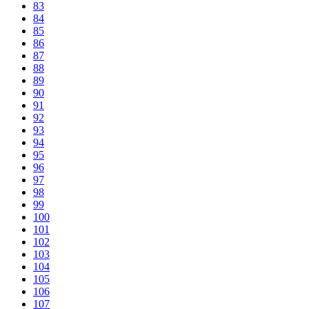
83
84
85
86
87
88
89
90
91
92
93
94
95
96
97
98
99
100
101
102
103
104
105
106
107