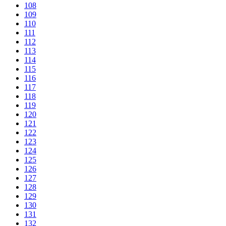
108
109
110
111
112
113
114
115
116
117
118
119
120
121
122
123
124
125
126
127
128
129
130
131
132