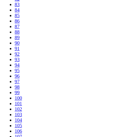
83
84
85
86
87
88
89
90
91
92
93
94
95
96
97
98
99
100
101
102
103
104
105
106
107