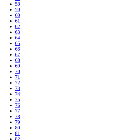
58
59
60
61
62
63
64
65
66
67
68
69
70
71
72
73
74
75
76
77
78
79
80
81
82