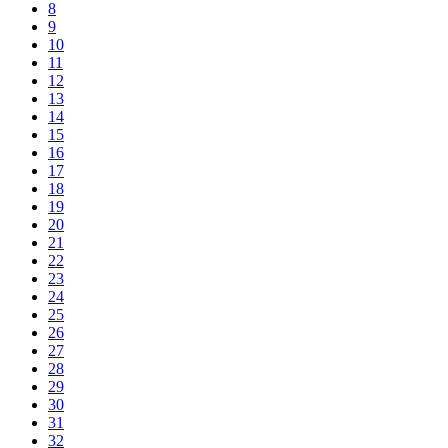
8
9
10
11
12
13
14
15
16
17
18
19
20
21
22
23
24
25
26
27
28
29
30
31
32