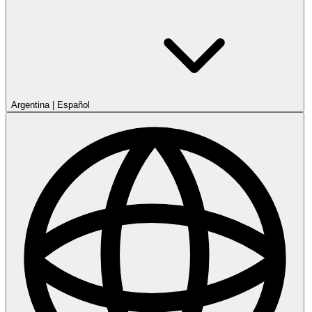
Argentina
|
Español