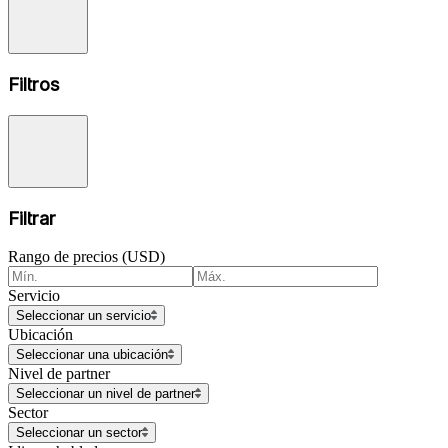
Filtros
Filtrar
Rango de precios (USD)
Servicio
Seleccionar un servicio
Ubicación
Seleccionar una ubicación
Nivel de partner
Seleccionar un nivel de partner
Sector
Seleccionar un sector