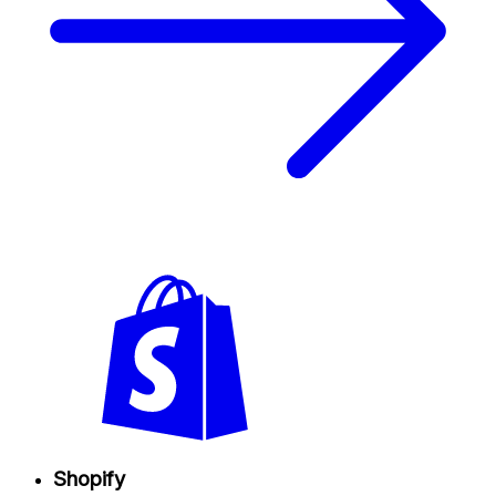
Shopify