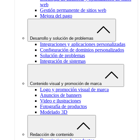
web
Gestión permanente de sitios web
Mejora del pago
Desarrollo y solución de problemas
Integraciones y aplicaciones personalizadas
Configuración de dominios personalizados
Solución de problemas
Integración de sistemas
Contenido visual y promoción de marca
Logo y promoción visual de marca
Anuncios de banners
Video e ilustraciones
Fotografía de productos
Modelado 3D
Redacción de contenido