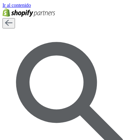
Ir al contenido