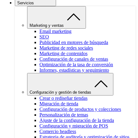
Servicios
Marketing y ventas
Email marketing
SEO
Publicidad en motores de búsqueda
Marketing de redes sociales
Marketing de contenidos
Configuración de canales de ventas
Optimización de la tasa de conversión
Informes, estadísticas y seguimiento
Configuración y gestión de tiendas
Crear o rediseñar tiendas
Migración de tienda
Configuración de productos y colecciones
Personalización de temas
Ajuste de la configuración de la tienda
Configuración y migración de POS
Comercio headless
Estrategia de auditoría y optimización de sitios