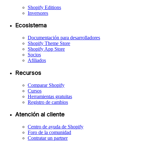
Shopify Editions
Inversores
Ecosistema
Documentación para desarrolladores
Shopify Theme Store
Shopify App Store
Socios
Afiliados
Recursos
Comparar Shopify
Cursos
Herramientas gratuitas
Registro de cambios
Atención al cliente
Centro de ayuda de Shopify
Foro de la comunidad
Contratar un partner