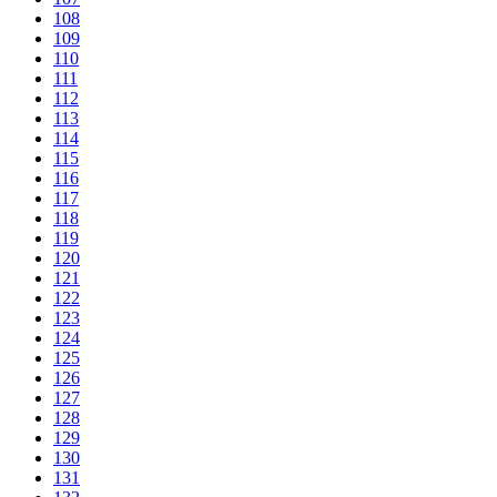
108
109
110
111
112
113
114
115
116
117
118
119
120
121
122
123
124
125
126
127
128
129
130
131