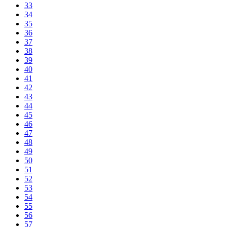
33
34
35
36
37
38
39
40
41
42
43
44
45
46
47
48
49
50
51
52
53
54
55
56
57