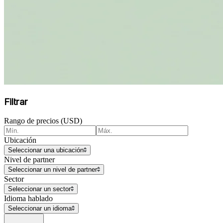
Filtrar
Rango de precios (USD)
Ubicación
Seleccionar una ubicación
Nivel de partner
Seleccionar un nivel de partner
Sector
Seleccionar un sector
Idioma hablado
Seleccionar un idioma