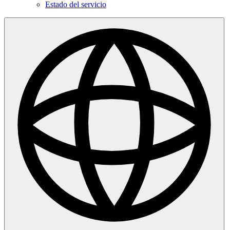
Estado del servicio