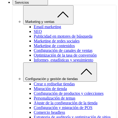
Servicios
Marketing y ventas
Email marketing
SEO
Publicidad en motores de búsqueda
Marketing de redes sociales
Marketing de contenidos
Configuración de canales de ventas
Optimización de la tasa de conversión
Informes, estadísticas y seguimiento
Configuración y gestión de tiendas
Crear o rediseñar tiendas
Migración de tienda
Configuración de productos y colecciones
Personalización de temas
Ajuste de la configuración de la tienda
Configuración y migración de POS
Comercio headless
Estrategia de auditoría y optimización de sitios