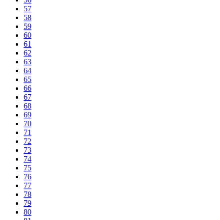
57
58
59
60
61
62
63
64
65
66
67
68
69
70
71
72
73
74
75
76
77
78
79
80