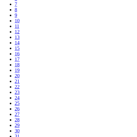
7
8
9
10
11
12
13
14
15
16
17
18
19
20
21
22
23
24
25
26
27
28
29
30
31