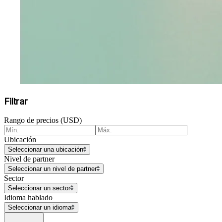
Filtrar
Rango de precios (USD)
Ubicación
Seleccionar una ubicación
Nivel de partner
Seleccionar un nivel de partner
Sector
Seleccionar un sector
Idioma hablado
Seleccionar un idioma