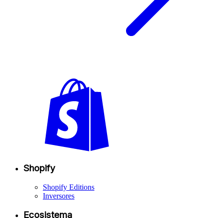
Shopify
Shopify Editions
Inversores
Ecosistema