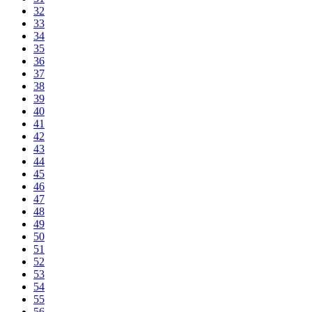
32
33
34
35
36
37
38
39
40
41
42
43
44
45
46
47
48
49
50
51
52
53
54
55
56