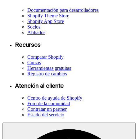
Documentación para desarrolladores
Shopify Theme Store
Shopify App Store
Socios
Afiliados
Recursos
Comparar Shopify
Cursos
Herramientas gratuitas
Registro de cambios
Atención al cliente
Centro de ayuda de Shopify
Foro de la comunidad
Contratar un partner
Estado del servicio