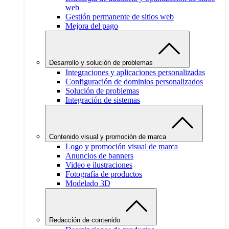
web
Gestión permanente de sitios web
Mejora del pago
Desarrollo y solución de problemas
Integraciones y aplicaciones personalizadas
Configuración de dominios personalizados
Solución de problemas
Integración de sistemas
Contenido visual y promoción de marca
Logo y promoción visual de marca
Anuncios de banners
Video e ilustraciones
Fotografía de productos
Modelado 3D
Redacción de contenido