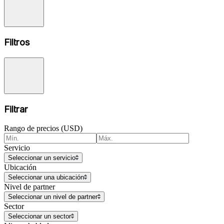
Filtros
Filtrar
Rango de precios (USD)
Servicio
Seleccionar un servicio
Ubicación
Seleccionar una ubicación
Nivel de partner
Seleccionar un nivel de partner
Sector
Seleccionar un sector