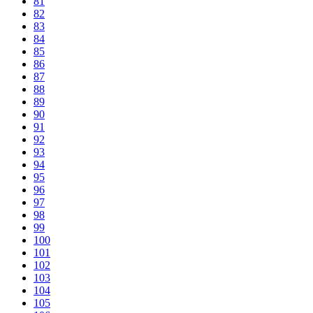
81
82
83
84
85
86
87
88
89
90
91
92
93
94
95
96
97
98
99
100
101
102
103
104
105