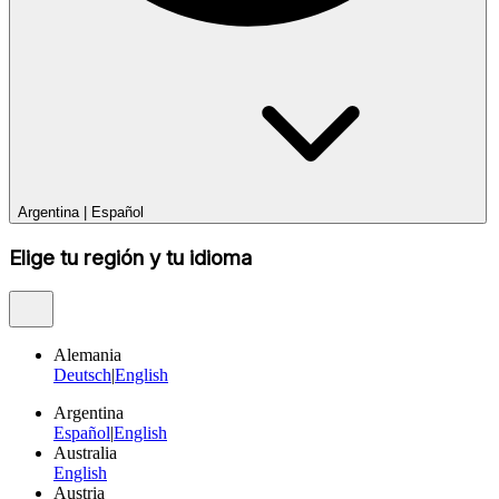
Argentina
|
Español
Elige tu región y tu idioma
Alemania
Deutsch
|
English
Argentina
Español
|
English
Australia
English
Austria