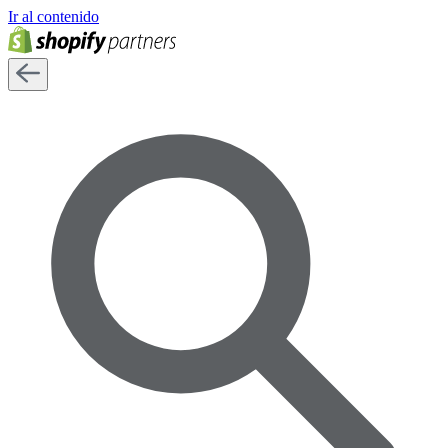
Ir al contenido