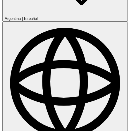
Argentina
|
Español