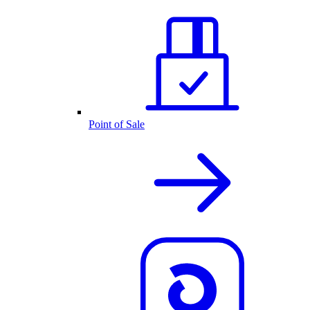
Point of Sale