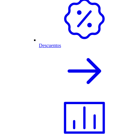
Descuentos