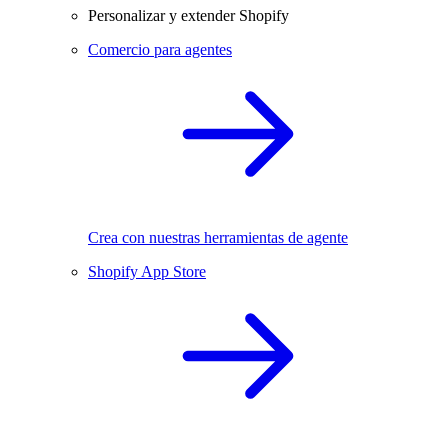
Personalizar y extender Shopify
Comercio para agentes
Crea con nuestras herramientas de agente
Shopify App Store