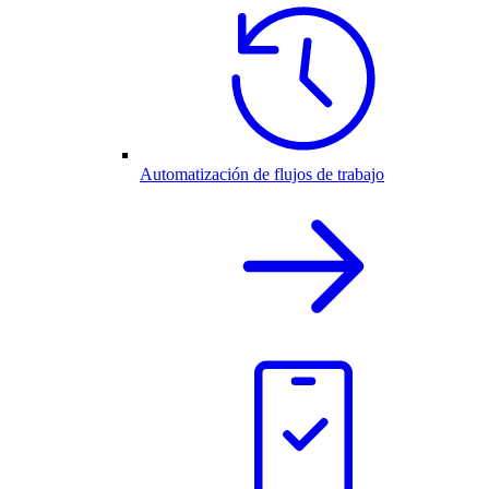
Automatización de flujos de trabajo