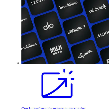
Con la confianza de marcas empresariales