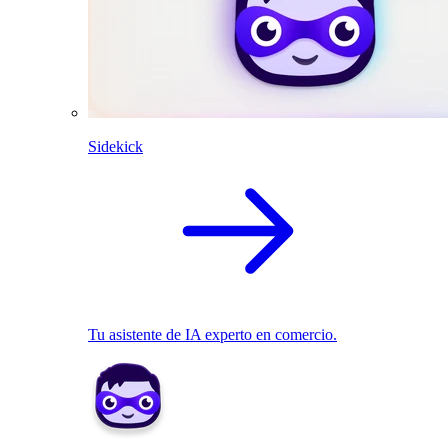
Sidekick
Tu asistente de IA experto en comercio.