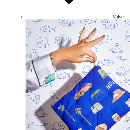
Volver