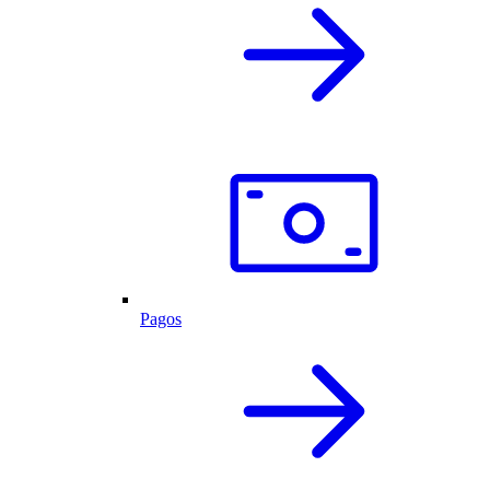
Pagos