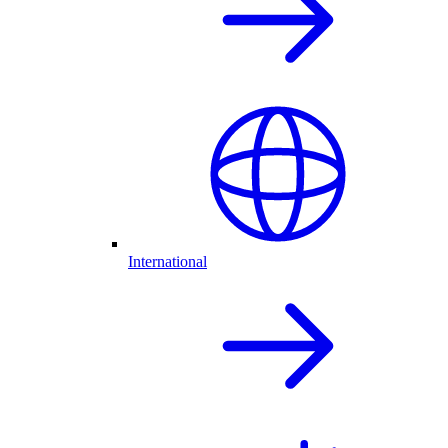
International