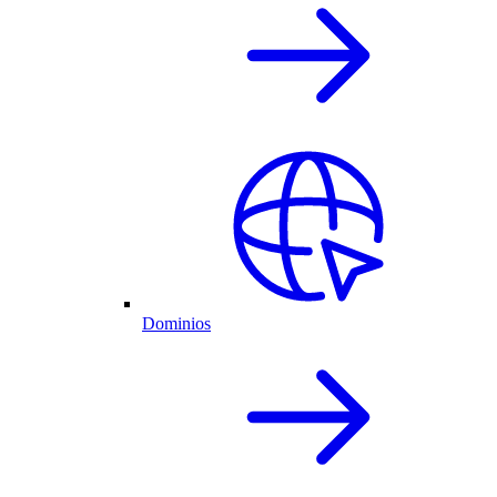
Dominios