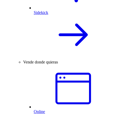
Sidekick
Vende donde quieras
Online