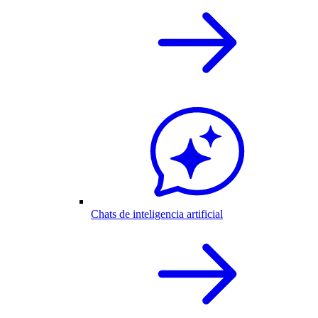
Chats de inteligencia artificial