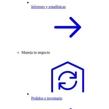
Informes y estadísticas
Maneja tu negocio
Pedidos e inventario