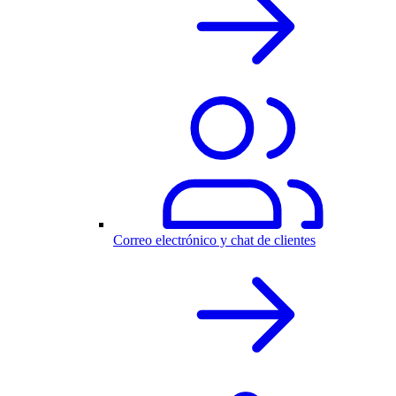
Correo electrónico y chat de clientes