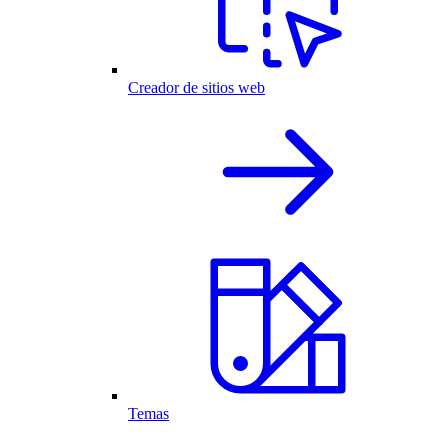
Creador de sitios web
Temas