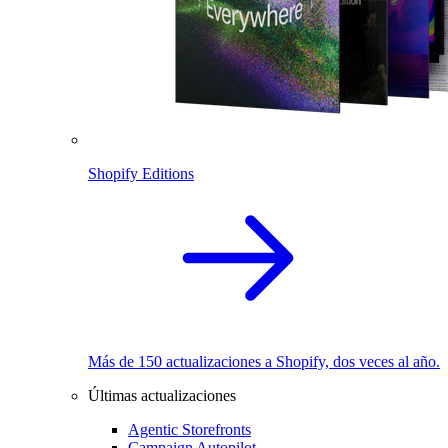
Shopify Editions
Más de 150 actualizaciones a Shopify, dos veces al año.
Últimas actualizaciones
Agentic Storefronts
Campaign Autopilot