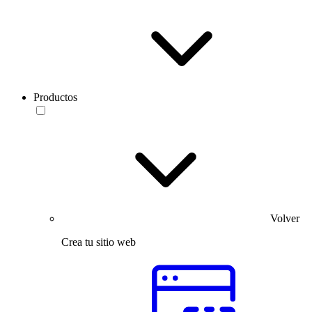
Productos
Volver
Crea tu sitio web