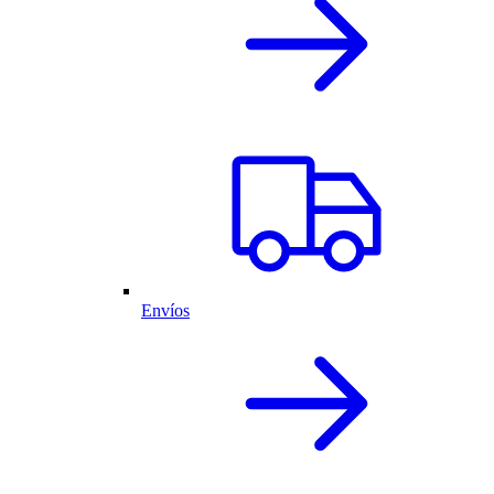
Envíos