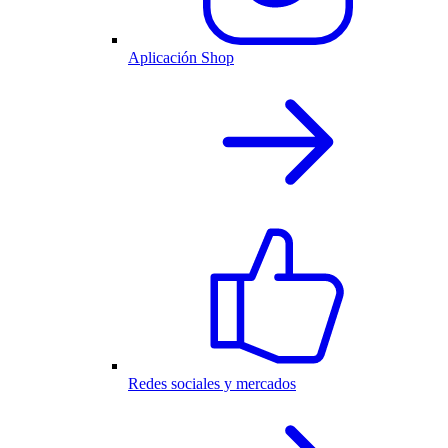
Aplicación Shop
Redes sociales y mercados