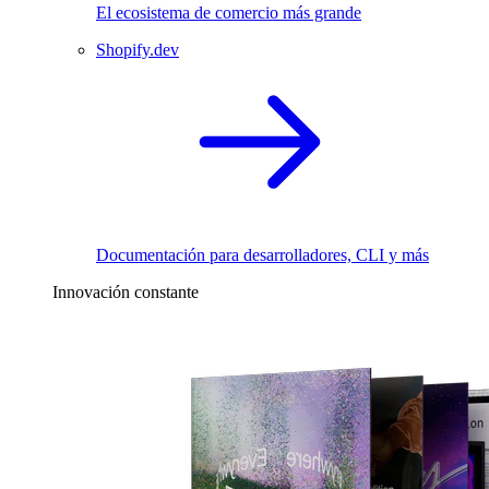
El ecosistema de comercio más grande
Shopify.dev
Documentación para desarrolladores, CLI y más
Innovación constante