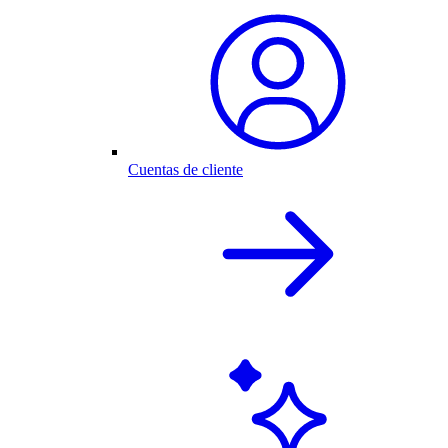
Cuentas de cliente