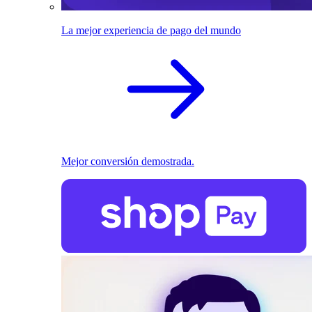
La mejor experiencia de pago del mundo
Mejor conversión demostrada.