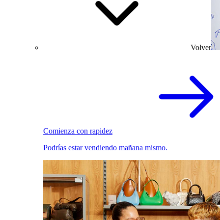
Volver
Comienza con rapidez
Podrías estar vendiendo mañana mismo.