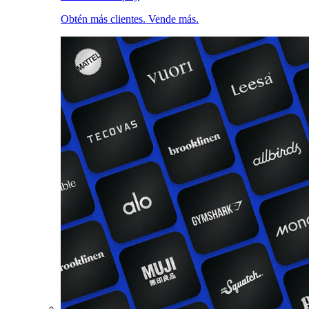
Obtén más clientes. Vende más.