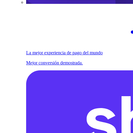
La mejor experiencia de pago del mundo
Mejor conversión demostrada.