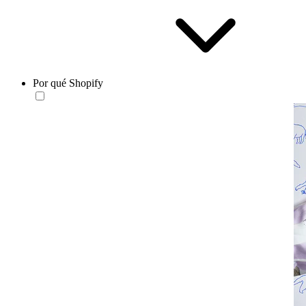
Por qué Shopify