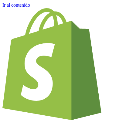
Ir al contenido