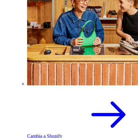
Cambia a Shopify