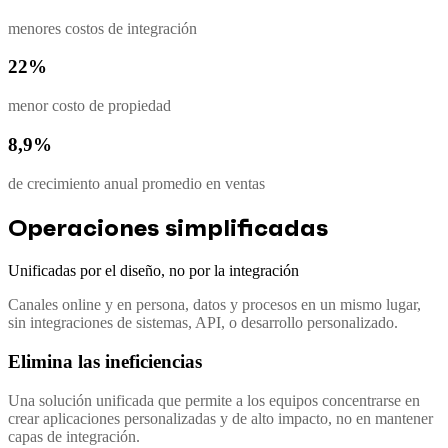
menores costos de integración
22%
menor costo de propiedad
8,9%
de crecimiento anual promedio en ventas
Operaciones simplificadas
Unificadas por el diseño, no por la integración
Canales online y en persona, datos y procesos en un mismo lugar,
sin integraciones de sistemas, API, o desarrollo personalizado.
Elimina las ineficiencias
Una solución unificada que permite a los equipos concentrarse en
crear aplicaciones personalizadas y de alto impacto, no en mantener
capas de integración.