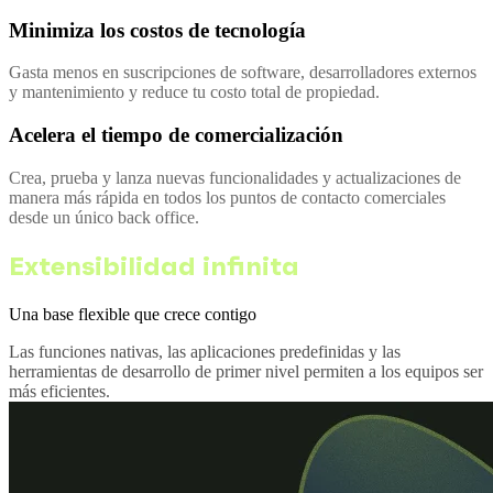
Minimiza los costos de tecnología
Gasta menos en suscripciones de software, desarrolladores externos
y mantenimiento y reduce tu costo total de propiedad.
Acelera el tiempo de comercialización
Crea, prueba y lanza nuevas funcionalidades y actualizaciones de
manera más rápida en todos los puntos de contacto comerciales
desde un único back office.
Extensibilidad infinita
Una base flexible que crece contigo
Las funciones nativas, las aplicaciones predefinidas y las
herramientas de desarrollo de primer nivel permiten a los equipos ser
más eficientes.