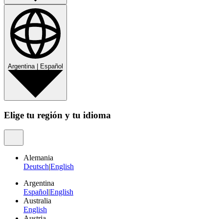
Argentina
|
Español
Elige tu región y tu idioma
Alemania
Deutsch
|
English
Argentina
Español
|
English
Australia
English
Austria