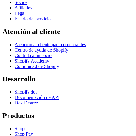
Socios
Afiliados
Legal
Estado del servicio
Atención al cliente
Atención al cliente para comerciantes
Centro de ayuda de Shopify
Contrata a un socio
Shopify Academy
Comunidad de Shopify
Desarrollo
Shopify.dev
Documentación de API
Dev Degree
Productos
Shop
Shop Pay