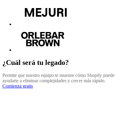
¿Cuál será tu legado?
Permite que nuestro equipo te muestre cómo Shopify puede
ayudarte a eliminar complejidades y crecer más rápido.
Comienza gratis