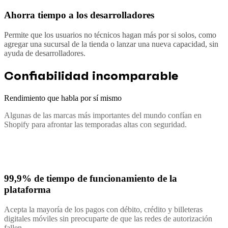
Ahorra tiempo a los desarrolladores
Permite que los usuarios no técnicos hagan más por si solos, como
agregar una sucursal de la tienda o lanzar una nueva capacidad, sin
ayuda de desarrolladores.
Confiabilidad incomparable
Rendimiento que habla por sí mismo
Algunas de las marcas más importantes del mundo confían en
Shopify para afrontar las temporadas altas con seguridad.
99,9% de tiempo de funcionamiento de la
plataforma
Acepta la mayoría de los pagos con débito, crédito y billeteras
digitales móviles sin preocuparte de que las redes de autorización
fallen.