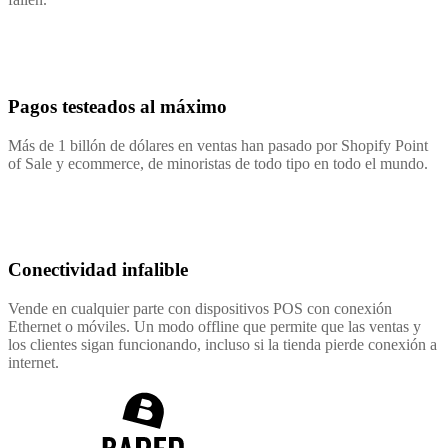
Pagos testeados al máximo
Más de 1 billón de dólares en ventas han pasado por Shopify Point
of Sale y ecommerce, de minoristas de todo tipo en todo el mundo.
Conectividad infalible
Vende en cualquier parte con dispositivos POS con conexión
Ethernet o móviles. Un modo offline que permite que las ventas y
los clientes sigan funcionando, incluso si la tienda pierde conexión a
internet.