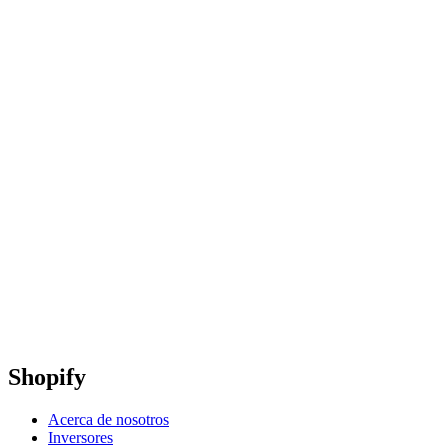
Shopify
Acerca de nosotros
Inversores