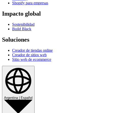
Shopify para empresas
Impacto global
Sostenibilidad
Build Black
Soluciones
Creador de tiendas online
Creador de sitios web
Sitio web de ecommerce
Argentina
|
Español