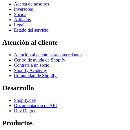
Acerca de nosotros
Inversores
Socios
Afiliados
Legal
Estado del servicio
Atención al cliente
Atención al cliente para comerciantes
Centro de ayuda de Shopify
Contrata a un socio
Shopify Academy
Comunidad de Shopify
Desarrollo
Shopify.dev
Documentación de API
Dev Degree
Productos