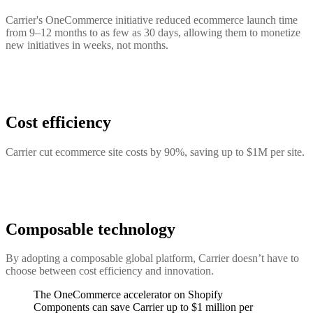
Carrier's OneCommerce initiative reduced ecommerce launch time
from 9–12 months to as few as 30 days, allowing them to monetize
new initiatives in weeks, not months.
Cost efficiency
Carrier cut ecommerce site costs by 90%, saving up to $1M per site.
Composable technology
By adopting a composable global platform, Carrier doesn’t have to
choose between cost efficiency and innovation.
The OneCommerce accelerator on Shopify
Components can save Carrier up to $1 million per