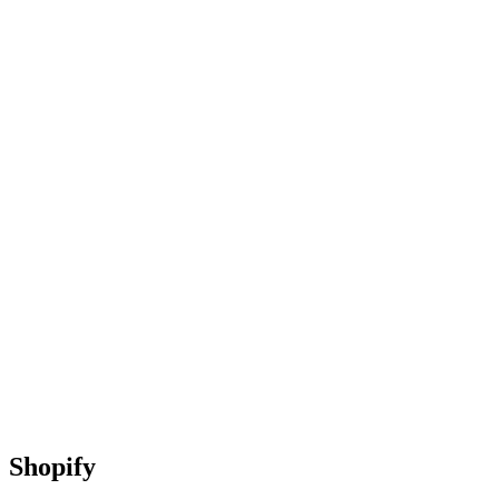
Shopify