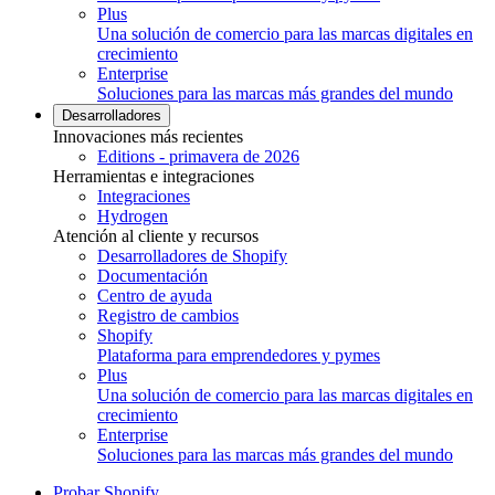
Plus
Una solución de comercio para las marcas digitales en
crecimiento
Enterprise
Soluciones para las marcas más grandes del mundo
Desarrolladores
Innovaciones más recientes
Editions - primavera de 2026
Herramientas e integraciones
Integraciones
Hydrogen
Atención al cliente y recursos
Desarrolladores de Shopify
Documentación
Centro de ayuda
Registro de cambios
Shopify
Plataforma para emprendedores y pymes
Plus
Una solución de comercio para las marcas digitales en
crecimiento
Enterprise
Soluciones para las marcas más grandes del mundo
Probar Shopify