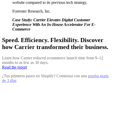
website compared to its previous tech strategy.
Forrester Research, Inc.
Case Study: Carrier Elevates Digital Customer
Experience With An In-House Accelerator For E-
Commerce
Speed. Efficiency. Flexibility. Discover
how Carrier transformed their business.
Learn how Carrier reduced ecommerce launch time from 9–12
months to as few as 30 days.
Read the report
¿Tus primeros pasos en Shopify? Comienza con una
prueba gratis
de 3 días