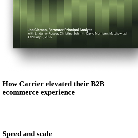
How Carrier elevated their B2B
ecommerce experience
Speed and scale