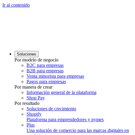
Ir al contenido
Soluciones
Por modelo de negocio
B2C para empresas
B2B para empresas
Venta minorista para empresas
Pagos para empresas
Por manera de crear
Información general de la plataforma
Shop Pay
Por resultado
Soluciones de crecimiento
Shopify
Plataforma para emprendedores y pymes
Plus
Una solución de comercio para las marcas digitales en