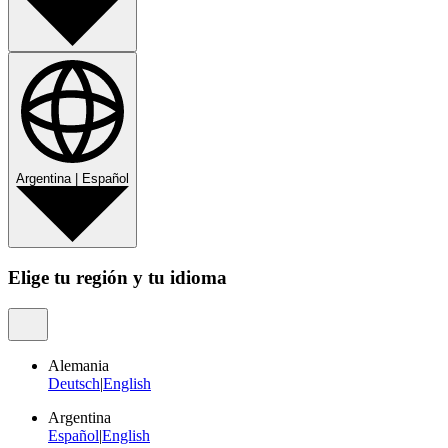
Argentina
|
Español
Elige tu región y tu idioma
Alemania
Deutsch
|
English
Argentina
Español
|
English