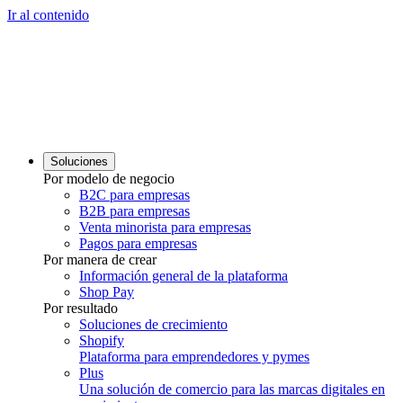
Ir al contenido
Soluciones
Por modelo de negocio
B2C para empresas
B2B para empresas
Venta minorista para empresas
Pagos para empresas
Por manera de crear
Información general de la plataforma
Shop Pay
Por resultado
Soluciones de crecimiento
Shopify
Plataforma para emprendedores y pymes
Plus
Una solución de comercio para las marcas digitales en