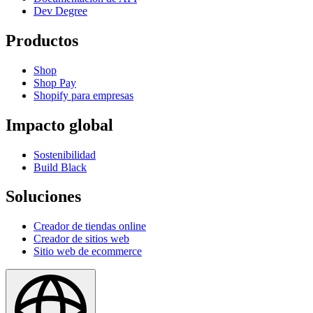
Dev Degree
Productos
Shop
Shop Pay
Shopify para empresas
Impacto global
Sostenibilidad
Build Black
Soluciones
Creador de tiendas online
Creador de sitios web
Sitio web de ecommerce