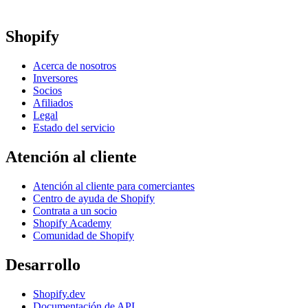
Shopify
Acerca de nosotros
Inversores
Socios
Afiliados
Legal
Estado del servicio
Atención al cliente
Atención al cliente para comerciantes
Centro de ayuda de Shopify
Contrata a un socio
Shopify Academy
Comunidad de Shopify
Desarrollo
Shopify.dev
Documentación de API