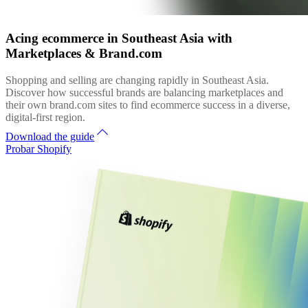
Acing ecommerce in Southeast Asia with
Marketplaces & Brand.com
Shopping and selling are changing rapidly in Southeast Asia.
Discover how successful brands are balancing marketplaces and
their own brand.com sites to find ecommerce success in a diverse,
digital-first region.
Download the guide
Probar Shopify