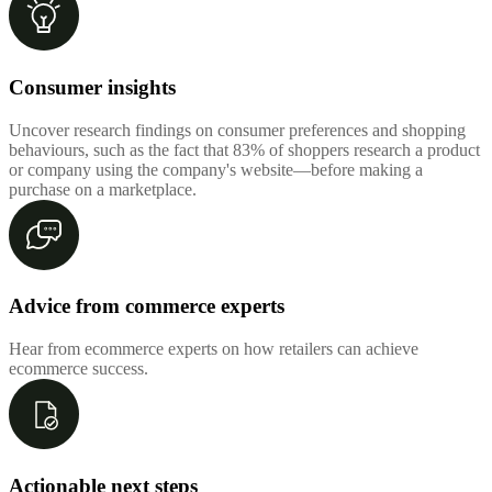
Consumer insights
Uncover research findings on consumer preferences and shopping
behaviours, such as the fact that 83% of shoppers research a product
or company using the company's website—before making a
purchase on a marketplace.
Advice from commerce experts
Hear from ecommerce experts on how retailers can achieve
ecommerce success.
Actionable next steps