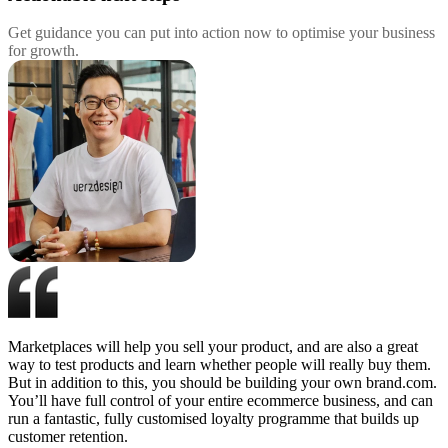
Get guidance you can put into action now to optimise your business
for growth.
Marketplaces will help you sell your product, and are also a great
way to test products and learn whether people will really buy them.
But in addition to this, you should be building your own brand.com.
You’ll have full control of your entire ecommerce business, and can
run a fantastic, fully customised loyalty programme that builds up
customer retention.