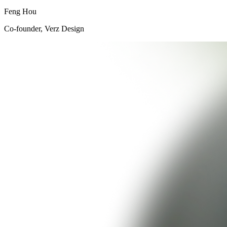
Feng Hou
Co-founder, Verz Design