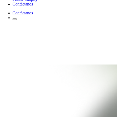
Contáctanos
Contáctanos