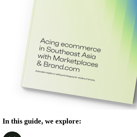
In this guide, we explore: