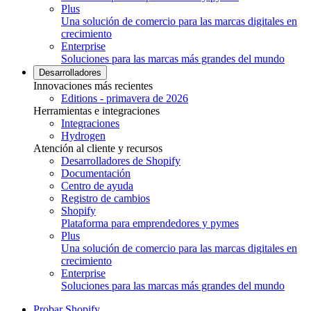
Plus
Una solución de comercio para las marcas digitales en
crecimiento
Enterprise
Soluciones para las marcas más grandes del mundo
Desarrolladores
Innovaciones más recientes
Editions - primavera de 2026
Herramientas e integraciones
Integraciones
Hydrogen
Atención al cliente y recursos
Desarrolladores de Shopify
Documentación
Centro de ayuda
Registro de cambios
Shopify
Plataforma para emprendedores y pymes
Plus
Una solución de comercio para las marcas digitales en
crecimiento
Enterprise
Soluciones para las marcas más grandes del mundo
Probar Shopify