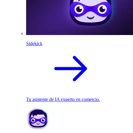
Sidekick
Tu asistente de IA experto en comercio.