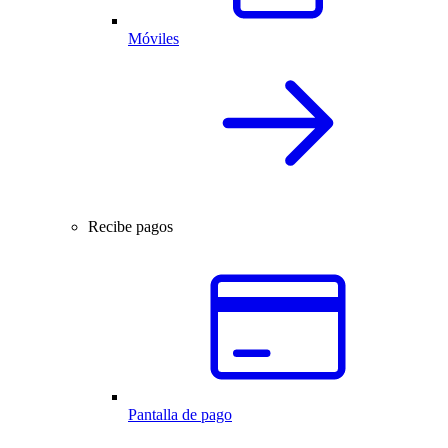
Móviles
Recibe pagos
Pantalla de pago