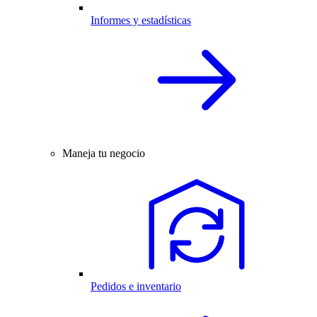
Informes y estadísticas
Maneja tu negocio
Pedidos e inventario