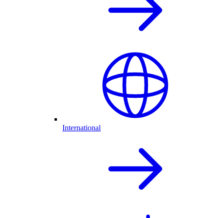
International