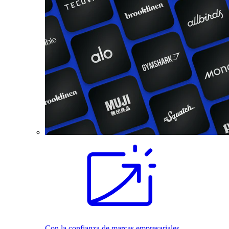
Con la confianza de marcas empresariales