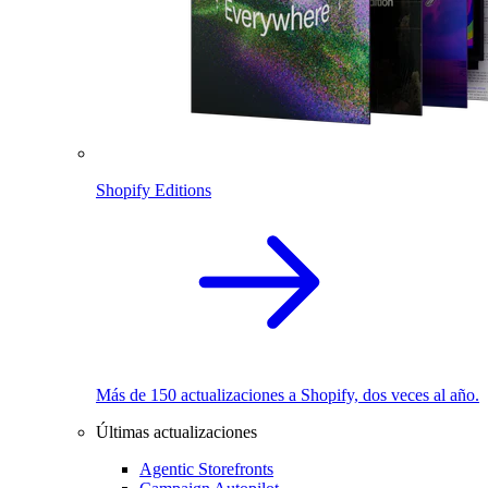
Shopify Editions
Más de 150 actualizaciones a Shopify, dos veces al año.
Últimas actualizaciones
Agentic Storefronts