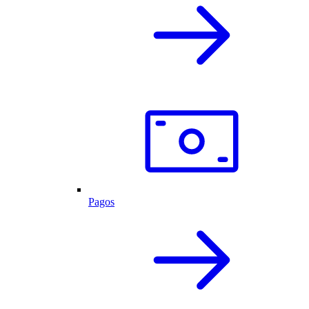
Pagos