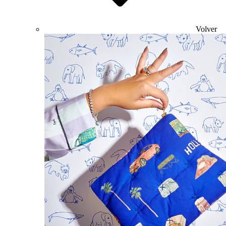
Volver