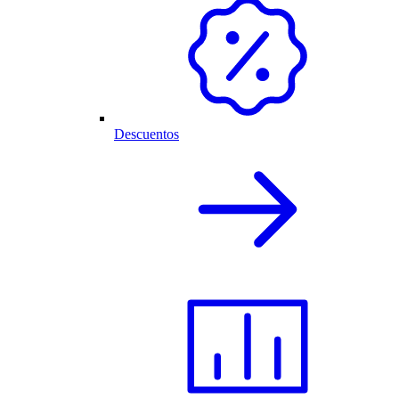
Descuentos