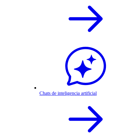
Chats de inteligencia artificial