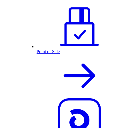
Point of Sale