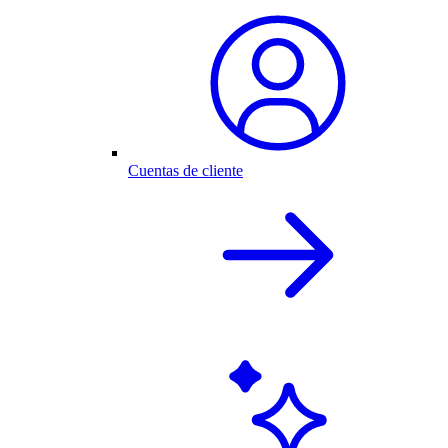
Cuentas de cliente