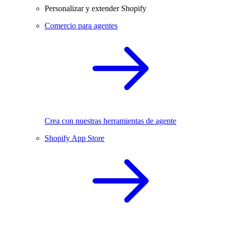
Personalizar y extender Shopify
Comercio para agentes
Crea con nuestras herramientas de agente
Shopify App Store