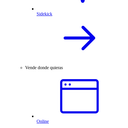
Sidekick
Vende donde quieras
Online