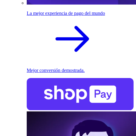
La mejor experiencia de pago del mundo
Mejor conversión demostrada.