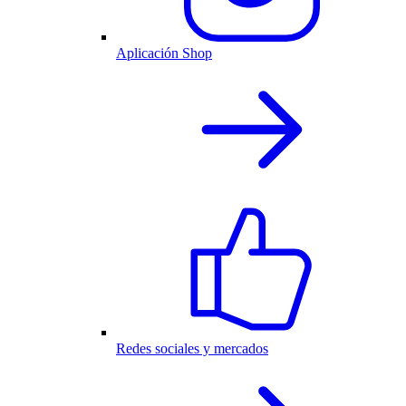
Aplicación Shop
Redes sociales y mercados