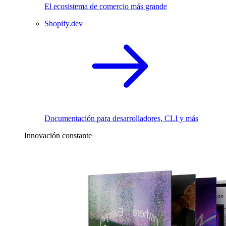
El ecosistema de comercio más grande
Shopify.dev
Documentación para desarrolladores, CLI y más
Innovación constante