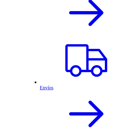
Envíos