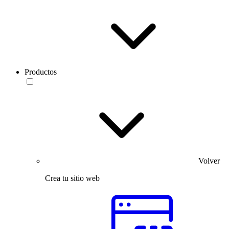
Productos
Volver
Crea tu sitio web