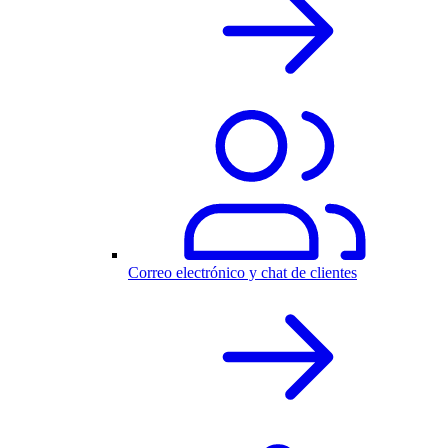
Correo electrónico y chat de clientes