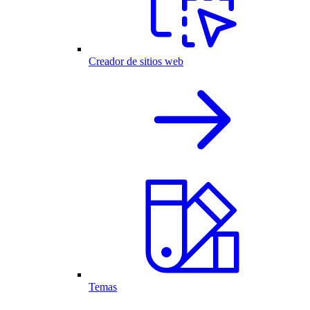
Creador de sitios web
Temas