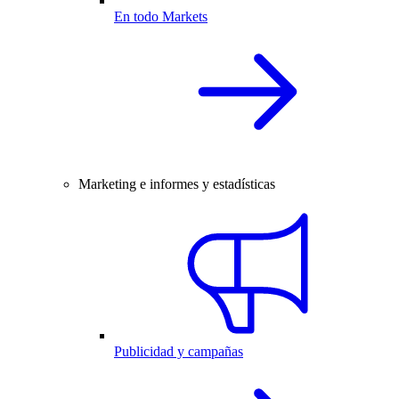
En todo Markets
Marketing e informes y estadísticas
Publicidad y campañas