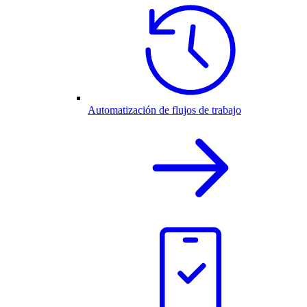
Automatización de flujos de trabajo