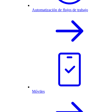
Automatización de flujos de trabajo
Móviles