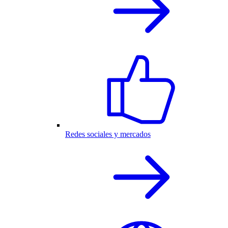
Redes sociales y mercados