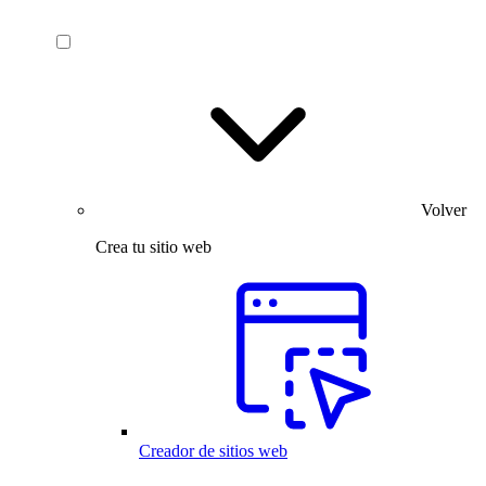
Volver
Crea tu sitio web
Creador de sitios web