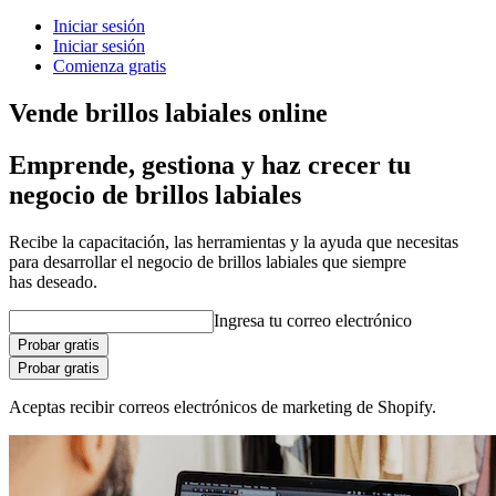
Iniciar sesión
Iniciar sesión
Comienza gratis
Vende brillos labiales online
Emprende, gestiona y haz crecer tu
negocio de brillos labiales
Recibe la capacitación, las herramientas y la ayuda que necesitas
para desarrollar el negocio de brillos labiales que siempre
has deseado.
Ingresa tu correo electrónico
Probar gratis
Probar gratis
Aceptas recibir correos electrónicos de marketing de Shopify.