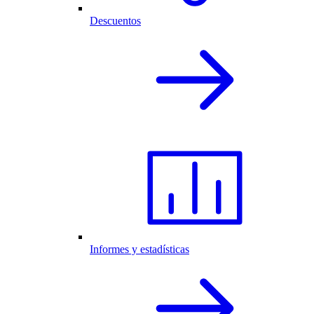
Descuentos
Informes y estadísticas