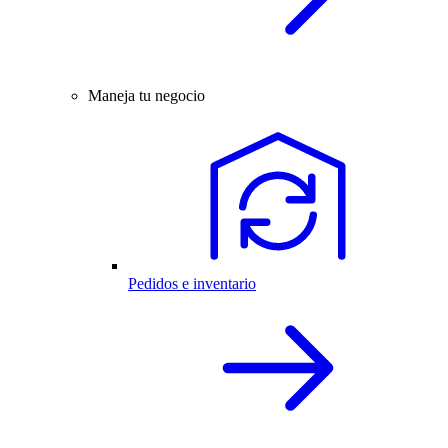
Maneja tu negocio
Pedidos e inventario