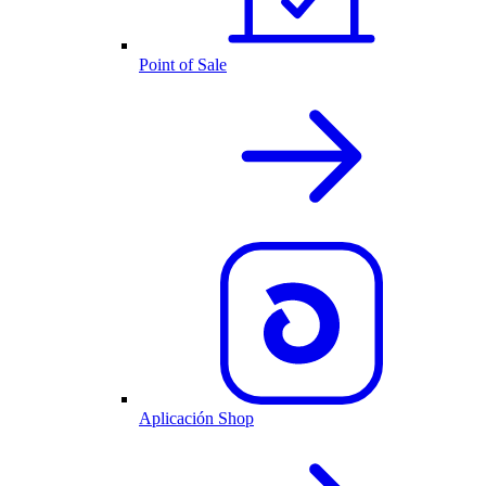
Point of Sale
Aplicación Shop