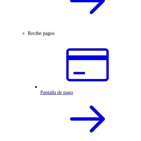
Recibe pagos
Pantalla de pago