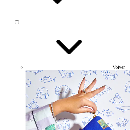
Volver