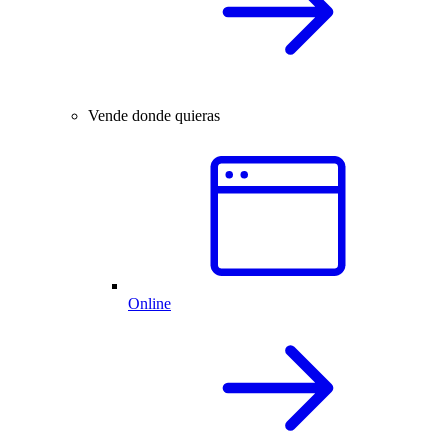
Vende donde quieras
Online