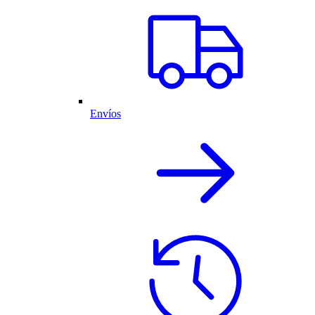
Envíos