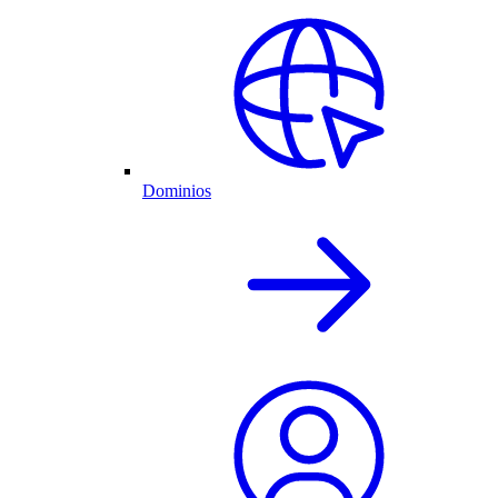
Dominios