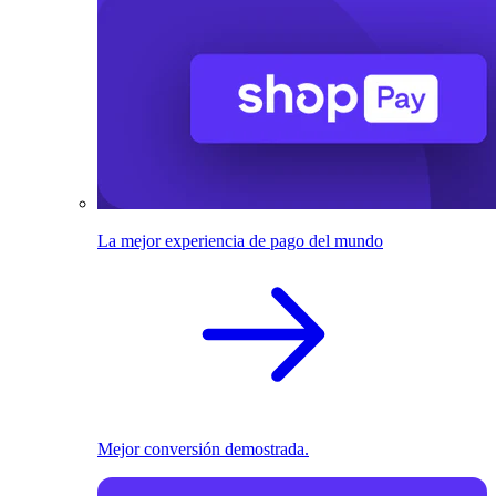
La mejor experiencia de pago del mundo
Mejor conversión demostrada.