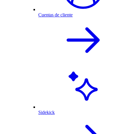
Cuentas de cliente
Sidekick