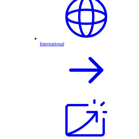
International