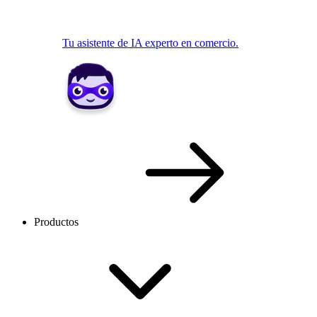
Tu asistente de IA experto en comercio.
Productos