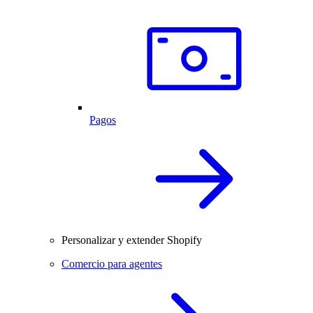
Pagos
Personalizar y extender Shopify
Comercio para agentes