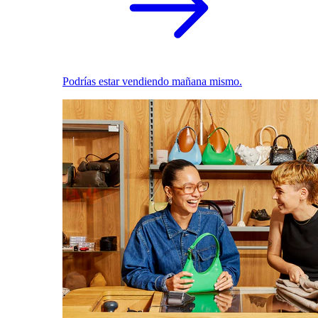
Podrías estar vendiendo mañana mismo.