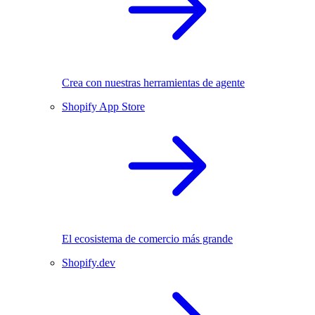
Crea con nuestras herramientas de agente
Shopify App Store
El ecosistema de comercio más grande
Shopify.dev