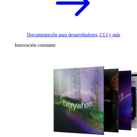
Documentación para desarrolladores, CLI y más
Innovación constante