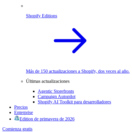
Shopify Editions
Más de 150 actualizaciones a Shopify, dos veces al año.
Últimas actualizaciones
Agentic Storefronts
Campaign Autopilot
Shopify AI Toolkit para desarrolladores
Precios
Enterprise
Edition de primavera de 2026
Comienza gratis