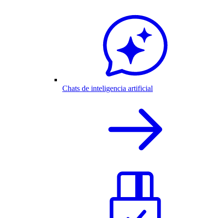
Chats de inteligencia artificial