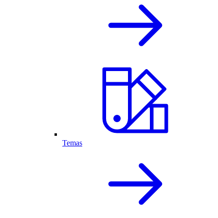
Temas