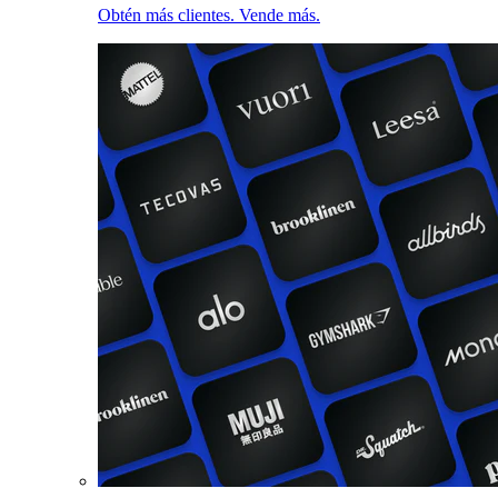
Obtén más clientes. Vende más.