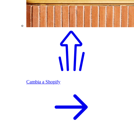
Cambia a Shopify