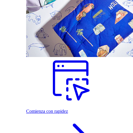
Comienza con rapidez