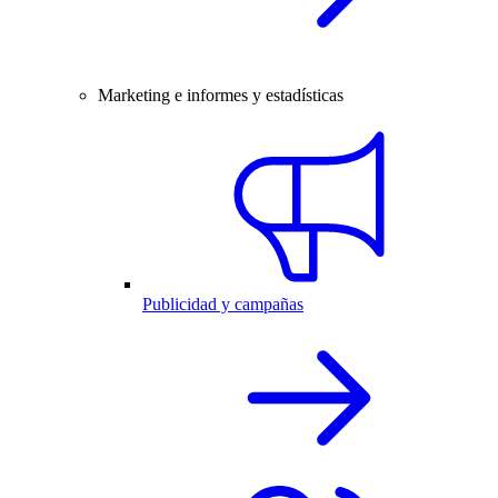
Marketing e informes y estadísticas
Publicidad y campañas