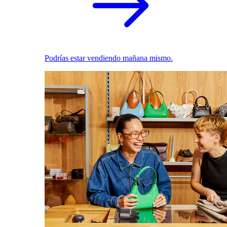
Podrías estar vendiendo mañana mismo.