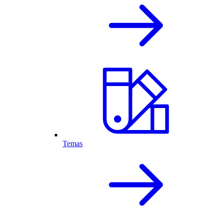
Temas