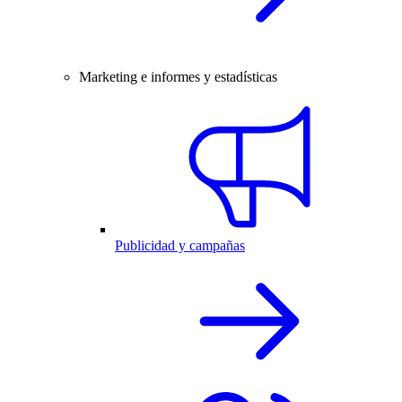
Marketing e informes y estadísticas
Publicidad y campañas