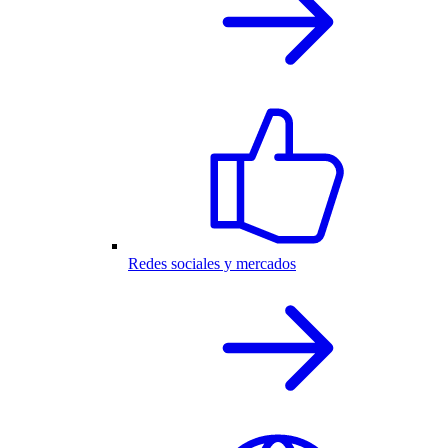
Redes sociales y mercados