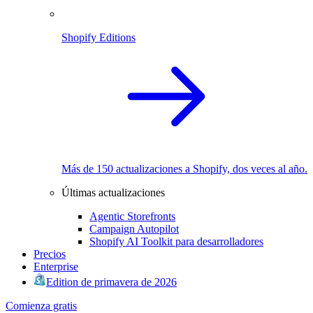
Shopify Editions
Más de 150 actualizaciones a Shopify, dos veces al año.
Últimas actualizaciones
Agentic Storefronts
Campaign Autopilot
Shopify AI Toolkit para desarrolladores
Precios
Enterprise
Edition de primavera de 2026
Comienza gratis