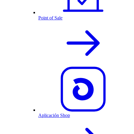
Point of Sale
Aplicación Shop