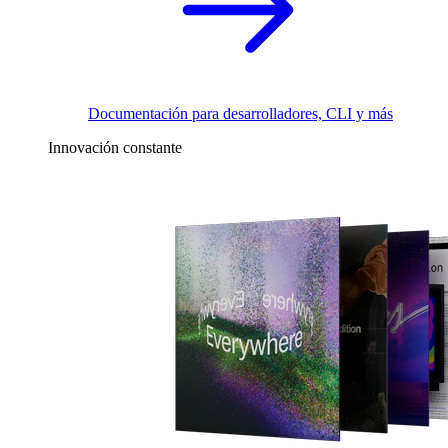
Documentación para desarrolladores, CLI y más
Innovación constante