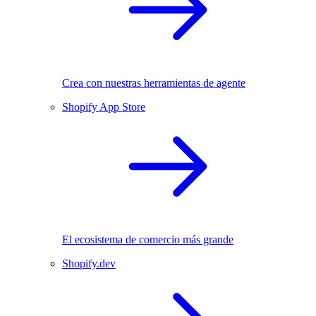
Crea con nuestras herramientas de agente
Shopify App Store
El ecosistema de comercio más grande
Shopify.dev