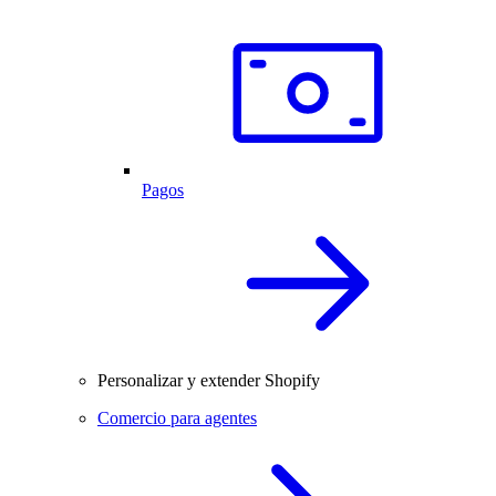
Pagos
Personalizar y extender Shopify
Comercio para agentes