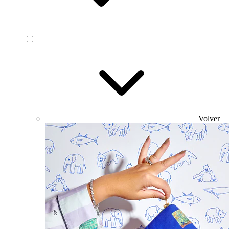
Volver