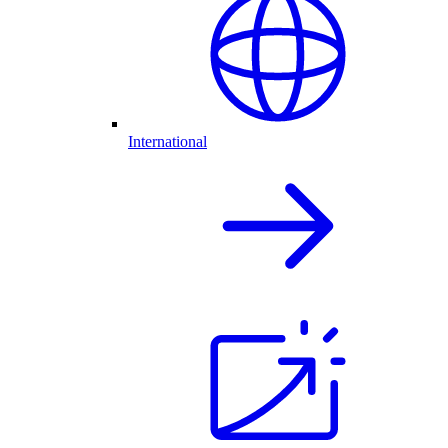
International