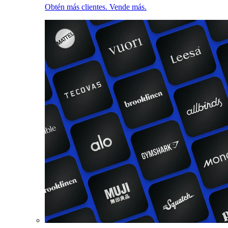
Obtén más clientes. Vende más.