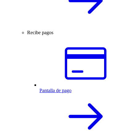
Recibe pagos
Pantalla de pago