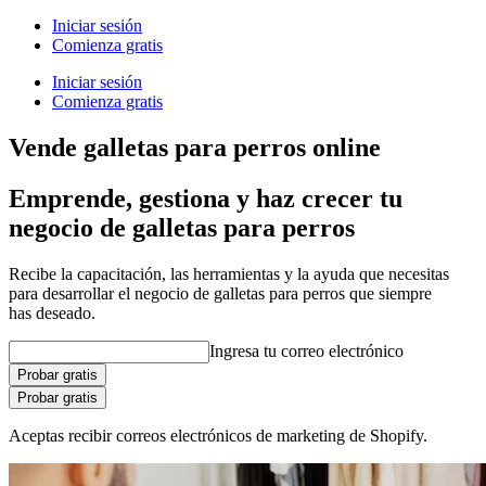
Iniciar sesión
Comienza gratis
Iniciar sesión
Comienza gratis
Vende galletas para perros online
Emprende, gestiona y haz crecer tu
negocio de galletas para perros
Recibe la capacitación, las herramientas y la ayuda que necesitas
para desarrollar el negocio de galletas para perros que siempre
has deseado.
Ingresa tu correo electrónico
Probar gratis
Probar gratis
Aceptas recibir correos electrónicos de marketing de Shopify.