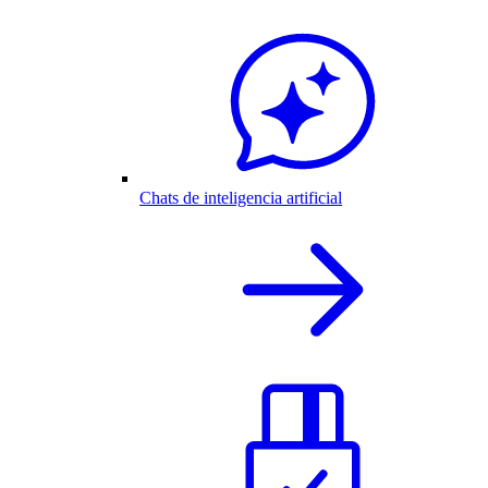
Chats de inteligencia artificial