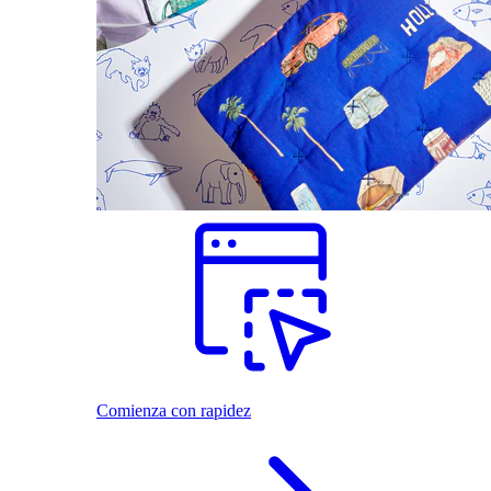
Comienza con rapidez