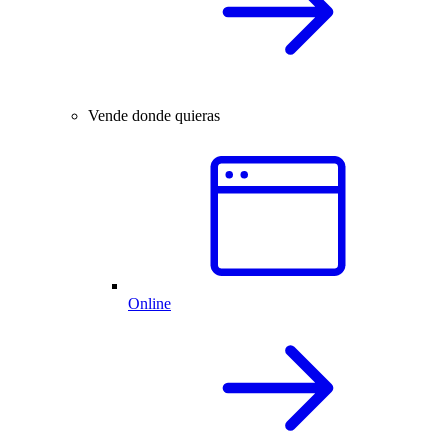
Vende donde quieras
Online