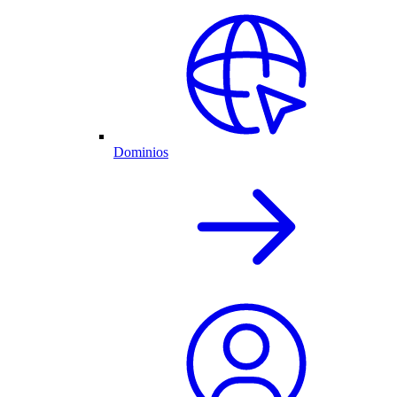
Dominios