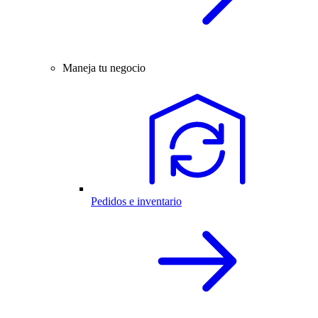
Maneja tu negocio
Pedidos e inventario