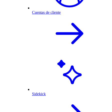
Cuentas de cliente
Sidekick