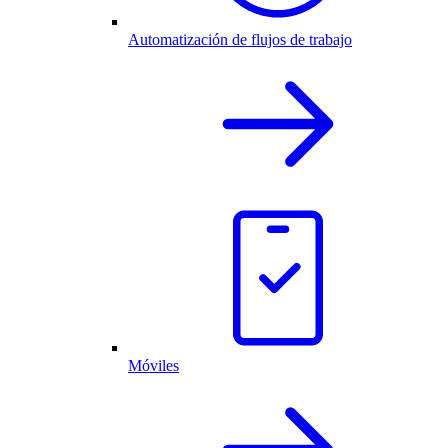
Automatización de flujos de trabajo
Móviles