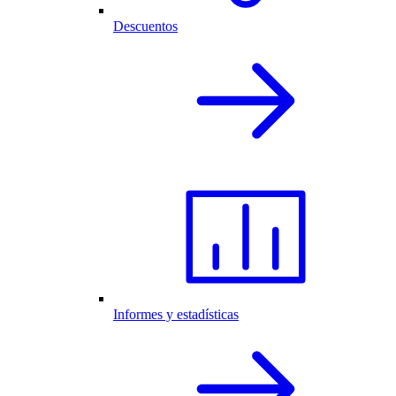
Descuentos
Informes y estadísticas