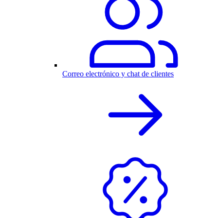
Correo electrónico y chat de clientes