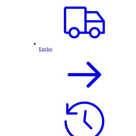
Envíos