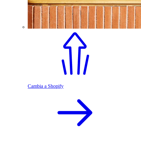
Cambia a Shopify