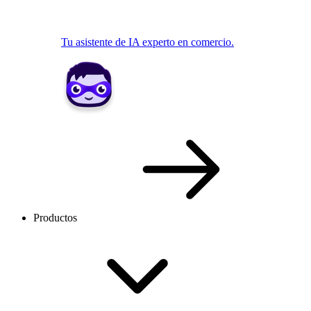
Tu asistente de IA experto en comercio.
Productos