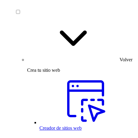
Volver
Crea tu sitio web
Creador de sitios web