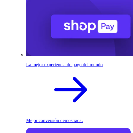
La mejor experiencia de pago del mundo
Mejor conversión demostrada.