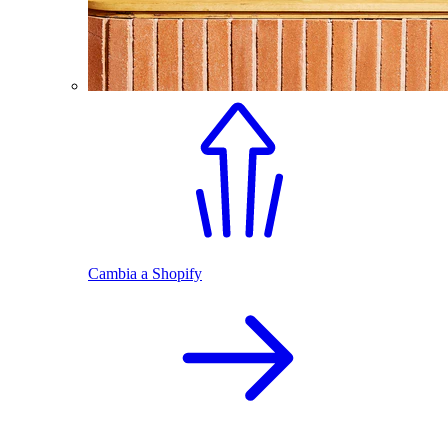
Cambia a Shopify