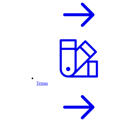
Temas