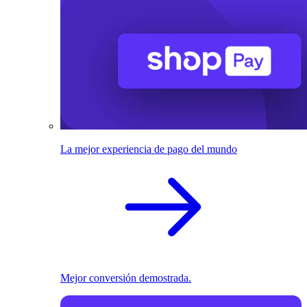
La mejor experiencia de pago del mundo
Mejor conversión demostrada.