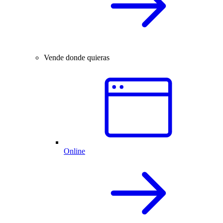
Vende donde quieras
Online