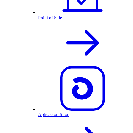
Point of Sale
Aplicación Shop