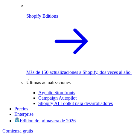
Shopify Editions
Más de 150 actualizaciones a Shopify, dos veces al año.
Últimas actualizaciones
Agentic Storefronts
Campaign Autopilot
Shopify AI Toolkit para desarrolladores
Precios
Enterprise
Edition de primavera de 2026
Comienza gratis