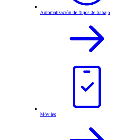
Automatización de flujos de trabajo
Móviles