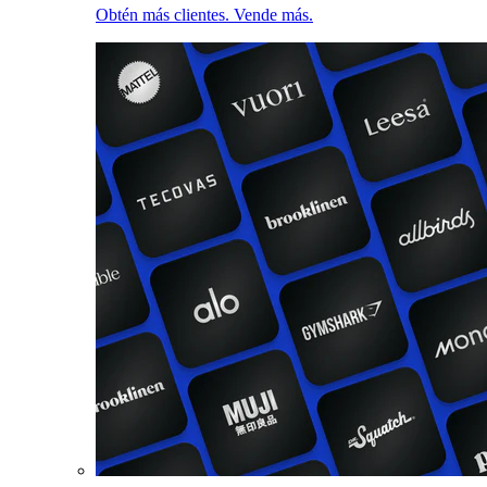
Obtén más clientes. Vende más.