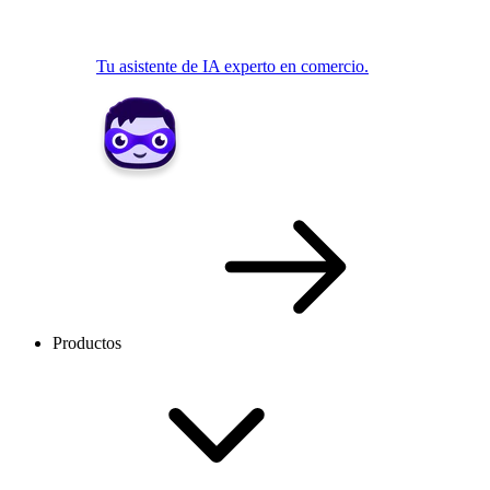
Tu asistente de IA experto en comercio.
Productos