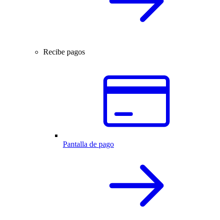
Recibe pagos
Pantalla de pago