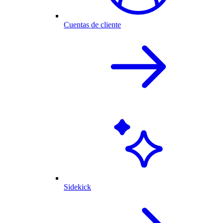
Cuentas de cliente
Sidekick