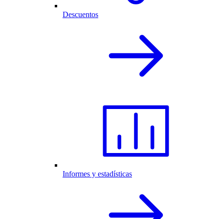
Descuentos
Informes y estadísticas