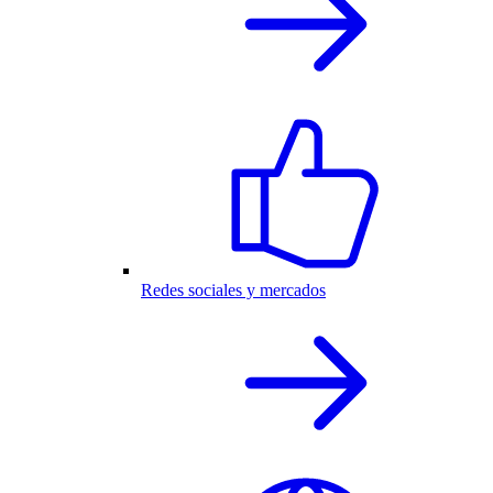
Redes sociales y mercados