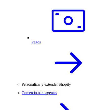
Pagos
Personalizar y extender Shopify
Comercio para agentes