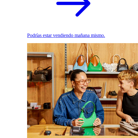
Podrías estar vendiendo mañana mismo.