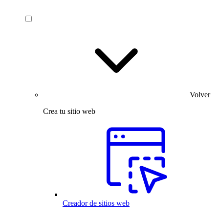
Volver
Crea tu sitio web
Creador de sitios web