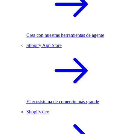
Crea con nuestras herramientas de agente
Shopify App Store
El ecosistema de comercio más grande
Shopify.dev