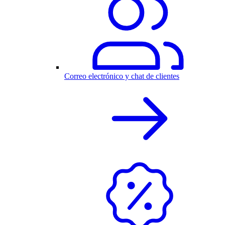
Correo electrónico y chat de clientes