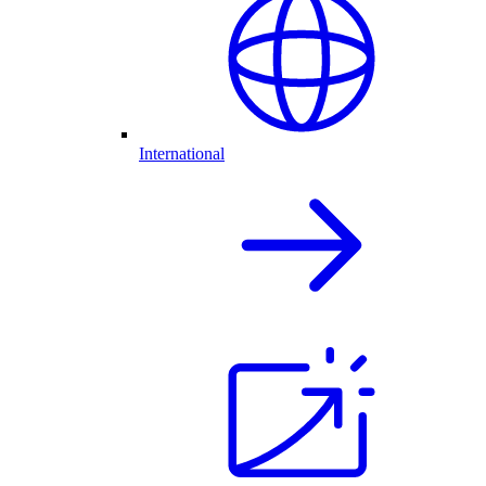
International