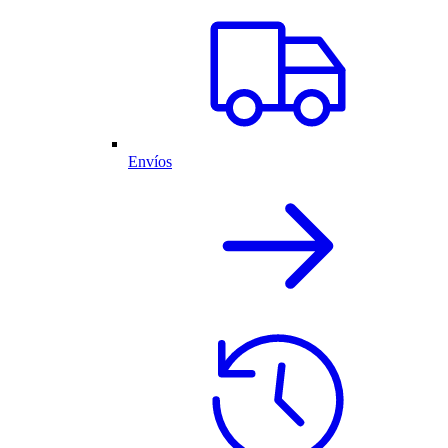
Envíos