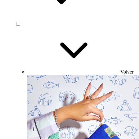
Volver