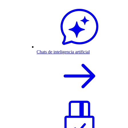
Chats de inteligencia artificial