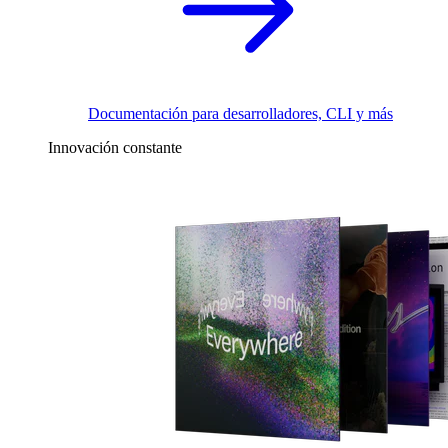
Documentación para desarrolladores, CLI y más
Innovación constante