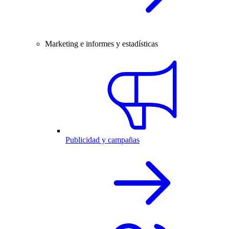
Marketing e informes y estadísticas
Publicidad y campañas