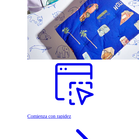
Comienza con rapidez