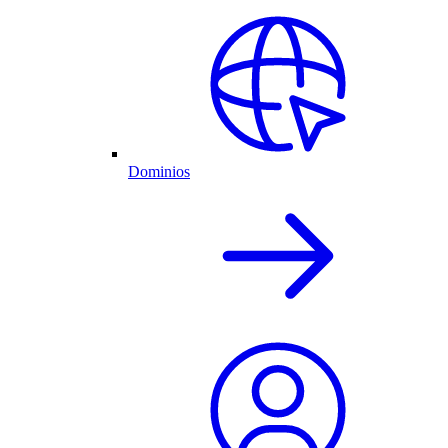
Dominios