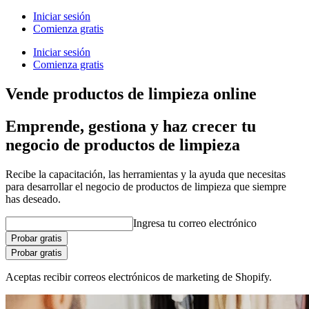
Iniciar sesión
Comienza gratis
Iniciar sesión
Comienza gratis
Vende productos de limpieza online
Emprende, gestiona y haz crecer tu
negocio de productos de limpieza
Recibe la capacitación, las herramientas y la ayuda que necesitas
para desarrollar el negocio de productos de limpieza que siempre
has deseado.
Ingresa tu correo electrónico
Probar gratis
Probar gratis
Aceptas recibir correos electrónicos de marketing de Shopify.