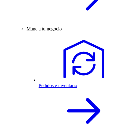
Maneja tu negocio
Pedidos e inventario