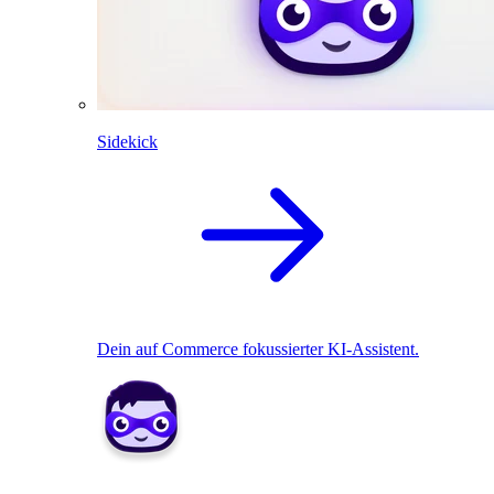
Sidekick
Dein auf Commerce fokussierter KI-Assistent.