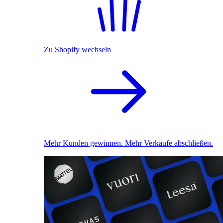
Zu Shopify wechseln
Mehr Kunden gewinnen. Mehr Verkäufe abschließen.