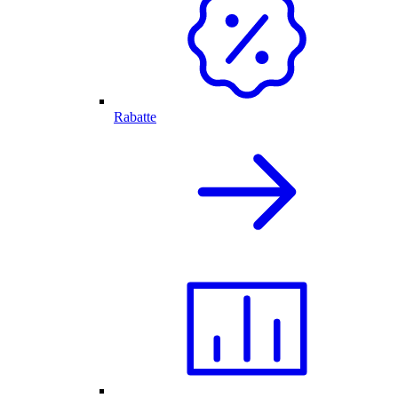
Rabatte