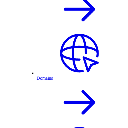
Domains