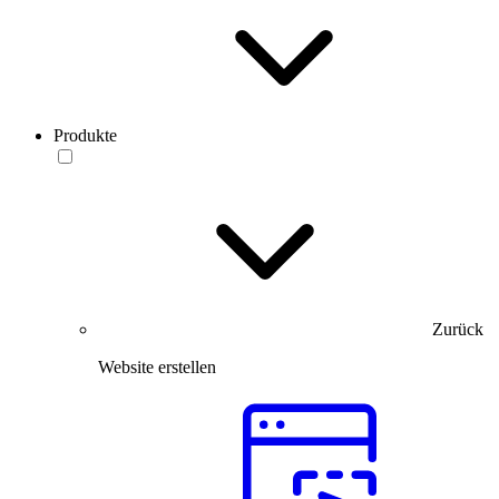
Produkte
Zurück
Website erstellen