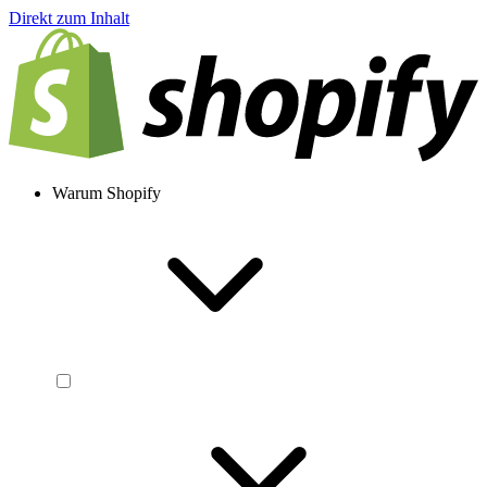
Direkt zum Inhalt
Warum Shopify