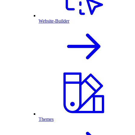
Website-Builder
Themes