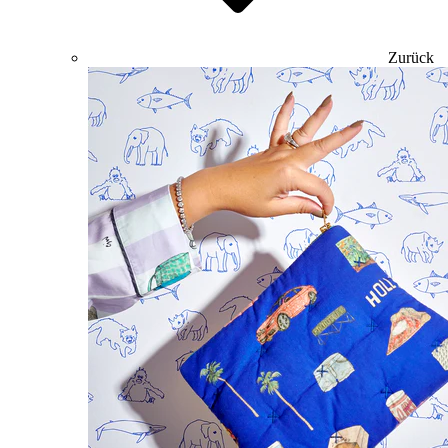
Zurück