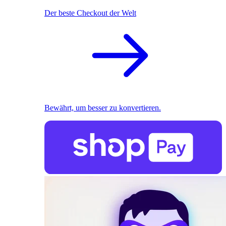
Der beste Checkout der Welt
Bewährt, um besser zu konvertieren.