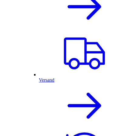
Versand