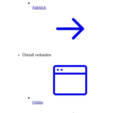
Sidekick
Überall verkaufen
Online