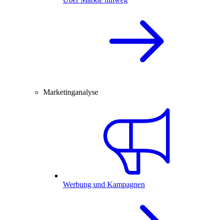
Marketinganalyse
Werbung und Kampagnen