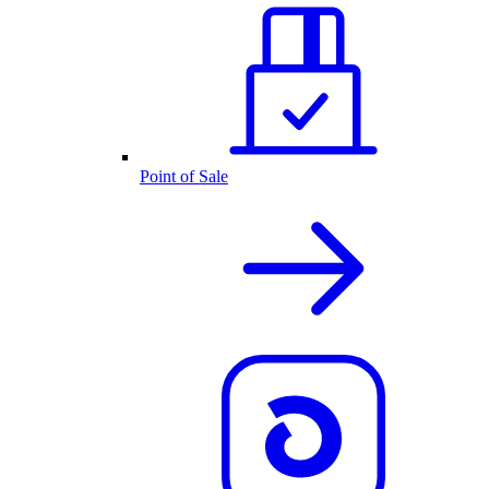
Point of Sale