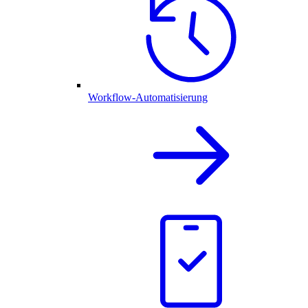
Workflow-Automatisierung