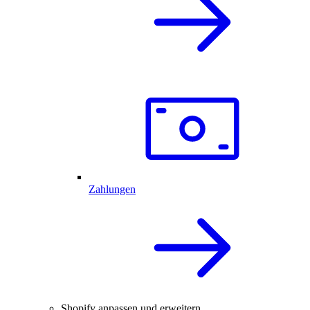
Zahlungen
Shopify anpassen und erweitern