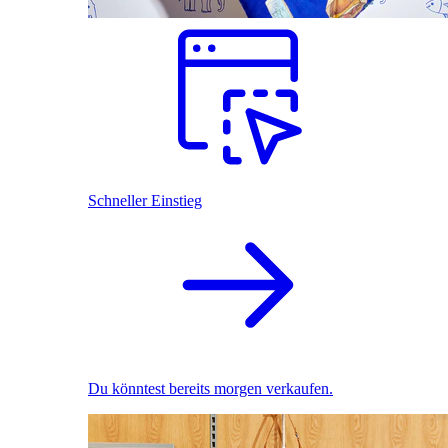
Schneller Einstieg
Du könntest bereits morgen verkaufen.