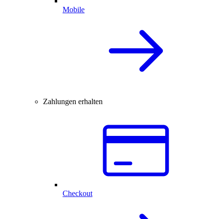
Mobile
Zahlungen erhalten
Checkout