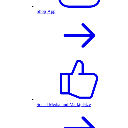
Shop-App
Social Media und Marktplätze