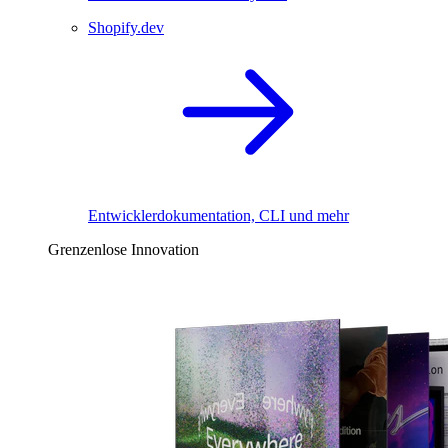
Shopify.dev
Entwicklerdokumentation, CLI und mehr
Grenzenlose Innovation