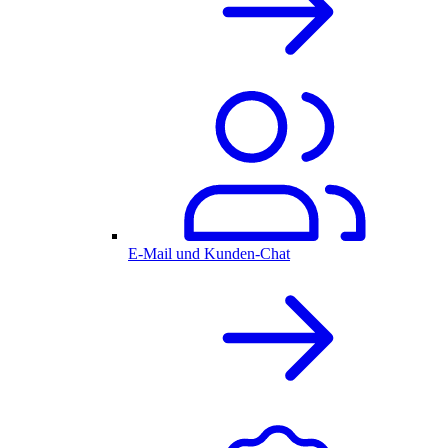
E-Mail und Kunden-Chat