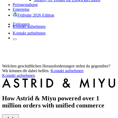
Preisgestaltung
Enterprise
Frühjahr 2026 Edition
Einloggen
Kontakt aufnehmen
Kontakt aufnehmen
Welchen geschäftlichen Herausforderungen stehst du gegenüber?
Wir können dir dabei helfen.
Kontakt aufnehmen
Kontakt aufnehmen
How Astrid & Miyu powered over 1
million orders with unified commerce