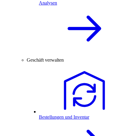
Analysen
Geschäft verwalten
Bestellungen und Inventar