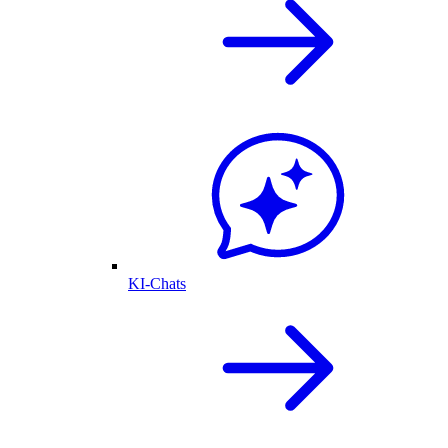
KI-Chats