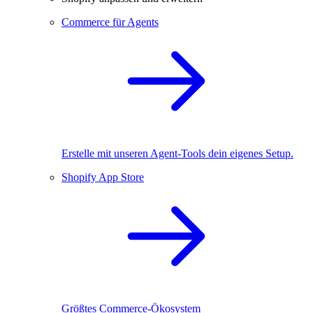
Commerce für Agents
Erstelle mit unseren Agent-Tools dein eigenes Setup.
Shopify App Store
Größtes Commerce-Ökosystem