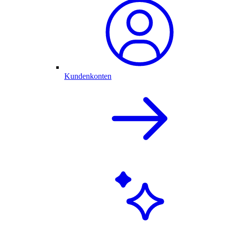
Kundenkonten