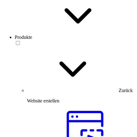
Produkte
Zurück
Website erstellen