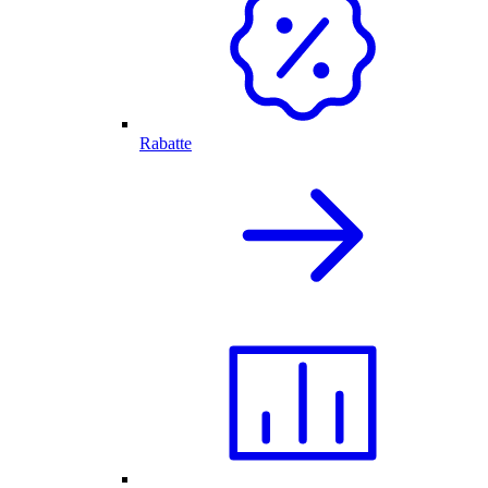
Rabatte