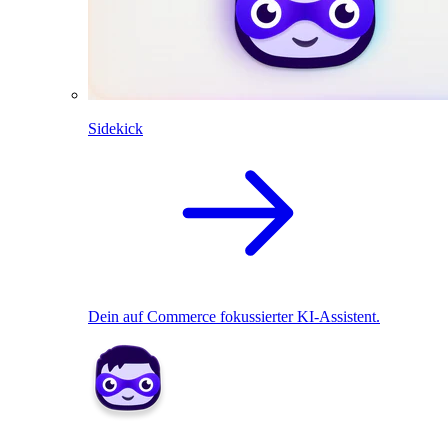
Sidekick
Dein auf Commerce fokussierter KI-Assistent.