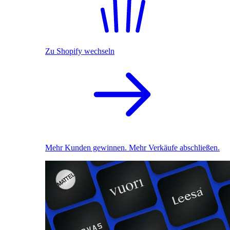
Zu Shopify wechseln
Mehr Kunden gewinnen. Mehr Verkäufe abschließen.