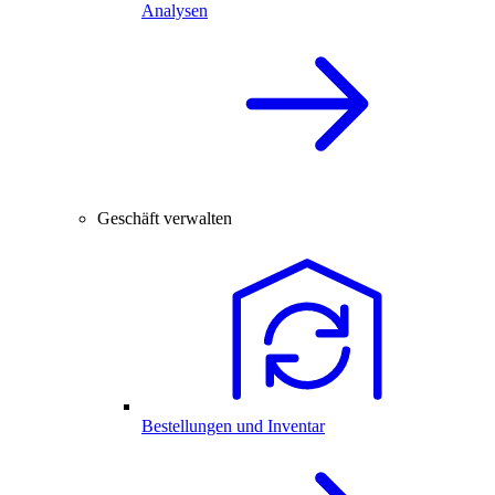
Analysen
Geschäft verwalten
Bestellungen und Inventar