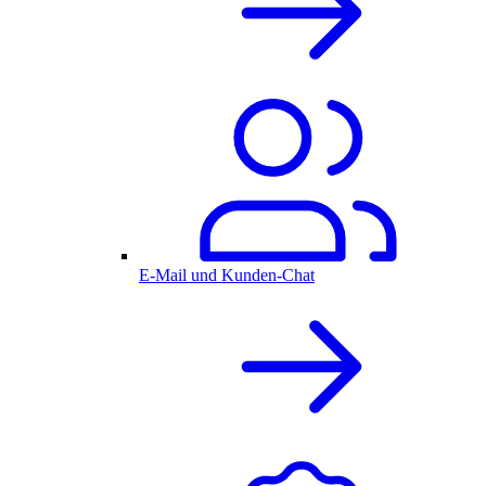
E-Mail und Kunden-Chat