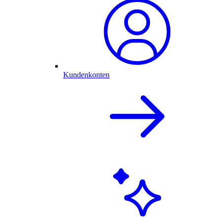
Kundenkonten