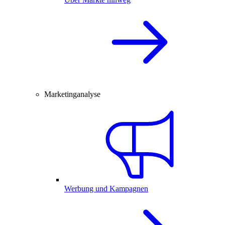
Marketinganalyse
Werbung und Kampagnen