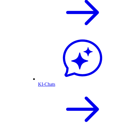
KI-Chats