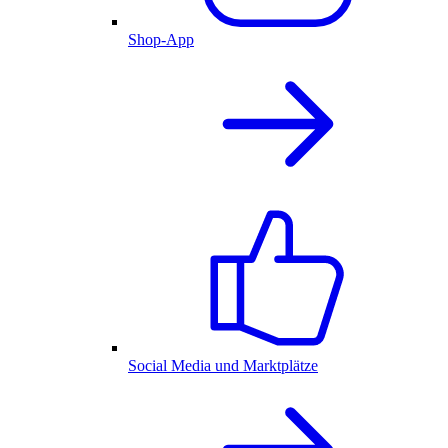
Shop-App
Social Media und Marktplätze