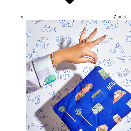
Zurück