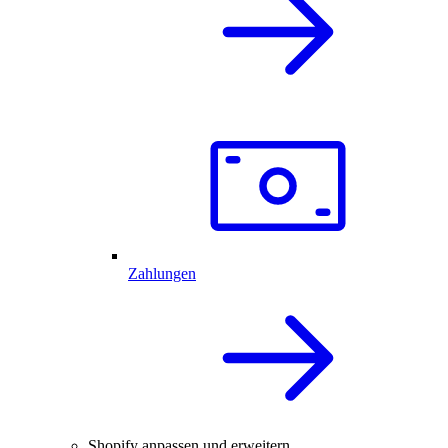
Zahlungen
Shopify anpassen und erweitern