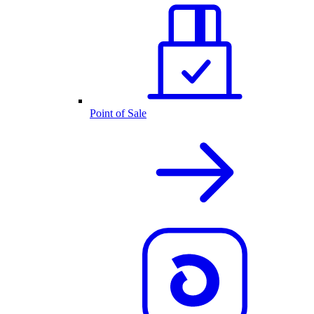
Point of Sale