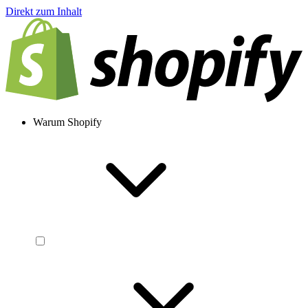
Direkt zum Inhalt
Warum Shopify