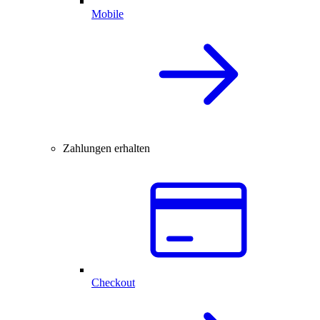
Mobile
Zahlungen erhalten
Checkout