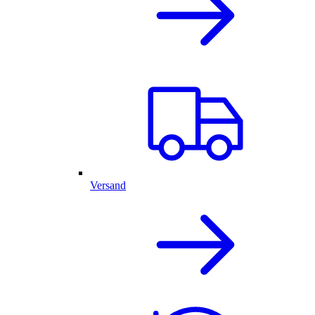
Versand