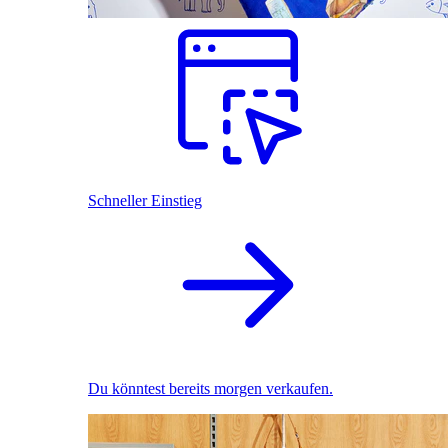
Schneller Einstieg
Du könntest bereits morgen verkaufen.