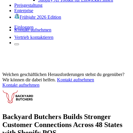
Preisgestaltung
Enterprise
Frühjahr 2026 Edition
Einloggen
Kontakt aufnehmen
Vertrieb kontaktieren
Welchen geschäftlichen Herausforderungen stehst du gegenüber?
Wir können dir dabei helfen.
Kontakt aufnehmen
Kontakt aufnehmen
Backyard Butchers Builds Stronger
Customer Connections Across 48 States
with Shopify POS