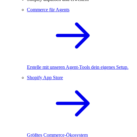
Commerce für Agents
Erstelle mit unseren Agent-Tools dein eigenes Setup.
Shopify App Store
Größtes Commerce-Ökosystem