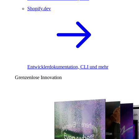
Shopify.dev
Entwicklerdokumentation, CLI und mehr
Grenzenlose Innovation