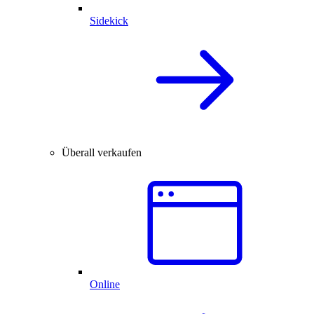
Sidekick
Überall verkaufen
Online