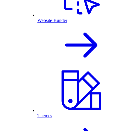
Website-Builder
Themes