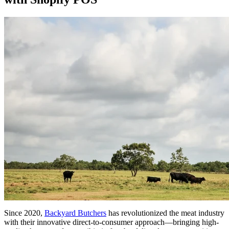
Since 2020,
Backyard Butchers
has revolutionized the meat industry
with their innovative direct-to-consumer approach—bringing high-