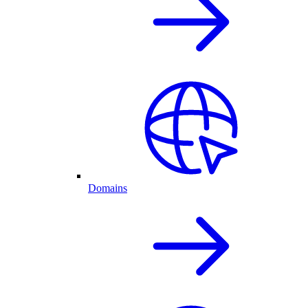
Domains