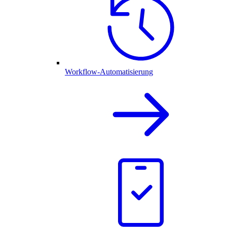
Workflow-Automatisierung