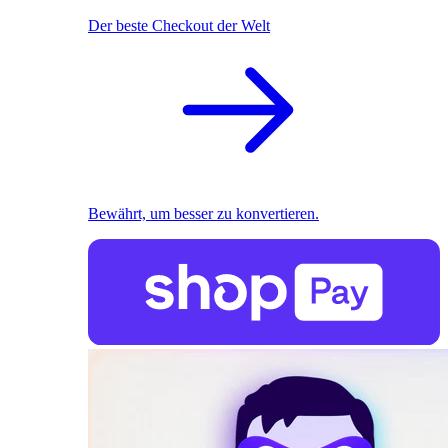
Der beste Checkout der Welt
Bewährt, um besser zu konvertieren.