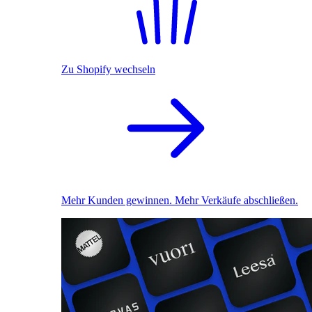
Zu Shopify wechseln
Mehr Kunden gewinnen. Mehr Verkäufe abschließen.