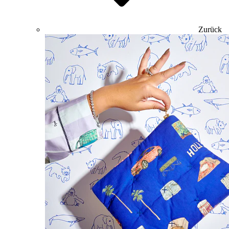
Zurück