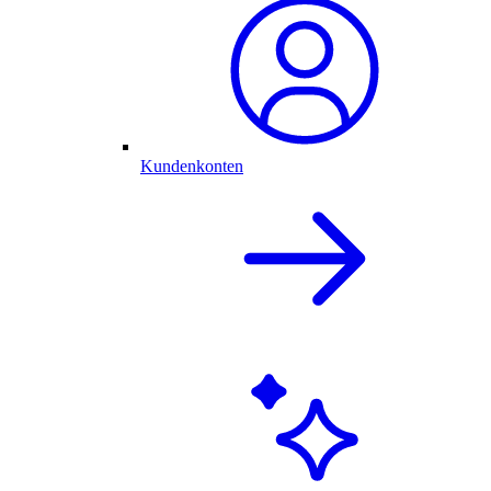
Kundenkonten