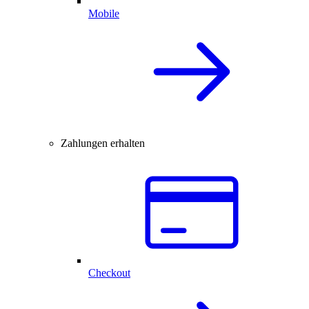
Mobile
Zahlungen erhalten
Checkout