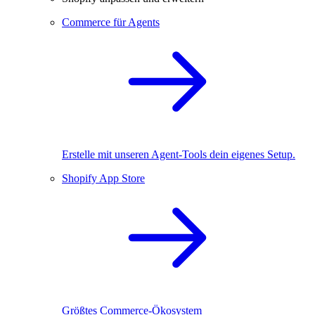
Commerce für Agents
Erstelle mit unseren Agent-Tools dein eigenes Setup.
Shopify App Store
Größtes Commerce-Ökosystem