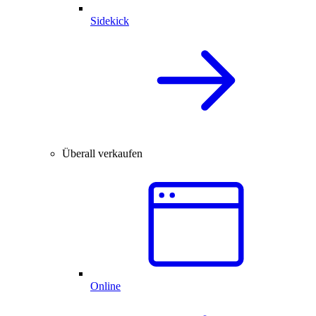
Sidekick
Überall verkaufen
Online