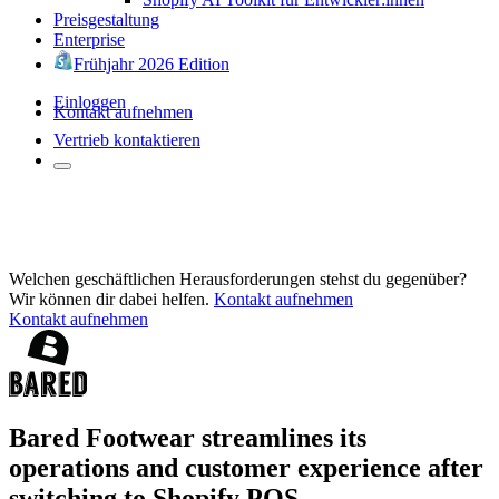
Preisgestaltung
Enterprise
Frühjahr 2026 Edition
Einloggen
Kontakt aufnehmen
Vertrieb kontaktieren
Welchen geschäftlichen Herausforderungen stehst du gegenüber?
Wir können dir dabei helfen.
Kontakt aufnehmen
Kontakt aufnehmen
Bared Footwear streamlines its
operations and customer experience after
switching to Shopify POS