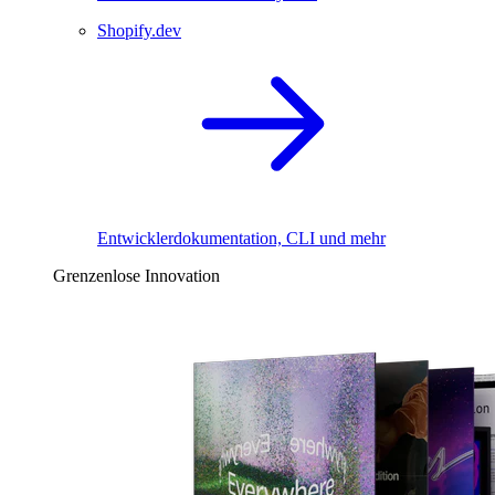
Shopify.dev
Entwicklerdokumentation, CLI und mehr
Grenzenlose Innovation