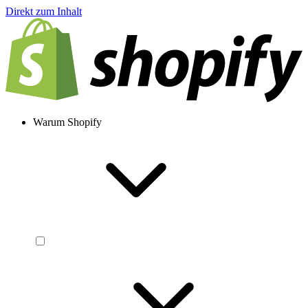
Direkt zum Inhalt
Warum Shopify