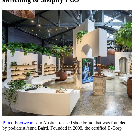
Bared Footwear
is an Australia-based shoe brand that was founded
by podiatrist Anna Baird. Founded in 2008, the certified B-Corp