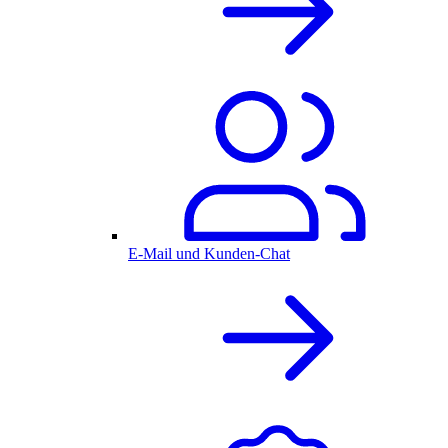
E-Mail und Kunden-Chat