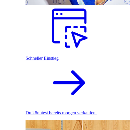
Schneller Einstieg
Du könntest bereits morgen verkaufen.