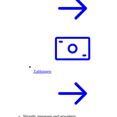
Zahlungen
Shopify anpassen und erweitern