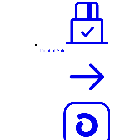
Point of Sale