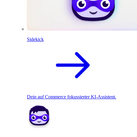
Sidekick
Dein auf Commerce fokussierter KI-Assistent.