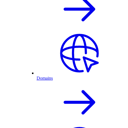
Domains