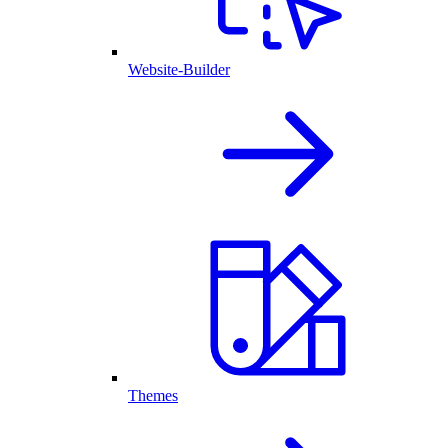
Website-Builder
Themes