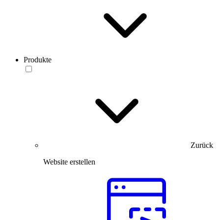
Produkte
Zurück
Website erstellen