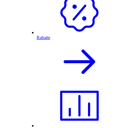
Rabatte