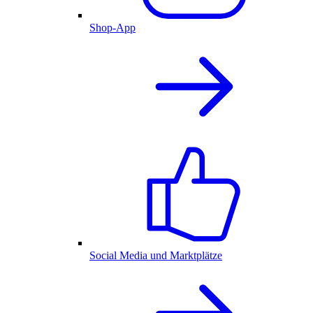
Shop-App
Social Media und Marktplätze