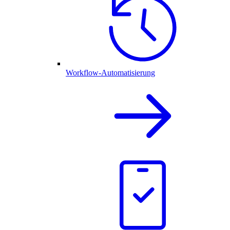
Workflow-Automatisierung