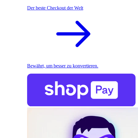
Der beste Checkout der Welt
Bewährt, um besser zu konvertieren.