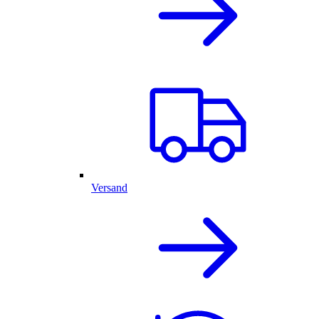
Versand