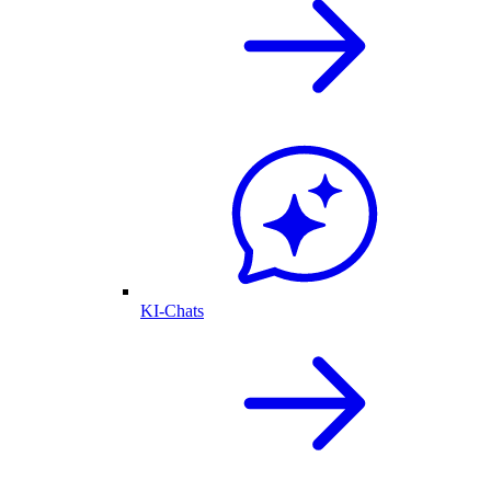
KI-Chats