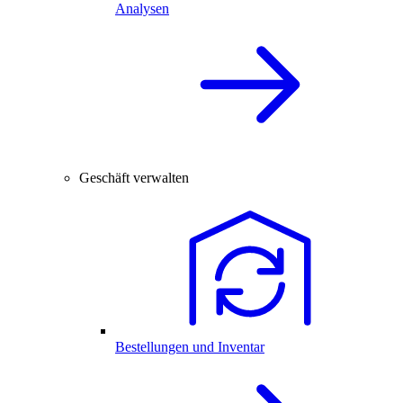
Analysen
Geschäft verwalten
Bestellungen und Inventar