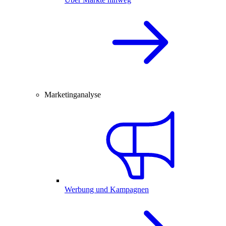
Marketinganalyse
Werbung und Kampagnen