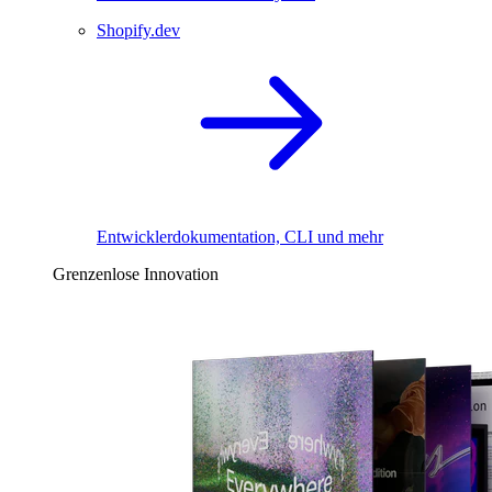
Shopify.dev
Entwicklerdokumentation, CLI und mehr
Grenzenlose Innovation