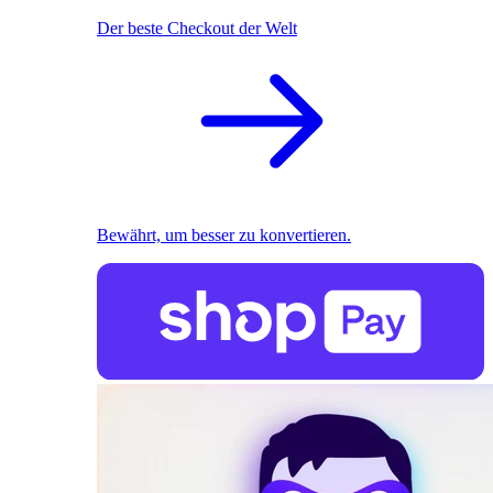
Der beste Checkout der Welt
Bewährt, um besser zu konvertieren.