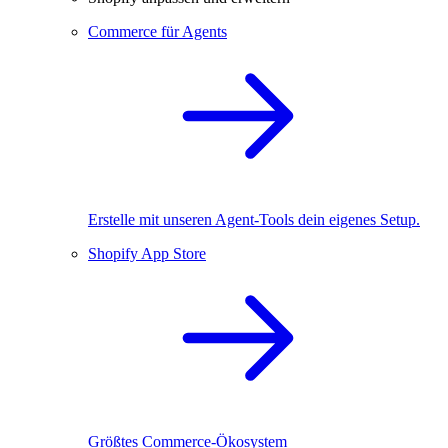
Commerce für Agents
Erstelle mit unseren Agent-Tools dein eigenes Setup.
Shopify App Store
Größtes Commerce-Ökosystem