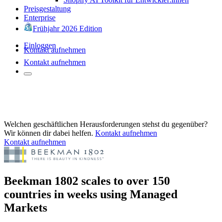
Preisgestaltung
Enterprise
Frühjahr 2026 Edition
Einloggen
Kontakt aufnehmen
Kontakt aufnehmen
Welchen geschäftlichen Herausforderungen stehst du gegenüber?
Wir können dir dabei helfen.
Kontakt aufnehmen
Kontakt aufnehmen
Beekman 1802 scales to over 150
countries in weeks using Managed
Markets