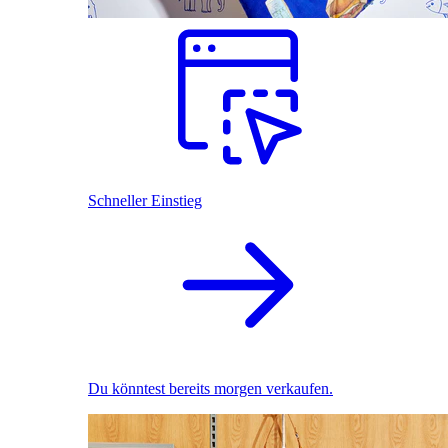
Schneller Einstieg
Du könntest bereits morgen verkaufen.