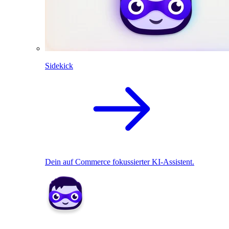
Sidekick
Dein auf Commerce fokussierter KI-Assistent.