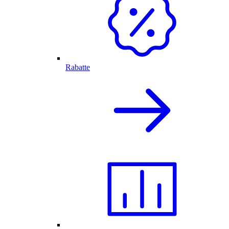
Rabatte