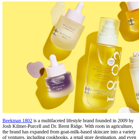
Beekman 1802
is a multifaceted lifestyle brand founded in 2009 by
Josh Kilmer-Purcell and Dr. Brent Ridge. With roots in agriculture,
the brand has expanded from goat-milk-based skincare into a variety
of ventures, including cookbooks, a retail store destination, and even