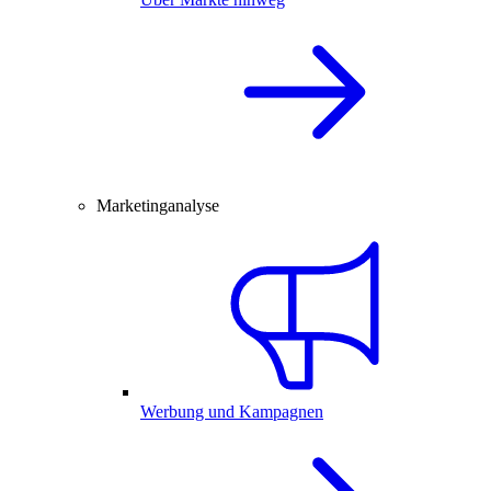
Marketinganalyse
Werbung und Kampagnen