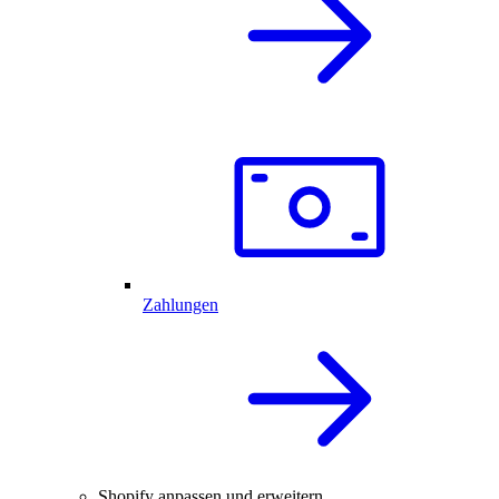
Zahlungen
Shopify anpassen und erweitern