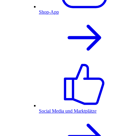
Shop-App
Social Media und Marktplätze