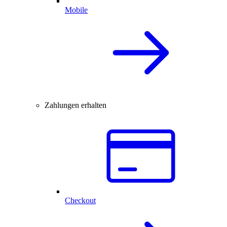
Mobile
Zahlungen erhalten
Checkout