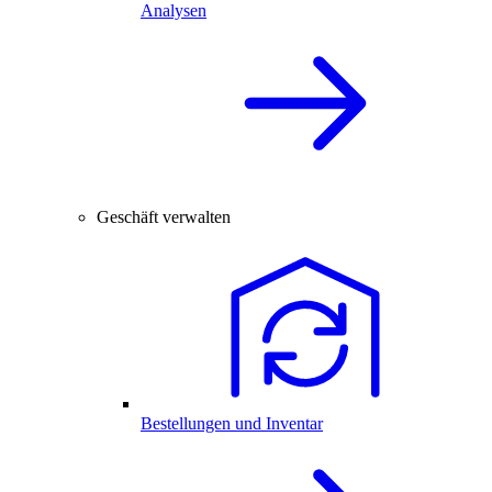
Analysen
Geschäft verwalten
Bestellungen und Inventar