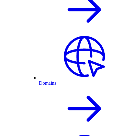
Domains