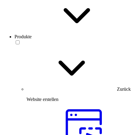
Produkte
Zurück
Website erstellen