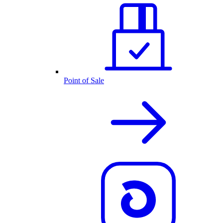
Point of Sale