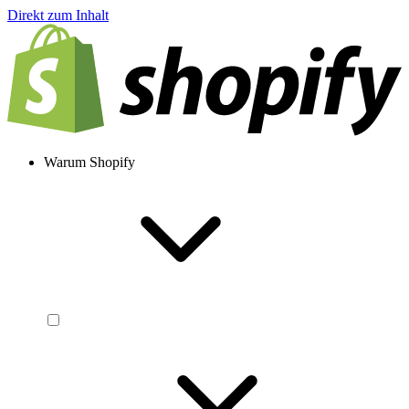
Direkt zum Inhalt
Warum Shopify