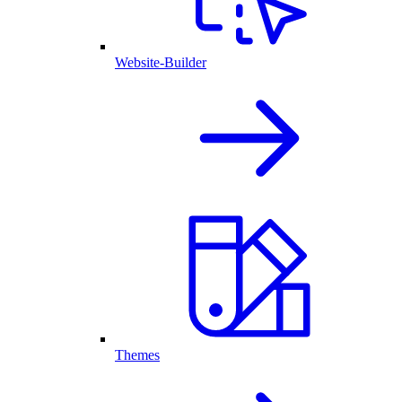
Website-Builder
Themes