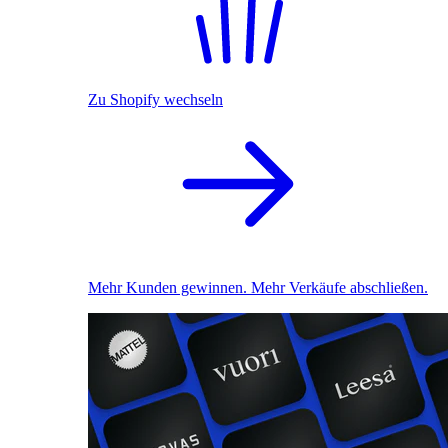
Zu Shopify wechseln
Mehr Kunden gewinnen. Mehr Verkäufe abschließen.