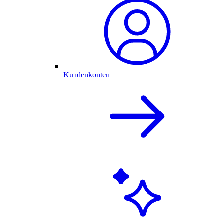
Kundenkonten