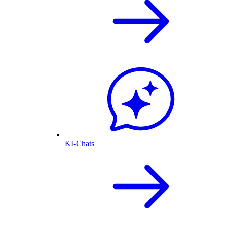
KI-Chats