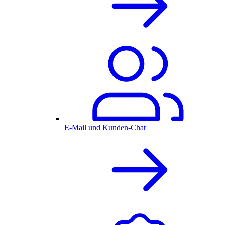
E-Mail und Kunden-Chat