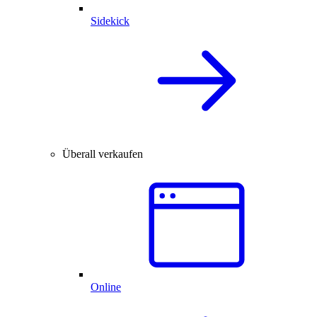
Sidekick
Überall verkaufen
Online