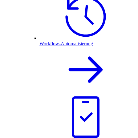
Workflow-Automatisierung