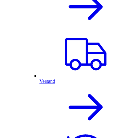
Versand