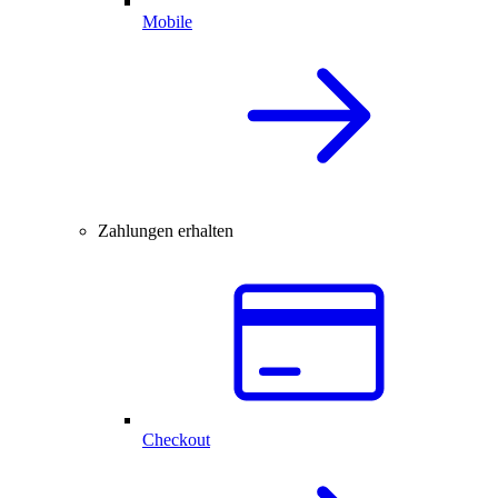
Mobile
Zahlungen erhalten
Checkout