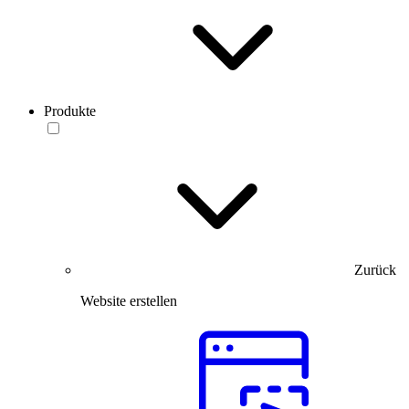
Produkte
Zurück
Website erstellen