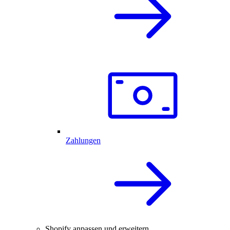
Zahlungen
Shopify anpassen und erweitern