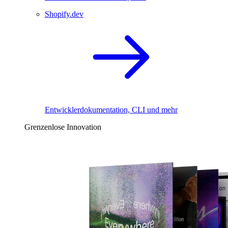
Shopify.dev
Entwicklerdokumentation, CLI und mehr
Grenzenlose Innovation