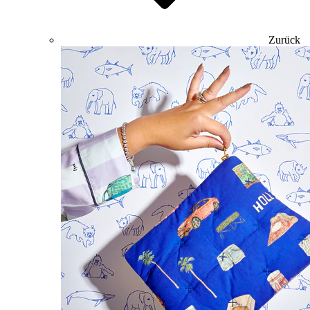
Zurück