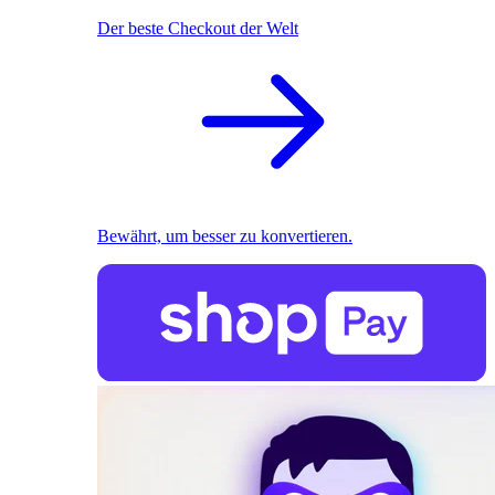
Der beste Checkout der Welt
Bewährt, um besser zu konvertieren.