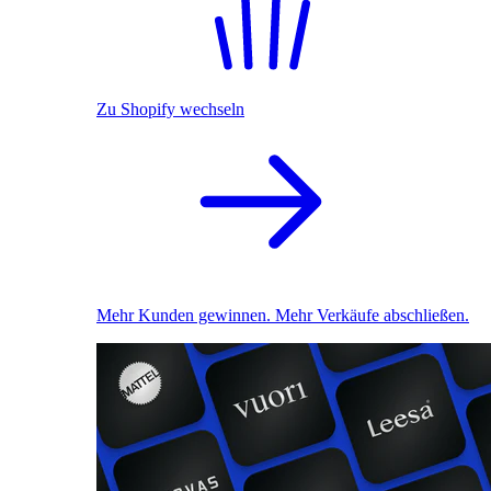
Zu Shopify wechseln
Mehr Kunden gewinnen. Mehr Verkäufe abschließen.