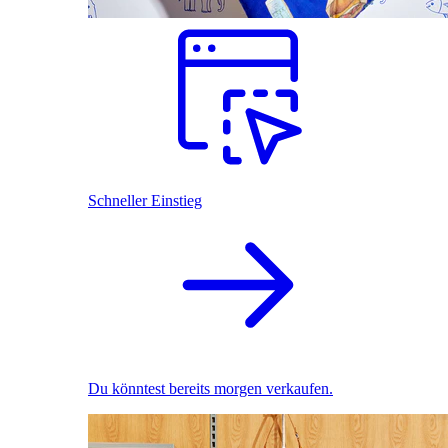
Schneller Einstieg
Du könntest bereits morgen verkaufen.