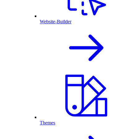
Website-Builder
Themes