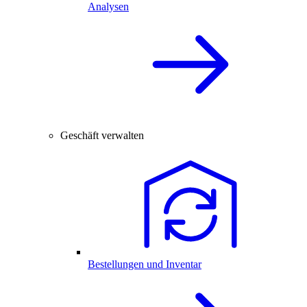
Analysen
Geschäft verwalten
Bestellungen und Inventar