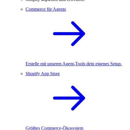
Commerce für Agents
Erstelle mit unseren Agent-Tools dein eigenes Setup.
Shopify App Store
Größtes Commerce-Ökosystem