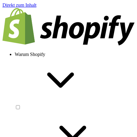
Direkt zum Inhalt
Warum Shopify