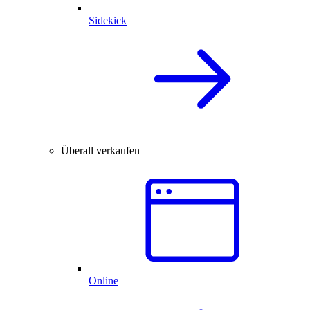
Sidekick
Überall verkaufen
Online