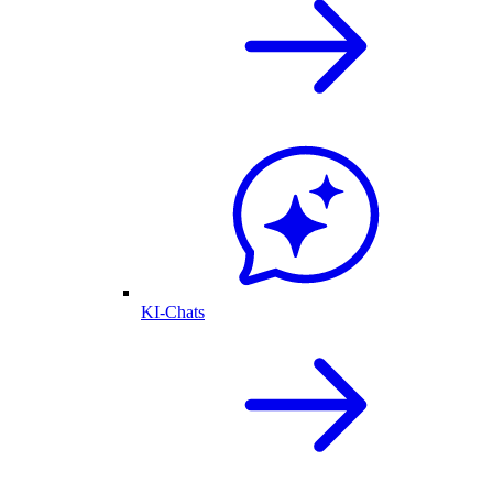
KI-Chats