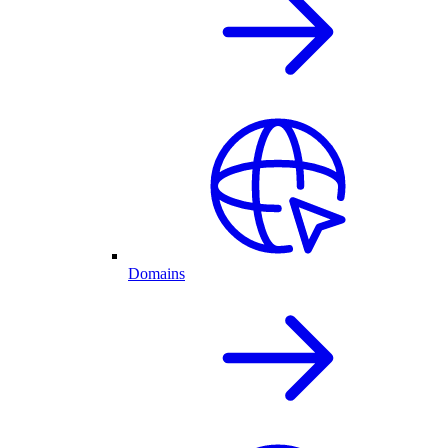
Domains