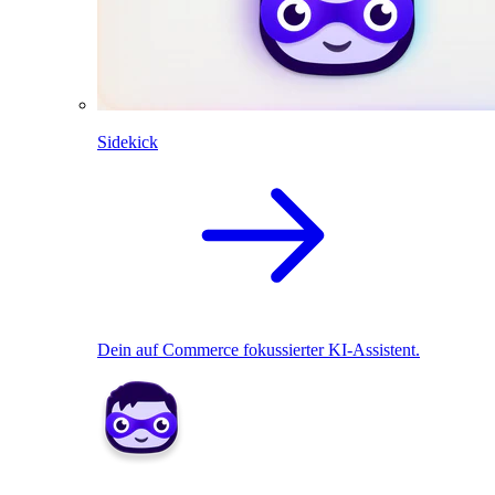
Sidekick
Dein auf Commerce fokussierter KI-Assistent.