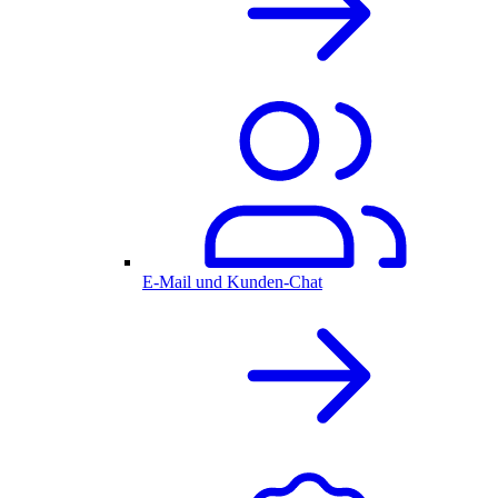
E-Mail und Kunden-Chat