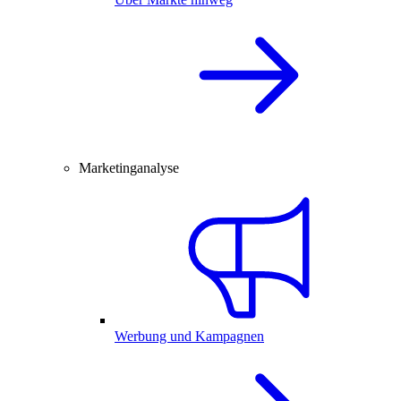
Marketinganalyse
Werbung und Kampagnen