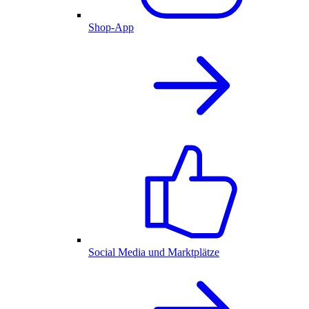
Shop-App
Social Media und Marktplätze