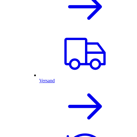
Versand