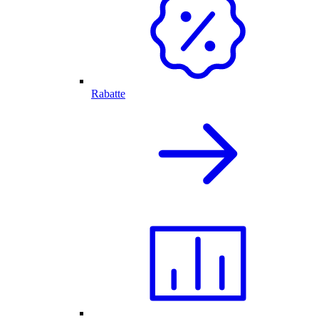
Rabatte