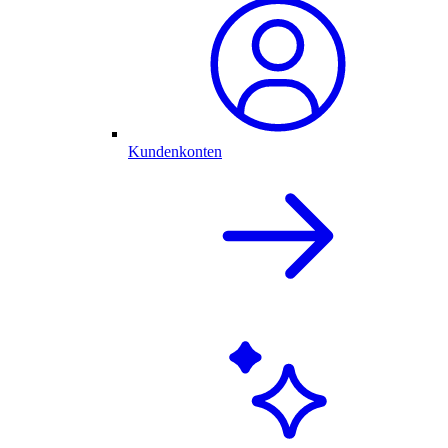
Kundenkonten