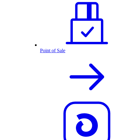
Point of Sale