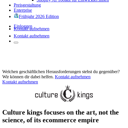
Preisgestaltung
Enterprise
Frühjahr 2026 Edition
Einloggen
Kontakt aufnehmen
Kontakt aufnehmen
Welchen geschäftlichen Herausforderungen stehst du gegenüber?
Wir können dir dabei helfen.
Kontakt aufnehmen
Kontakt aufnehmen
Culture kings focuses on the art, not the
science, of its ecommerce empire