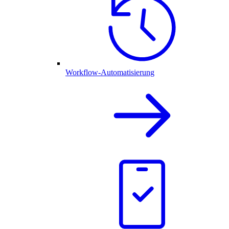
Workflow-Automatisierung